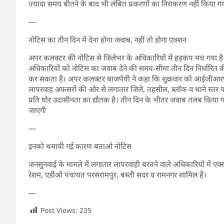
ज्यादा समय बीतने के बाद भी लंबित प्रकरणों का निराकरण नहीं किया गया। ऐ
—
नोटिस का तीन दिन में देना होगा जवाब, नहीं तो होगा एक्शन
अपर कलक्टर की नोटिस से जिलेभर के अधिकारियों में हड़कंप मच गया है। 
अधिकारियों को नोटिस का जवाब देने की समय-सीमा तीन दिन निर्धारित की ग
कर सकता है। अपर कलक्टर बाजपेयी ने कहा कि शुक्रवार को आईजीआरएस प
लापरवाह अफसरों की ओर से लगातार जिले, तहसील, ब्लॉक व थाने स्तर पर गु
प्रति घोर उदासीनता का द्योतक है। तीन दिन के भीतर जवाब तलब किया ग
जाएगी
—
इनको थमायी गई कारण बताओ नोटिस
जनसुनवाई के मामले में लगातार लापरवाही बरतने वाले अधिकारियों में ए
रेशम, एडीओ पंचायत परसरामपुर, बस्ती सदर व रामनगर शामिल हैं।
—
Post Views:
235