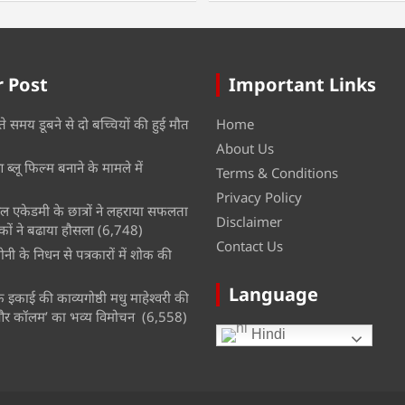
 Post
Important Links
ते समय डूबने से दो बच्चियों की हुई मौत
Home
About Us
ब्लू फिल्म बनाने के मामले में
Terms & Conditions
Privacy Policy
नल एकेडमी के छात्रों ने लहराया सफलता
Disclaimer
कों ने बढाया हौसला
(6,748)
Contact Us
नी के निधन से पत्रकारों में शोक की
Language
इकाई की काव्यगोष्ठी मधु माहेश्वरी की
और कॉलम’ का भव्य विमोचन
(6,558)
Hindi