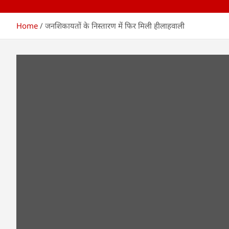
Home
जनशिकायतों के निस्तारण में फिर मिली हीलाहवाली