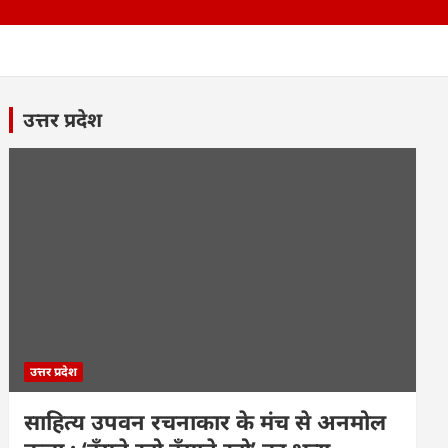
उत्तर प्रदेश
उत्तर प्रदेश
साहित्य उपवन रचनाकार के मंच से अनमोल