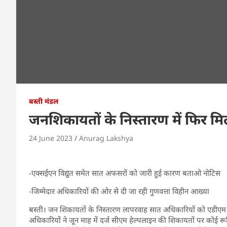
बस्ती मंडल
जनशिकायतों के निस्तारण में फिर म
24 June 2023
Anurag Lakshya
-एक्सईएन विद्युत समेत सात अफसरों को जारी हुई कारण बताओ नोटिस
-जिम्मेदार अधिकारियों की ओर से दी जा रही गुणवत्ता विहीन आख्या
बस्ती। जन शिकायतों के निस्तारण लापरवाह सात अधिकारियों को एडीएम 
अधिकारियों ने जून माह में दर्ज सीएम हेल्पलाइन की शिकायतों पर कोई रूच