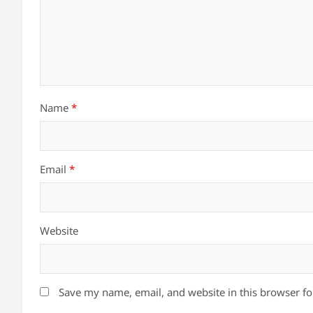
Name
*
Email
*
Website
Save my name, email, and website in this browser fo