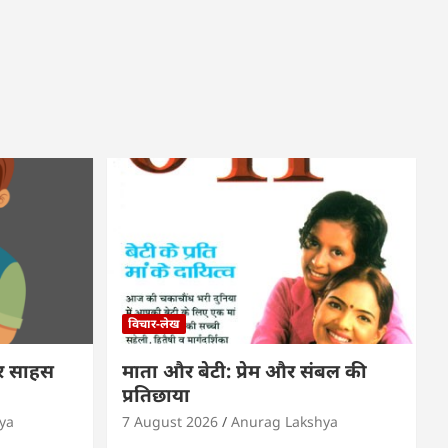
विचार-लेख
और साहस
माता और बेटी: प्रेम और संबल की
प्रतिछाया
ya
7 August 2026
Anurag Lakshya