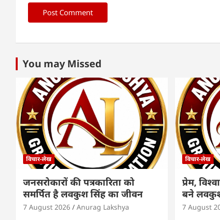
You may Missed
विचार-लेख
विचार-लेख
जनसरोकारों की पत्रकारिता को
प्रेम, वि
समर्पित है लवकुश सिंह का जीवन
बने लवकुश
7 August 2026
Anurag Lakshya
7 August 2