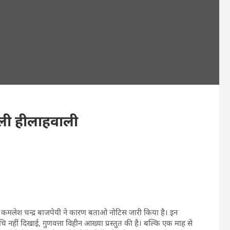
िली हीलाहवाली
कमलेश चन्द्र बाजपेयी ने कारण बताओ नोटिस जारी किया है। इन
ि नहीं दिखाई, गुणवत्ता विहीन आख्या प्रस्तुत की है। बल्कि एक माह से