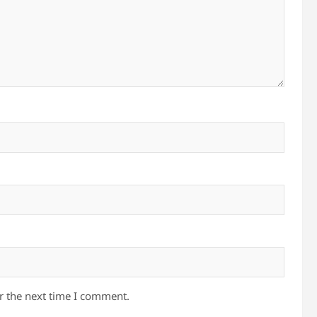
r the next time I comment.