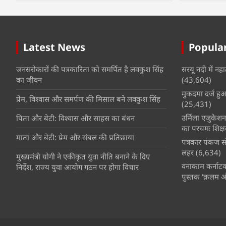
Latest News
Popular
जनसरोकारों की पत्रकारिता को समर्पित है लवकुश सिंह
सरयू नदी में नहा
का जीवन
(43,604)
मुकदमा दर्ज हुआ 
प्रेम, विश्वास और समर्पण की मिसाल बने लवकुश सिंह
(25,431)
उर्मिला एजुकेश
पिता और बेटी: विश्वास और साहस का बंधन
का परचमः शिक्ष
माता और बेटी: प्रेम और संबल की प्रतिछाया
पत्रकार पंकज सो
लहर
(6,634)
मुख्यमंत्री योगी ने एकीकृत युवा नीति बनाने के दिए
वनाकाम कर्नाटक 
निर्देश, राज्य युवा आयोग गठन पर होगा विचार
पुस्तक ‘क़लम 