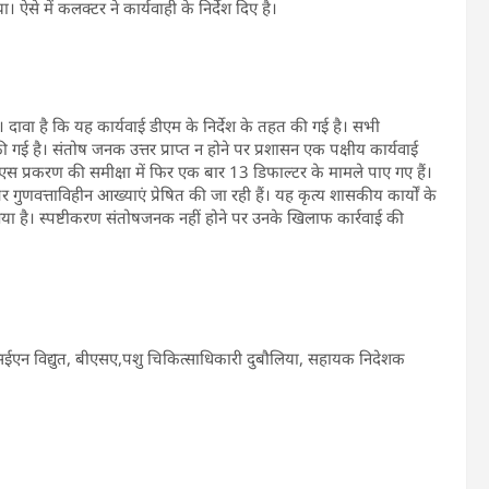
से में कलक्टर ने कार्यवाही के निर्देश दिए है।
दावा है कि यह कार्यवाई डीएम के निर्देश के तहत की गई है। सभी
ई है। संतोष जनक उत्तर प्राप्त न होने पर प्रशासन एक पक्षीय कार्यवाई
्रकरण की समीक्षा में फिर एक बार 13 डिफाल्टर के मामले पाए गए हैं।
णवत्ताविहीन आख्याएं प्रेषित की जा रही हैं। यह कृत्य शासकीय कार्यों के
या है। स्पष्टीकरण संतोषजनक नहीं होने पर उनके खिलाफ कार्रवाई की
क्सईएन विद्युत, बीएसए,पशु चिकित्साधिकारी दुबौलिया, सहायक निदेशक