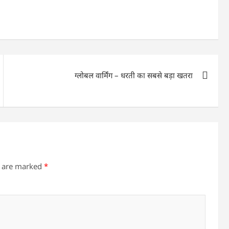
ग्लोबल वार्मिंग – धरती का सबसे बड़ा खतरा
s are marked
*