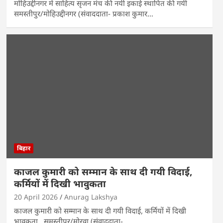
मोहिउद्दीनगर में साहित्य सृजन मंच की नयी इकाई स्थापित की गयी
समस्तीपुर/मोहिउद्दीनगर (संवाददाता- प्रकाश कुमार…
बिहार
काजल कुमारी को सम्मान के साथ दी गयी विदाई,
कर्मियों में दिखी भावुकता
20 April 2026
Anurag Lakshya
काजल कुमारी को सम्मान के साथ दी गयी विदाई, कर्मियों में दिखी
भावुकता समस्तीपुर/मोरवा (संवाददाता-…