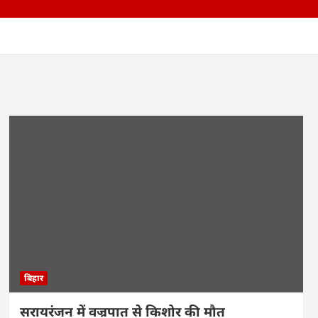
बिहार
सरायरंजन में वज्रपात से किशोर की मौत