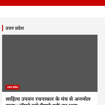
उत्तर प्रदेश
उत्तर प्रदेश
साहित्य उपवन रचनाकार के मंच से अनमोल