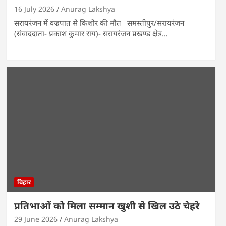
16 July 2026
Anurag Lakshya
सरायरंजन में वज्रपात से किशोर की मौत समस्तीपुर/‌सरायरंजन
(संवाददाता- प्रकाश कुमार राय)- सरायरंजन प्रखण्ड क्षेत्र…
बिहार
प्रतिभाओं को मिला सम्मान खुशी से खिल उठे चेहरे
29 June 2026
Anurag Lakshya