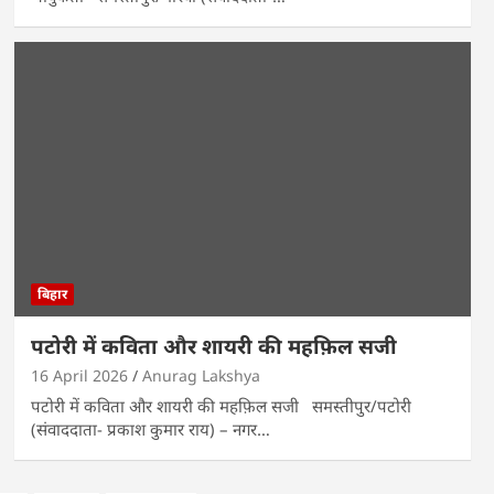
बिहार
पटोरी में कविता और शायरी की महफ़िल सजी
16 April 2026
Anurag Lakshya
पटोरी में कविता और शायरी की महफ़िल सजी समस्तीपुर/पटोरी
(संवाददाता- प्रकाश कुमार राय) – नगर…