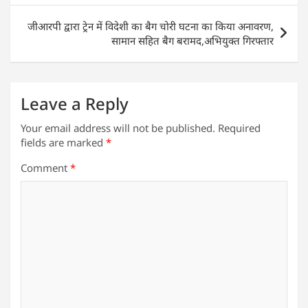
p
o
k
जीआरपी द्वारा ट्रेन में विदेशी का बैग चोरी घटना का किया अनावरण,
सामान सहित बैग बरामद,अभियुक्त गिरफ्तार
Leave a Reply
Your email address will not be published.
Required
fields are marked
*
Comment
*