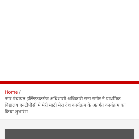
Home
नगर पंचायत इल्तिफ़ातगंज अधिशासी अधिकारी सना सगीर ने प्राथमिक
विद्यालय एनटीपीसी मे मेरी माटी मेरा देश कार्यक्रम के अंतर्गत कार्यक्रम का
किया शुभारंभ