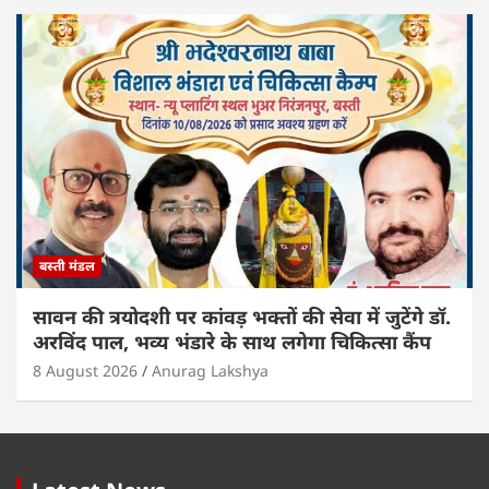
बस्ती मंडल
सावन की त्रयोदशी पर कांवड़ भक्तों की सेवा में जुटेंगे डॉ.
अरविंद पाल, भव्य भंडारे के साथ लगेगा चिकित्सा कैंप
8 August 2026
Anurag Lakshya