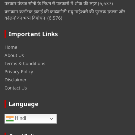
पत्रकार पंकज सोनी के निधन से पत्रकारों में शोक की लहर
(6,637)
वनाकाम कर्नाटक इकाई की काव्यगोष्ठी मधु माहेश्वरी की पुस्तक ‘क़लम और
कॉलम’ का भव्य विमोचन
(6,576)
Important Links
Home
About Us
Terms & Conditions
Privacy Policy
Disclaimer
Contact Us
Language
Hindi