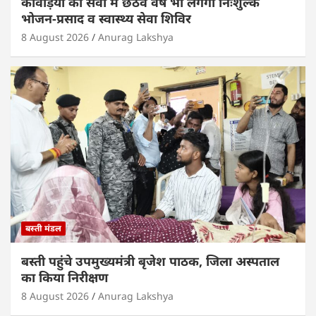
कांवड़ियों की सेवा में छठवें वर्ष भी लगेगा निःशुल्क
भोजन-प्रसाद व स्वास्थ्य सेवा शिविर
8 August 2026
Anurag Lakshya
बस्ती मंडल
बस्ती पहुंचे उपमुख्यमंत्री बृजेश पाठक, जिला अस्पताल
का किया निरीक्षण
8 August 2026
Anurag Lakshya