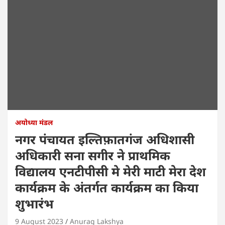
अयोध्या मंडल
नगर पंचायत इल्तिफ़ातगंज अधिशासी
अधिकारी सना सगीर ने प्राथमिक
विद्यालय एनटीपीसी मे मेरी माटी मेरा देश
कार्यक्रम के अंतर्गत कार्यक्रम का किया
शुभारंभ
9 August 2023
Anurag Lakshya