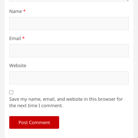
Name
*
Email
*
Website
Save my name, email, and website in this browser for
the next time I comment.