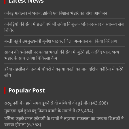
Latest News
कांवड़ महोत्सव में भजन, झांकी एवं विशाल भंडारे का होगा आयोजन
कांवड़ियों की सेवा में छठवें वर्ष भी लगेगा निःशुल्क भोजन-प्रसाद व स्वास्थ्य सेवा
शिविर
बस्ती पहुंचे उपमुख्यमंत्री बृजेश पाठक, जिला अस्पताल का किया निरीक्षण
सावन की त्रयोदशी पर कांवड़ भक्तों की सेवा में जुटेंगे डॉ. अरविंद पाल, भव्य
भंडारे के साथ लगेगा चिकित्सा कैंप
हरैया तहसील के उत्कर्ष चौधरी ने बढ़ाया बस्ती का मान दक्षिण कोरिया में करेंगे
शोध
Popular Post
सरयू नदी में नहाते समय डूबने से दो बच्चियों की हुई मौत
(43,608)
मुकदमा दर्ज हुआ ब्लू फिल्म बनाने के मामले में
(25,434)
उर्मिला एजुकेशनल एकेडमी के छात्रों ने लहराया सफलता का परचमः शिक्षकों ने
बढाया हौसला
(6,758)