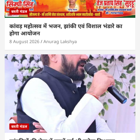
बस्ती मंडल
कांवड़ महोत्सव में भजन, झांकी एवं विशाल भंडारे का
होगा आयोजन
8 August 2026
Anurag Lakshya
बस्ती मंडल