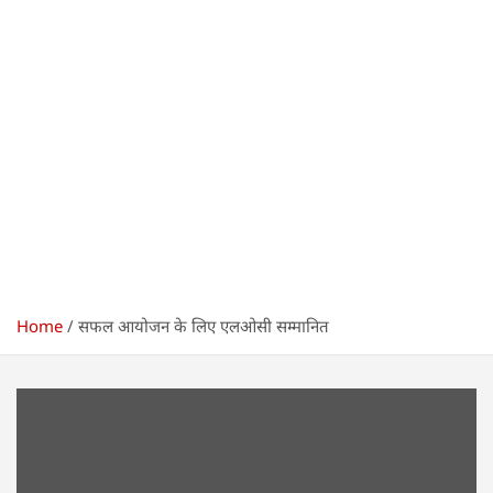
Home
सफल आयोजन के लिए एलओसी सम्मानित