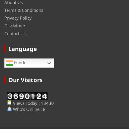
About Us
Terms & Conditions
Privacy Policy
Disclaimer
Contact Us
Language
Hindi
Our Visitors
Views Today : 18430
Who's Online : 8