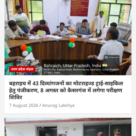
उत्तर प्रदेश मंडल
बहराइच में 43 दिव्यांगजनों का मोटराइज्ड ट्राई-साइकिल
हेतु पंजीकरण, 8 अगस्त को कैसरगंज में लगेगा परीक्षण
शिविर
7 August 2026
Anurag Lakshya