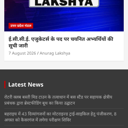
उत्तर प्रदेश मंडल
ई.सी.सी.ई. एजुकेटर्स के पद पर चयनित अभ्यर्थियों की
सूची जारी
7 August 2026
Anurag Lakshya
Latest News
रोटरी क्लब बस्ती मिड टाउन के तत्वाधान में बस स्टैंड पर सहायक क्षेत्रीय
प्रबंधक द्वारा ब्रेस्टफीडिंग बूथ का किया उद्घाटन
बहराइच में 43 दिव्यांगजनों का मोटराइज्ड ट्राई-साइकिल हेतु पंजीकरण, 8
अगस्त को कैसरगंज में लगेगा परीक्षण शिविर