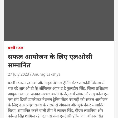
बस्ती मंडल
सफल आयोजन के लिए एलओसी
सम्मानित
27 July 2023
Anurag Lakshya
बस्ती। भारत स्काउट और गाइड नेशनल ट्रेनिग सेंटर तारादेवी शिमला में
चल रहे आर ओ टी के ऑफिसर ऑफ द डे कुलदीप सिंह, जिला प्रशिक्षण
आयुक्त स्काउट जनपद मण्डल बस्ती के नेतृत्व में लीडर ऑफ द कोर्स एस
एस रॉय डिप्टी डायरेक्टर नेशनल ट्रेनिग सेंटर पचमढ़ी को सफल आयोजन
के लिए उत्तर प्रदेश राज्य के तरफ से अंगवस्त्र और बुके देकर सम्मानित
किया, सम्मानित करने वाली टीम में लाखन सिंह, वीएस लवानिया और
कोमल सिंह शामिल रहे, एल एस वर्मा एसटीसी हरियाणा, ओंकार सिंह