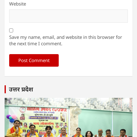
Website
Save my name, email, and website in this browser for
the next time I comment.
उत्तर प्रदेश