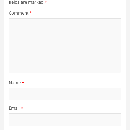
fields are marked
*
Comment
*
Name
*
Email
*