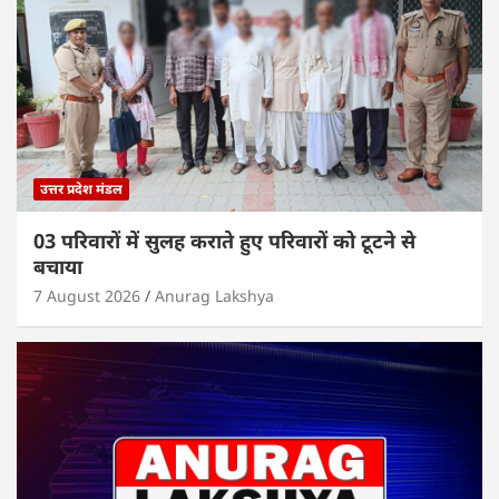
उत्तर प्रदेश मंडल
03 परिवारों में सुलह कराते हुए परिवारों को टूटने से
बचाया
7 August 2026
Anurag Lakshya