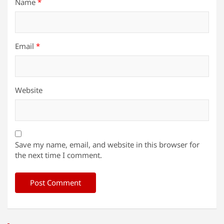
Name
*
Email
*
Website
Save my name, email, and website in this browser for
the next time I comment.