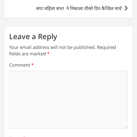
p
o
n
सपा महिला सभा ने निकाला तीसरे दिन कैन्डिल मार्च
p
o
k
Leave a Reply
Your email address will not be published.
Required
fields are marked
*
Comment
*