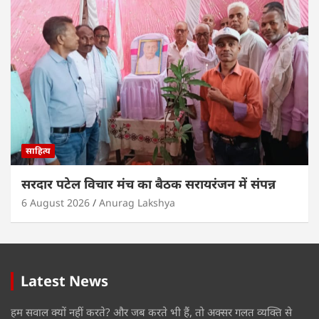
साहित्य
सरदार पटेल विचार मंच का बैठक सरायरंजन में संपन्न
6 August 2026
Anurag Lakshya
Latest News
हम सवाल क्यों नहीं करते? और जब करते भी हैं, तो अक्सर गलत व्यक्ति से