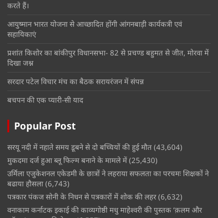
करते हैं।
आयुष्मान भारत योजना से आच्छादित होंगी आंगनबाड़ी कार्यकत्री एवं
सहायिकाएं
प्रशांत किशोर का बांकीपुर विधानसभा- 82 से प्रचण्ड बहुमत से जीत, मोरवा में
दिखा जश्न
सरदार पटेल विचार मंच का बैठक सरायरंजन में संपन्न
बचपन की एक प्यारी-सी याद
Popular Post
सरयू नदी में नहाते समय डूबने से दो बच्चियों की हुई मौत
(43,604)
मुकदमा दर्ज हुआ ब्लू फिल्म बनाने के मामले में
(25,430)
उर्मिला एजुकेशनल एकेडमी के छात्रों ने लहराया सफलता का परचमः शिक्षकों ने
बढाया हौसला
(6,743)
पत्रकार पंकज सोनी के निधन से पत्रकारों में शोक की लहर
(6,632)
वनाकाम कर्नाटक इकाई की काव्यगोष्ठी मधु माहेश्वरी की पुस्तक ‘क़लम और