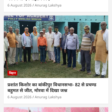
6 August 2026
Anurag Lakshya
बिहार
प्रशांत किशोर का बांकीपुर विधानसभा- 82 से प्रचण्ड
बहुमत से जीत, मोरवा में दिखा जश्न
6 August 2026
Anurag Lakshya