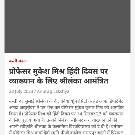
बस्ती मंडल
प्रोफेसर मुकेश मिश्र हिंदी दिवस पर
व्याख्यान के लिए श्रीलंका आमंत्रित
23 July 2023
Anurag Lakshya
बस्ती २३ जुलाई श्रीलंका के केलानिया यूनिवर्सिटी के हेड आफ डिपार्टमेट
अनंदा अव्युसुंदरा ने पत्र भेज कर प्रोफेसर मुकेश कुमार मिश्र को आमंत्रित
किया है। प्रोफेसर मिश्र को हिंदी दिवस पर 14 सितंबर 23 को व्याख्यान
के लिए बुलाया गया है। उन्होंने निमंत्रण स्वीकार कर व्याख्यान देने की
अपनी स्वीकृति श्रीलंका के केलानिया विश्वविद्यालय को दे दी है। वर्तमान
में प्रोफेसर मिश्र कर्मा देवी स्मृति पीजी कालेज संसारपुर बस्ती में प्रिंसपल