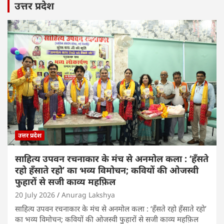
उत्तर प्रदेश
उत्तर प्रदेश
साहित्य उपवन रचनाकार के मंच से अनमोल कला : ‘हॅंसते
रहो हॅंसाते रहो’ का भव्य विमोचन; कवियों की ओजस्वी
फुहारों से सजी काव्य महफ़िल
20 July 2026
Anurag Lakshya
साहित्य उपवन रचनाकार के मंच से अनमोल कला : ‘हॅंसते रहो हॅंसाते रहो’
का भव्य विमोचन; कवियों की ओजस्वी फुहारों से सजी काव्य महफ़िल