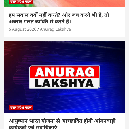
उत्तर प्रदेश मंडल
हम सवाल क्यों नहीं करते? और जब करते भी हैं, तो
अक्सर गलत व्यक्ति से करते हैं।
6 August 2026
Anurag Lakshya
उत्तर प्रदेश मंडल
आयुष्मान भारत योजना से आच्छादित होंगी आंगनबाड़ी
कार्यकत्री एवं सहायिकाएं