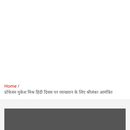
Home
प्रोफेसर मुकेश मिश्र हिंदी दिवस पर व्याख्यान के लिए श्रीलंका आमंत्रित