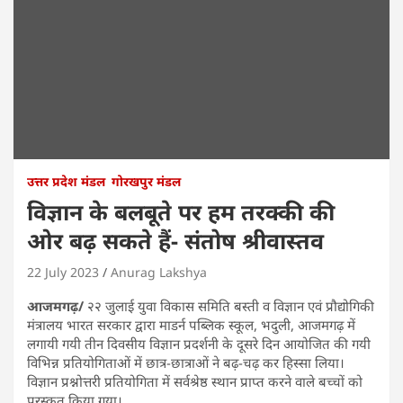
उत्तर प्रदेश मंडल
गोरखपुर मंडल
विज्ञान के बलबूते पर हम तरक्की की
ओर बढ़ सकते हैं- संतोष श्रीवास्तव
22 July 2023
Anurag Lakshya
आजमगढ़/
२२ जुलाई युवा विकास समिति बस्ती व विज्ञान एवं प्रौद्योगिकी
मंत्रालय भारत सरकार द्वारा माडर्न पब्लिक स्कूल, भदुली, आजमगढ़ में
लगायी गयी तीन दिवसीय विज्ञान प्रदर्शनी के दूसरे दिन आयोजित की गयी
विभिन्न प्रतियोगिताओं में छात्र-छात्राओं ने बढ़-चढ़ कर हिस्सा लिया।
विज्ञान प्रश्नोत्तरी प्रतियोगिता में सर्वश्रेष्ठ स्थान प्राप्त करने वाले बच्चों को
पुरस्कृत किया गया।