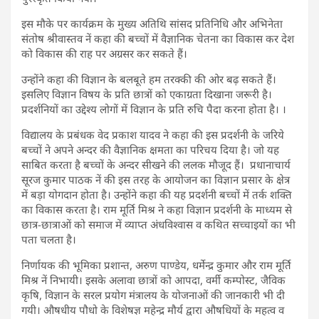
इस मौके पर कार्यक्रम के मुख्य अतिथि सांसद प्रतिनिधि और अभिनेता
संतोष श्रीवास्तव नें कहा की बच्चों में वैज्ञानिक चेतना का विकास कर देश
को विकास की राह पर अग्रसर कर सकते हैं।
उन्होंने कहा की विज्ञान के बलबूते हम तरक्की की ओर बढ़ सकते हैं।
इसलिए विज्ञान विषय के प्रति छात्रों को एकाग्रता दिखाना जरूरी है।
प्रदर्शनियों का उद्देश्य लोगों में विज्ञान के प्रति रुचि पैदा करना होता है। ।
विद्यालय के प्रबंधक वेद प्रकाश यादव ने कहा की इस प्रदर्शनी के जरिये
बच्चों ने अपने अन्दर की वैज्ञानिक क्षमता का परिचय दिया है। जो यह
साबित करता है बच्चों के अन्दर सीखने की ललक मौजूद हैं। प्रधानाचार्य
सूरज कुमार पाठक नें की इस तरह के आयोजन का विज्ञान प्रसार के क्षेत्र
में बड़ा योगदान होता है। उन्होंने कहा की यह प्रदर्शनी बच्चों में तर्क शक्ति
का विकास करता है। राम मूर्ति मिश्र ने कहा विज्ञान प्रदर्शनी के माध्यम से
छात्र-छात्राओं को समाज में व्याप्त अंधविश्वास व कथित सच्चाइयों का भी
पता चलता है।
निर्णायक की भूमिका प्रशान्त, अरुण पाण्डेय, धर्मेन्द्र कुमार और राम मूर्ति
मिश्र नें निभायी। इसके अलावा छात्रों को आपदा, वर्मी कम्पोस्ट, जैविक
कृषि, विज्ञान के सरल प्रयोग मंत्रालय के योजनाओं की जानकारी भी दी
गयी। औषधीय पौधो के विशेषज्ञ महेन्द्र मौर्य द्वारा औषधियों के महत्व व