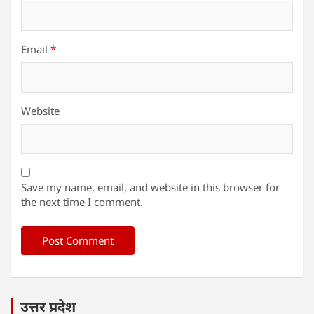
Email
*
Website
Save my name, email, and website in this browser for
the next time I comment.
उत्तर प्रदेश