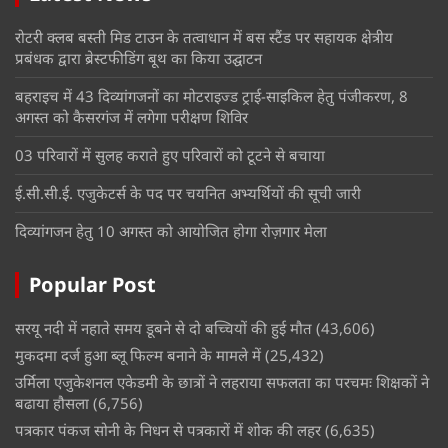
रोटरी क्लब बस्ती मिड टाउन के तत्वाधान में बस स्टैंड पर सहायक क्षेत्रीय
प्रबंधक द्वारा ब्रेस्टफीडिंग बूथ का किया उद्घाटन
बहराइच में 43 दिव्यांगजनों का मोटराइज्ड ट्राई-साइकिल हेतु पंजीकरण, 8
अगस्त को कैसरगंज में लगेगा परीक्षण शिविर
03 परिवारों में सुलह कराते हुए परिवारों को टूटने से बचाया
ई.सी.सी.ई. एजुकेटर्स के पद पर चयनित अभ्यर्थियों की सूची जारी
दिव्यांगजन हेतु 10 अगस्त को आयोजित होगा रोज़गार मेला
Popular Post
सरयू नदी में नहाते समय डूबने से दो बच्चियों की हुई मौत
(43,606)
मुकदमा दर्ज हुआ ब्लू फिल्म बनाने के मामले में
(25,432)
उर्मिला एजुकेशनल एकेडमी के छात्रों ने लहराया सफलता का परचमः शिक्षकों ने
बढाया हौसला
(6,756)
पत्रकार पंकज सोनी के निधन से पत्रकारों में शोक की लहर
(6,635)