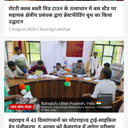
रोटरी क्लब बस्ती मिड टाउन के तत्वाधान में बस स्टैंड पर
सहायक क्षेत्रीय प्रबंधक द्वारा ब्रेस्टफीडिंग बूथ का किया
उद्घाटन
7 August 2026
Anurag Lakshya
उत्तर प्रदेश मंडल
बहराइच में 43 दिव्यांगजनों का मोटराइज्ड ट्राई-साइकिल
हेतु पंजीकरण, 8 अगस्त को कैसरगंज में लगेगा परीक्षण