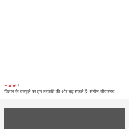
Home
विज्ञान के बलबूते पर हम तरक्की की ओर बढ़ सकते हैं- संतोष श्रीवास्तव