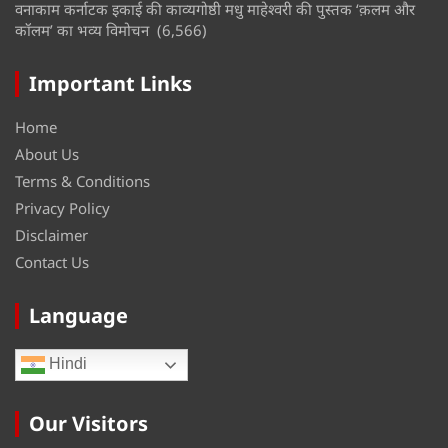
वनाकाम कर्नाटक इकाई की काव्यगोष्ठी मधु माहेश्वरी की पुस्तक ‘क़लम और
कॉलम’ का भव्य विमोचन
(6,566)
Important Links
Home
About Us
Terms & Conditions
Privacy Policy
Disclaimer
Contact Us
Language
Hindi
Our Visitors