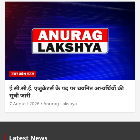
उत्तर प्रदेश मंडल
ई.सी.सी.ई. एजुकेटर्स के पद पर चयनित अभ्यर्थियों की
सूची जारी
7 August 2026
Anurag Lakshya
Latest News