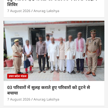
शिविर
7 August 2026
Anurag Lakshya
उत्तर प्रदेश मंडल
03 परिवारों में सुलह कराते हुए परिवारों को टूटने से
बचाया
7 August 2026
Anurag Lakshya