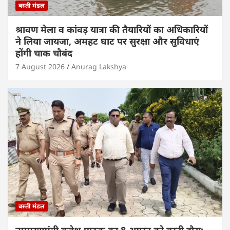
बस्ती मंडल
श्रावण मेला व कांवड़ यात्रा की तैयारियों का अधिकारियों
ने लिया जायजा, अमहट घाट पर सुरक्षा और सुविधाएं
होंगी चाक चौबंद
7 August 2026
Anurag Lakshya
बस्ती मंडल