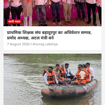
बस्ती मंडल
प्राथमिक शिक्षक संघ बहादुरपुर का अधिवेशन सम्पन्न,
प्रमोद अध्यक्ष, अटल मंत्री बने
7 August 2026
Anurag Lakshya