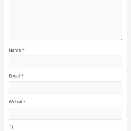
Name
*
Email
*
Website