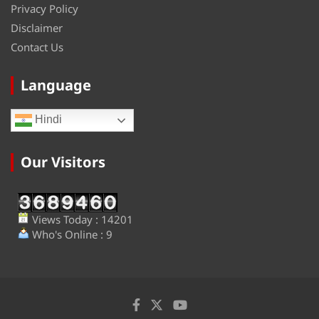
Privacy Policy
Disclaimer
Contact Us
Language
Hindi
Our Visitors
Views Today : 14201
Who's Online : 9