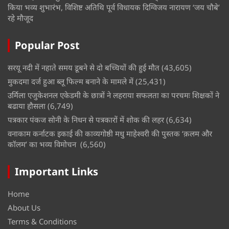
किया भव्य शुभारंभ, विशिष्ट अतिथि पूर्व विधायक दिग्विजय नारायण ‘जय चौबे’
रहे मौजूद
Popular Post
सरयू नदी में नहाते समय डूबने से दो बच्चियों की हुई मौत
(43,605)
मुकदमा दर्ज हुआ ब्लू फिल्म बनाने के मामले में
(25,431)
उर्मिला एजुकेशनल एकेडमी के छात्रों ने लहराया सफलता का परचमः शिक्षकों ने
बढाया हौसला
(6,749)
पत्रकार पंकज सोनी के निधन से पत्रकारों में शोक की लहर
(6,634)
वनाकाम कर्नाटक इकाई की काव्यगोष्ठी मधु माहेश्वरी की पुस्तक ‘क़लम और
कॉलम’ का भव्य विमोचन
(6,560)
Important Links
Home
About Us
Terms & Conditions