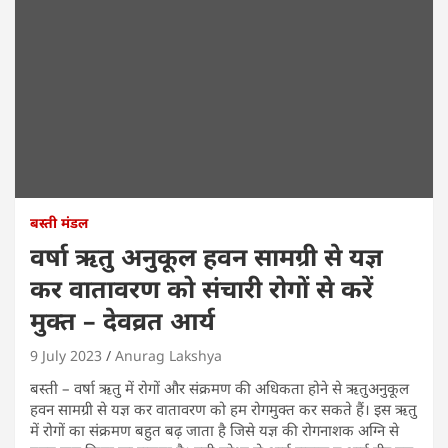
बस्ती मंडल
वर्षा ऋतु अनुकूल हवन सामग्री से यज्ञ
कर वातावरण को संचारी रोगों से करें
मुक्त – देवव्रत आर्य
9 July 2023
Anurag Lakshya
बस्ती – वर्षा ऋतु में रोगों और संक्रमण की अधिकता होने से ऋतुअनुकूल
हवन सामग्री से यज्ञ कर वातावरण को हम रोगमुक्त कर सकते हैं। इस ऋतु
में रोगों का संक्रमण बहुत बढ़ जाता है जिसे यज्ञ की रोगनाशक अग्नि से