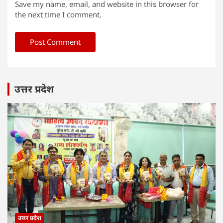
Save my name, email, and website in this browser for
the next time I comment.
उत्तर प्रदेश
उत्तर प्रदेश