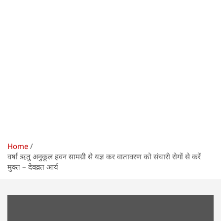
Home
वर्षा ऋतु अनुकूल हवन सामग्री से यज्ञ कर वातावरण को संचारी रोगों से करें
मुक्त – देवव्रत आर्य