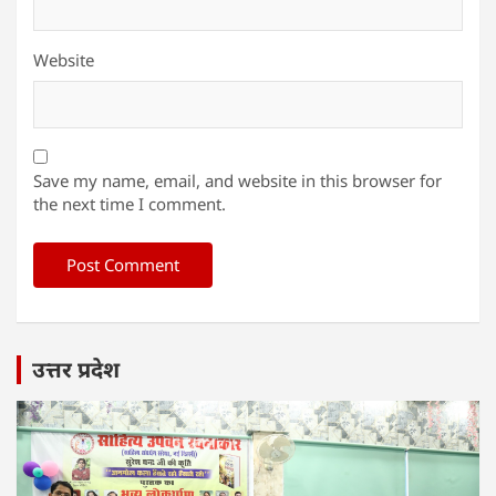
Website
Save my name, email, and website in this browser for
the next time I comment.
उत्तर प्रदेश