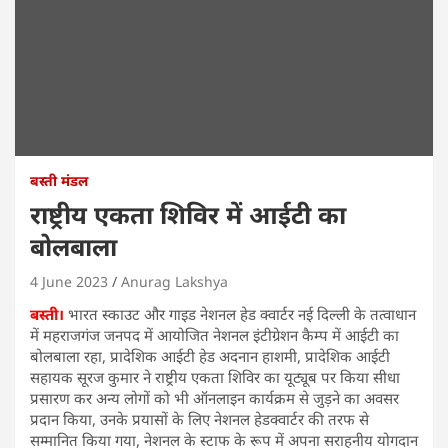
बस्ती मंडल
राष्ट्रीय एकता शिविर में आईटी का
बोलबाला
4 June 2023
Anurag Lakshya
बस्ती।
भारत स्काउट और गाइड नेशनल हेड क्वार्टर नई दिल्ली के तत्वाधान
में महराजगंज जनपद में आयोजित नेशनल इंटीग्रेशन कैम्प में आईटी का
बोलबाला रहा, प्रादेशिक आईटी हेड अदनान हाशमी, प्रादेशिक आईटी
सहायक सूरज कुमार ने राष्ट्रीय एकता शिविर का यूट्यूब पर किया सीधा
प्रसारण कर अन्य लोगों को भी ऑनलाइन कार्यक्रम से जुड़ने का अवसर
प्रदान किया, उनके प्रयासों के लिए नेशनल हेडक्वार्टर की तरफ से
सम्मानित किया गया, नेशनल के स्टाफ के रूप में अपना सराहनीय योगदान