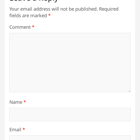
Your email address will not be published.
Required
fields are marked
*
Comment
*
Name
*
Email
*