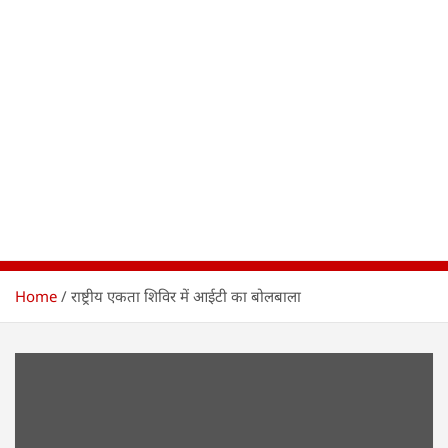
Home
राष्ट्रीय एकता शिविर में आईटी का बोलबाला