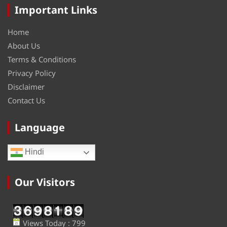
Important Links
Home
About Us
Terms & Conditions
Privacy Policy
Disclaimer
Contact Us
Language
Hindi
Our Visitors
Views Today : 799