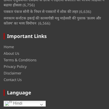
बढाया हौसला
(6,756)
पत्रकार पंकज सोनी के निधन से पत्रकारों में शोक की लहर
(6,636)
वनाकाम कर्नाटक इकाई की काव्यगोष्ठी मधु माहेश्वरी की पुस्तक ‘क़लम और
कॉलम’ का भव्य विमोचन
(6,566)
Important Links
Home
About Us
Terms & Conditions
Privacy Policy
Disclaimer
Contact Us
Language
Hindi