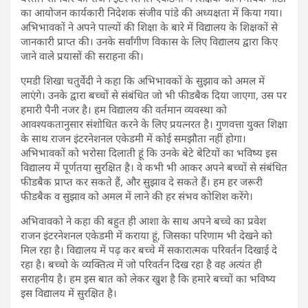
का आयोजन कार्यकारी निदेशक संजीव पांडे की अध्यक्षता में किया गया।
अभिभावकों ने अपने पाल्यों की शिक्षा के बारे में विद्यालय के शिक्षकों से
जानकारी प्राप्त की। उनके सर्वांगीण विकास के लिए विद्यालय द्वारा किए
जाने वाले प्रयासों की सराहना की।
एमडी शिखा चतुर्वेदी ने कहा कि अभिभावकों के सुझाव को अमल में
लाएंगे। उनके द्वारा बच्चों से संबंधित जो भी फीडबैक दिया जाएगा, उस पर
हमारी पैनी नजर है। हम विद्यालय की वर्तमान व्यवस्था को
आवश्यकतानुसार संशोधित करने के लिए प्रयत्नरत है। गुणवत्ता युक्त शिक्षा
के साथ राजन इंटरनेशनल एकेडमी में कोई समझौता नहीं होगा।
अभिभावकों को भरोसा दिलाती हूं कि उनके बेटे बेटियों का भविष्य इस
विद्यालय में पूर्णतया सुरक्षित है। वे कभी भी आकर अपने बच्चों से संबंधित
फीडबैक प्राप्त कर सकते हैं, और सुझाव दे सकते हैं। हम हर जरूरी
फीडबैक व सुझाव को अमल में लाने की हर संभव कोशिश करेंगे।
अभिवावको ने कहा की बहुत ही आशा के साथ अपने बच्चे का प्रवेश
राजन इंटरनेशनल एकेडमी में कराया हूं, जिसका परिणाम भी देखने को
मिल रहा है। विद्यालय में पढ़ कर बच्चे में सकारात्मक परिवर्तन दिखाई दे
रहा है। बच्चो के व्यक्तित्व में जो परिवर्तन दिख रहा है वह अत्यंत ही
सराहनीय है। हम इस बात को लेकर खुश है कि हमारे बच्चों का भविष्य
इस विद्यालय में सुरक्षित है।