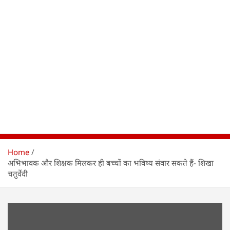
Home
अभिभावक और शिक्षक मिलकर ही बच्चों का भविष्य संवार सकते हैं- शिखा
चतुर्वेदी