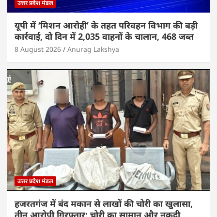
उत्तर प्रदेश मंडल
यूपी में ‘मिशन आरोही’ के तहत परिवहन विभाग की बड़ी
कार्रवाई, दो दिन में 2,035 वाहनों के चालान, 468 जब्त
8 August 2026
Anurag Lakshya
उत्तर प्रदेश मंडल
हजरतगंज में बंद मकान से लाखों की चोरी का खुलासा,
तीन आरोपी गिरफ्तार; चोरी का सामान और नकदी