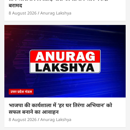
बरामद
8 August 2026
Anurag Lakshya
उत्तर प्रदेश मंडल
भाजपा की कार्यशाला में ‘हर घर तिरंगा अभियान’ को
सफल बनाने का आवाहन
8 August 2026
Anurag Lakshya