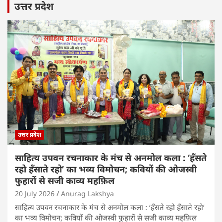
उत्तर प्रदेश
उत्तर प्रदेश
साहित्य उपवन रचनाकार के मंच से अनमोल कला : ‘हॅंसते
रहो हॅंसाते रहो’ का भव्य विमोचन; कवियों की ओजस्वी
फुहारों से सजी काव्य महफ़िल
20 July 2026
Anurag Lakshya
साहित्य उपवन रचनाकार के मंच से अनमोल कला : ‘हॅंसते रहो हॅंसाते रहो’
का भव्य विमोचन; कवियों की ओजस्वी फुहारों से सजी काव्य महफ़िल