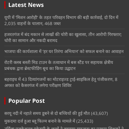
Latest News
यूपी में ‘मिशन आरोही’ के तहत परिवहन विभाग की बड़ी कार्रवाई, दो दिन में
2,035 वाहनों के चालान, 468 जब्त
हजरतगंज में बंद मकान से लाखों की चोरी का खुलासा, तीन आरोपी गिरफ्तार;
चोरी का सामान और नकदी बरामद
भाजपा की कार्यशाला में ‘हर घर तिरंगा अभियान’ को सफल बनाने का आवाहन
रोटरी क्लब बस्ती मिड टाउन के तत्वाधान में बस स्टैंड पर सहायक क्षेत्रीय
प्रबंधक द्वारा ब्रेस्टफीडिंग बूथ का किया उद्घाटन
बहराइच में 43 दिव्यांगजनों का मोटराइज्ड ट्राई-साइकिल हेतु पंजीकरण, 8
अगस्त को कैसरगंज में लगेगा परीक्षण शिविर
Popular Post
सरयू नदी में नहाते समय डूबने से दो बच्चियों की हुई मौत
(43,607)
मुकदमा दर्ज हुआ ब्लू फिल्म बनाने के मामले में
(25,433)
उर्मिला एजुकेशनल एकेडमी के छात्रों ने लहराया सफलता का परचमः शिक्षकों ने