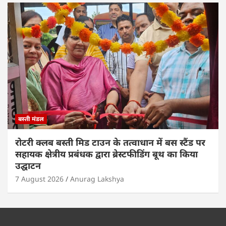
बस्ती मंडल
रोटरी क्लब बस्ती मिड टाउन के तत्वाधान में बस स्टैंड पर
सहायक क्षेत्रीय प्रबंधक द्वारा ब्रेस्टफीडिंग बूथ का किया
उद्घाटन
7 August 2026
Anurag Lakshya