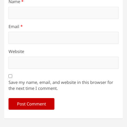
Name
*
Email
*
Website
Save my name, email, and website in this browser for
the next time I comment.