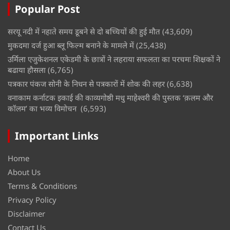
Popular Post
सरयू नदी में नहाते समय डूबने से दो बच्चियों की हुई मौत
(43,609)
मुकदमा दर्ज हुआ ब्लू फिल्म बनाने के मामले में
(25,438)
उर्मिला एजुकेशनल एकेडमी के छात्रों ने लहराया सफलता का परचमः शिक्षकों ने
बढाया हौसला
(6,765)
पत्रकार पंकज सोनी के निधन से पत्रकारों में शोक की लहर
(6,638)
वनाकाम कर्नाटक इकाई की काव्यगोष्ठी मधु माहेश्वरी की पुस्तक ‘क़लम और
कॉलम’ का भव्य विमोचन
(6,593)
Important Links
Home
About Us
Terms & Conditions
Privacy Policy
Disclaimer
Contact Us