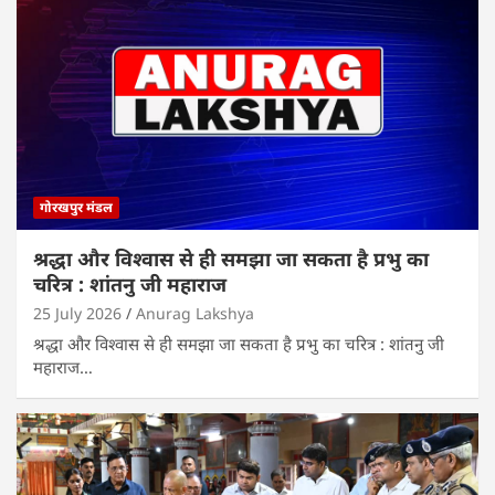
गोरखपुर मंडल
श्रद्धा और विश्वास से ही समझा जा सकता है प्रभु का
चरित्र : शांतनु जी महाराज
25 July 2026
Anurag Lakshya
श्रद्धा और विश्वास से ही समझा जा सकता है प्रभु का चरित्र : शांतनु जी
महाराज…