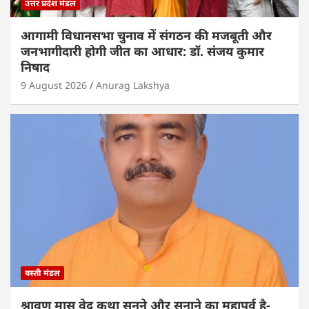
उत्तर प्रदेश मंडल
आगामी विधानसभा चुनाव में संगठन की मजबूती और
जनभागीदारी होगी जीत का आधार: डॉ. संजय कुमार
निषाद
9 August 2026
Anurag Lakshya
बस्ती मंडल
श्रावण मास वेद कथा सुनने और सुनाने का महापर्व है-