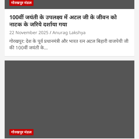
गोरखपुर मंडल
100वीं जयंती के उपलक्ष्य में अटल जी के जीवन को
नाटक के जरिये दर्शाया गया
22 November 2025
Anurag Lakshya
गोरखपुर: देश के पूर्व प्रधानमंत्री और भारत रत्न अटल बिहारी वाजपेयी जी
की 100वीं जयंती के…
गोरखपुर मंडल