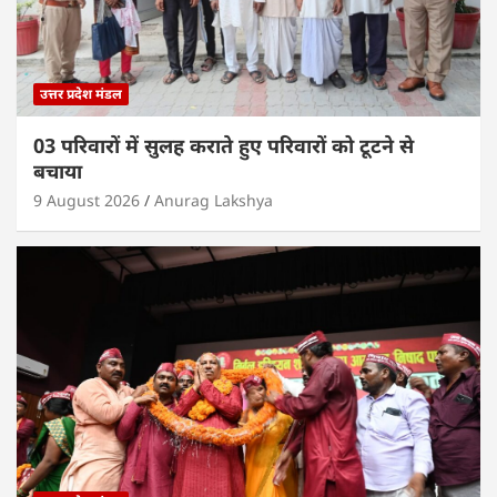
उत्तर प्रदेश मंडल
03 परिवारों में सुलह कराते हुए परिवारों को टूटने से
बचाया
9 August 2026
Anurag Lakshya