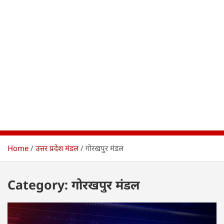
Home
उत्तर प्रदेश मंडल
गोरखपुर मंडल
Category:
गोरखपुर मंडल