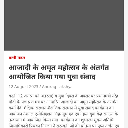
बस्ती मंडल
आजादी के अमृत महोत्सव के अंतर्गत
आयोजित किया गया युवा संवाद
12 August 2023
Anurag Lakshya
बस्ती 12 अगस्त को अंतरराष्ट्रीय युवा दिवस के अवसर पर प्रधानमंत्री नरेंद्र
मोदी के पंच प्रण मंत्र पर आधारित आजादी का अमृत महोत्सव के अंतर्गत
कर्मा देवी शैक्षिक संस्थान शैक्षणिक संस्थान में युवा संवाद कार्यक्रम का
आयोजन नेशनल एसोसिएशन ऑफ़ यूथ एवं एवं नेहरू युवा केंद्र संगठन के
तत्वाधान में आयोजित किया गया। कार्यक्रम का शुभारंभ मुख्य अतिथि
जिलाधिकारी प्रियंका निरंजन ने सरस्वती जी की प्रतिमा पर पुष्प अर्चन एवं