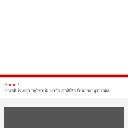
Home
आजादी के अमृत महोत्सव के अंतर्गत आयोजित किया गया युवा संवाद