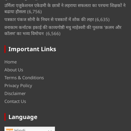
उर्मिला एजुकेशनल एकेडमी के छात्रों ने लहराया सफलता का परचमः शिक्षकों ने
बढाया हौसला
(6,756)
पत्रकार पंकज सोनी के निधन से पत्रकारों में शोक की लहर
(6,635)
वनाकाम कर्नाटक इकाई की काव्यगोष्ठी मधु माहेश्वरी की पुस्तक ‘क़लम और
कॉलम’ का भव्य विमोचन
(6,566)
Important Links
Home
About Us
Terms & Conditions
Privacy Policy
Disclaimer
Contact Us
Language
Hindi