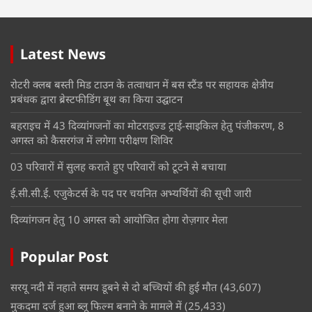
Latest News
रोटरी क्लब बस्ती मिड टाउन के तत्वाधान में बस स्टैंड पर सहायक क्षेत्रीय
प्रबंधक द्वारा ब्रेस्टफीडिंग बूथ का किया उद्घाटन
बहराइच में 43 दिव्यांगजनों का मोटराइज्ड ट्राई-साइकिल हेतु पंजीकरण, 8
अगस्त को कैसरगंज में लगेगा परीक्षण शिविर
03 परिवारों में सुलह कराते हुए परिवारों को टूटने से बचाया
ई.सी.सी.ई. एजुकेटर्स के पद पर चयनित अभ्यर्थियों की सूची जारी
दिव्यांगजन हेतु 10 अगस्त को आयोजित होगा रोज़गार मेला
Popular Post
सरयू नदी में नहाते समय डूबने से दो बच्चियों की हुई मौत
(43,607)
मुकदमा दर्ज हुआ ब्लू फिल्म बनाने के मामले में
(25,433)