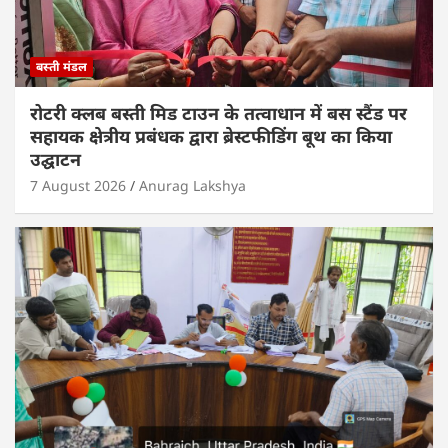
बस्ती मंडल
रोटरी क्लब बस्ती मिड टाउन के तत्वाधान में बस स्टैंड पर
सहायक क्षेत्रीय प्रबंधक द्वारा ब्रेस्टफीडिंग बूथ का किया
उद्घाटन
7 August 2026
Anurag Lakshya