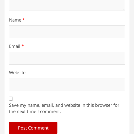
Name
*
Email
*
Website
Save my name, email, and website in this browser for
the next time I comment.