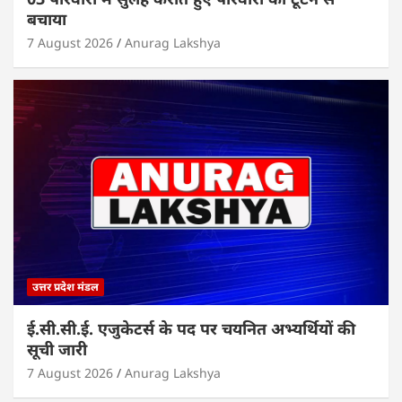
बचाया
7 August 2026
Anurag Lakshya
उत्तर प्रदेश मंडल
ई.सी.सी.ई. एजुकेटर्स के पद पर चयनित अभ्यर्थियों की
सूची जारी
7 August 2026
Anurag Lakshya