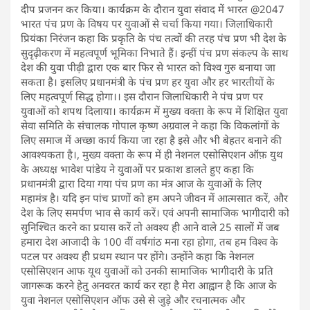
दीप प्रजनन कर किया। कार्यक्रम के दौरान युवा संवाद में भारत @2047
भारत पंच प्रण के विषय पर युवाओं से चर्चा किया गया। जिलाधिकारी
प्रियंका निरंजन कहा कि प्रकृति के पंच तत्वों की तरह पंच प्रण भी देश के
सुदृढ़ीकरण में महत्वपूर्ण भूमिका निभाते हैं। इन्हीं पंच प्रण संकल्प के साथ
देश की युवा पीढ़ी द्वारा एक बार फिर से भारत को विश्व गुरु बनाया जा
सकता है। इसलिए प्रधानमंत्री के पंच प्रण हर युवा और हर भारतीयों के
लिए महत्वपूर्ण सिद्ध होगा।। इस दौरान जिलाधिकारी ने पंच प्रण पर
युवाओं को शपथ दिलाया। कार्यक्रम में मुख्य वक्ता के रूप में शिक्षित युवा
सेवा समिति के संचालक गोपाल कृष्ण अग्रवाल ने कहा कि विकलांगों के
लिए समाज में अच्छा कार्य किया जा रहा है इसे और भी बेहतर बनाने की
आवश्यकता है।, मुख्य वक्ता के रूप में ही नेशनल एसोसिएशन ऑफ़ युथ
के अध्यक्ष भावेश पांडेय ने युवाओं पर प्रकाश डालते हुए कहा कि
प्रधानमंत्री द्वारा दिया गया पंच प्रण का मंत्र आज के युवाओं के लिए
महामंत्र है। यदि इन पांच प्राणों को हम अपने जीवन में आत्मसात करें, और
देश के लिए समर्पण भाव से कार्य करें। एवं अपनी सामाजिक भागीदारी को
सुनिश्चित करने का प्रयास करें तो अवश्य ही आने वाले 25 सालों में जब
हमारा देश आजादी के 100 वीं वर्षगांठ मना रहा होगा, तब हम विश्व के
पटल पर अवश्य ही प्रथम स्थान पर होंगे। उन्होंने कहा कि नेशनल
एसोसिएशन आफ यूथ युवाओं को उनकी सामाजिक भागीदारी के प्रति
जागरूक करने हेतु अनवरत कार्य कर रहा है मेरा आह्वान है कि आज के
युवा नेशनल एसोसिएशन ऑफ उसे से जुड़े और रचनात्मक और