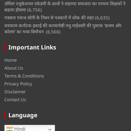
उर्मिला एजुकेशनल एकेडमी के छात्रों ने लहराया सफलता का परचमः शिक्षकों ने
बढाया हौसला
(6,756)
पत्रकार पंकज सोनी के निधन से पत्रकारों में शोक की लहर
(6,635)
वनाकाम कर्नाटक इकाई की काव्यगोष्ठी मधु माहेश्वरी की पुस्तक ‘क़लम और
कॉलम’ का भव्य विमोचन
(6,566)
Important Links
Home
About Us
Terms & Conditions
Privacy Policy
Disclaimer
Contact Us
Language
Hindi