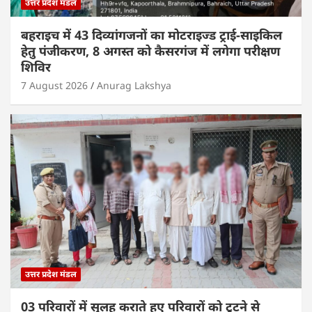
उत्तर प्रदेश मंडल
बहराइच में 43 दिव्यांगजनों का मोटराइज्ड ट्राई-साइकिल
हेतु पंजीकरण, 8 अगस्त को कैसरगंज में लगेगा परीक्षण
शिविर
7 August 2026
Anurag Lakshya
उत्तर प्रदेश मंडल
03 परिवारों में सुलह कराते हुए परिवारों को टूटने से