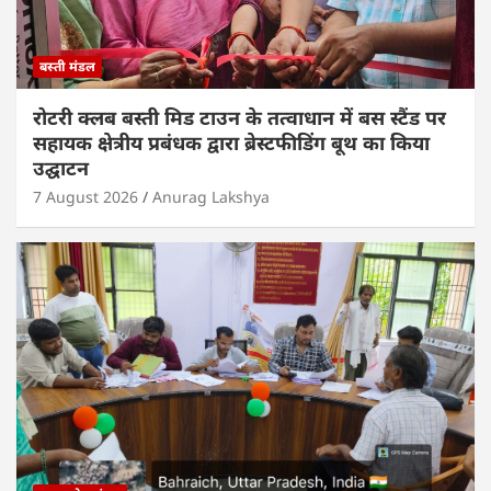
बस्ती मंडल
रोटरी क्लब बस्ती मिड टाउन के तत्वाधान में बस स्टैंड पर
सहायक क्षेत्रीय प्रबंधक द्वारा ब्रेस्टफीडिंग बूथ का किया
उद्घाटन
7 August 2026
Anurag Lakshya