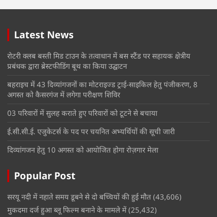
Latest News
रोटरी क्लब बस्ती मिड टाउन के तत्वाधान में बस स्टैंड पर सहायक क्षेत्रीय
प्रबंधक द्वारा ब्रेस्टफीडिंग बूथ का किया उद्घाटन
बहराइच में 43 दिव्यांगजनों का मोटराइज्ड ट्राई-साइकिल हेतु पंजीकरण, 8
अगस्त को कैसरगंज में लगेगा परीक्षण शिविर
03 परिवारों में सुलह कराते हुए परिवारों को टूटने से बचाया
ई.सी.सी.ई. एजुकेटर्स के पद पर चयनित अभ्यर्थियों की सूची जारी
दिव्यांगजन हेतु 10 अगस्त को आयोजित होगा रोज़गार मेला
Popular Post
सरयू नदी में नहाते समय डूबने से दो बच्चियों की हुई मौत
(43,606)
मुकदमा दर्ज हुआ ब्लू फिल्म बनाने के मामले में
(25,432)