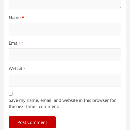
Name
*
Email
*
Website
Save my name, email, and website in this browser for
the next time I comment.