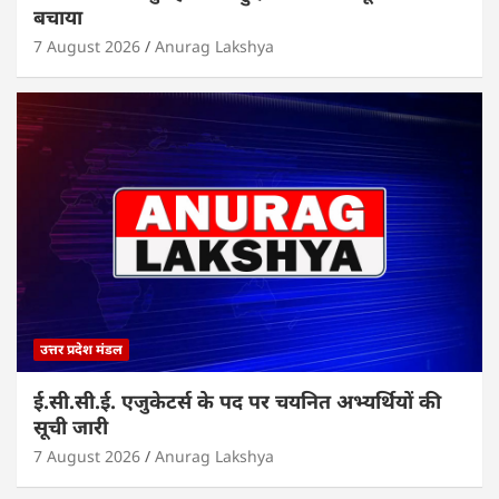
बचाया
7 August 2026
Anurag Lakshya
उत्तर प्रदेश मंडल
ई.सी.सी.ई. एजुकेटर्स के पद पर चयनित अभ्यर्थियों की
सूची जारी
7 August 2026
Anurag Lakshya