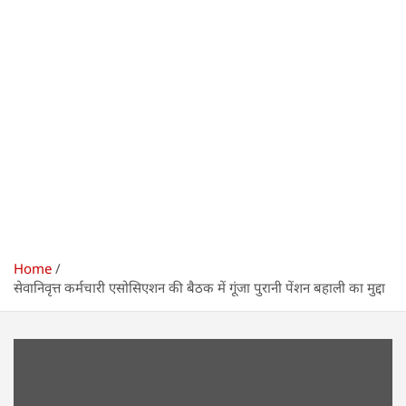
Home
सेवानिवृत्त कर्मचारी एसोसिएशन की बैठक में गूंजा पुरानी पेंशन बहाली का मुद्दा