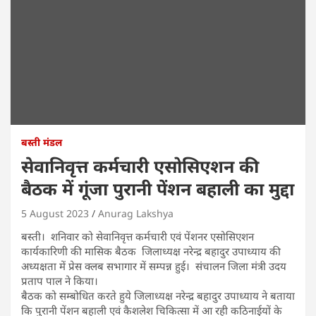
बस्ती मंडल
सेवानिवृत्त कर्मचारी एसोसिएशन की
बैठक में गूंजा पुरानी पेंशन बहाली का मुद्दा
5 August 2023
Anurag Lakshya
बस्ती। शनिवार को सेवानिवृत्त कर्मचारी एवं पेंशनर एसोसिएशन
कार्यकारिणी की मासिक बैठक जिलाध्यक्ष नरेन्द्र बहादुर उपाध्याय की
अध्यक्षता में प्रेस क्लब सभागार में सम्पन्न हुई। संचालन जिला मंत्री उदय
प्रताप पाल ने किया।
बैठक को सम्बोधित करते हुये जिलाध्यक्ष नरेन्द्र बहादुर उपाध्याय ने बताया
कि पुरानी पेंशन बहाली एवं कैशलेश चिकित्सा में आ रही कठिनाईयों के