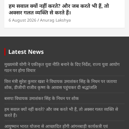
हम सवाल क्यों नहीं करते? और जब करते भी हैं, तो
अक्सर गलत व्यक्ति से करते हैं।
6 August 2026
Anurag Lakshya
Latest News
मुख्यमंत्री योगी ने एकीकृत युवा नीति बनाने के दिए निर्देश, राज्य युवा आयोग
गठन पर होगा विचार
वित्त मंत्री सुरेश कुमार खन्ना ने विधायक उमाशंकर सिंह के निधन पर जताया
शोक, डीजीपी राजीव कृष्ण के आवास पहुंचकर दी श्रद्धांजलि
बसपा विधायक उमाशंकर सिंह के निधन पर शोक
हम सवाल क्यों नहीं करते? और जब करते भी हैं, तो अक्सर गलत व्यक्ति से
करते हैं।
आयुष्मान भारत योजना से आच्छादित होंगी आंगनबाड़ी कार्यकत्री एवं