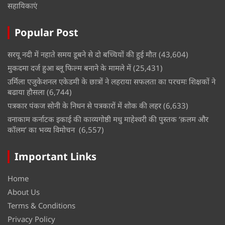
सहायिकाएं
Popular Post
सरयू नदी में नहाते समय डूबने से दो बच्चियों की हुई मौत
(43,604)
मुकदमा दर्ज हुआ ब्लू फिल्म बनाने के मामले में
(25,431)
उर्मिला एजुकेशनल एकेडमी के छात्रों ने लहराया सफलता का परचमः शिक्षकों ने
बढाया हौसला
(6,744)
पत्रकार पंकज सोनी के निधन से पत्रकारों में शोक की लहर
(6,633)
वनाकाम कर्नाटक इकाई की काव्यगोष्ठी मधु माहेश्वरी की पुस्तक ‘क़लम और
कॉलम’ का भव्य विमोचन
(6,557)
Important Links
Home
About Us
Terms & Conditions
Privacy Policy