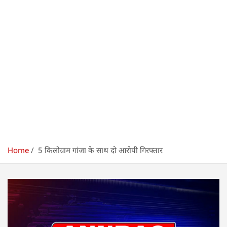
Home
5 किलोग्राम गांजा के साथ दो आरोपी गिरफ्तार