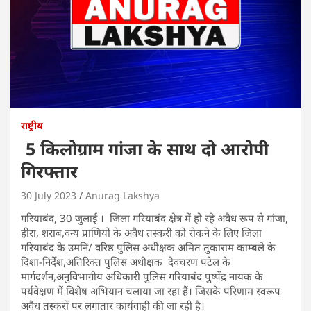
राष्ट्रीय
5 किलोग्राम गांजा के साथ दो आरोपी
गिरफ्तार
30 July 2023
Anurag Lakshya
गरियाबंद, 30 जुलाई । जिला गरियाबंद क्षेत्र में हो रहे अवैध रूप से गांजा,
हीरा, शराब,वन्य प्राणियों के अवैध तस्करी को रोकने के लिए जिला
गरियाबंद के उमनि/ वरिष्ठ पुलिस अधीक्षक अमित तुकाराम काम्बले के
दिशा-निर्देश,अतिरिक्त पुलिस अधीक्षक देवचरण पटेल के
मार्गदर्शन,अनुविभागीय अधिकारी पुलिस गरियाबंद पुष्पेंद्र नायक के
पर्यवेक्षण में विशेष अभियान चलाया जा रहा हैं। जिसके परिणाम स्वरूप
अवैध तस्करों पर लगातार कार्यवाही की जा रही है।