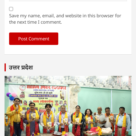
Save my name, email, and website in this browser for
the next time I comment.
उत्तर प्रदेश