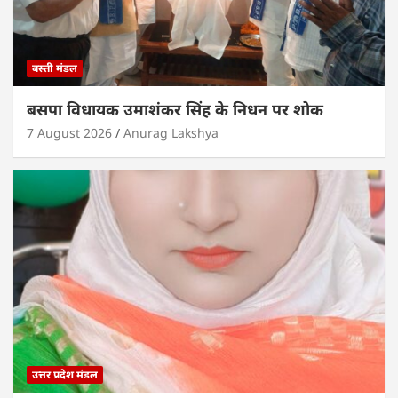
बस्ती मंडल
बसपा विधायक उमाशंकर सिंह के निधन पर शोक
7 August 2026
Anurag Lakshya
उत्तर प्रदेश मंडल