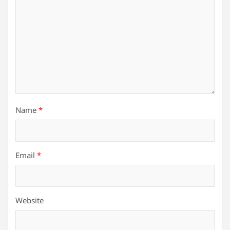
Name
*
Email
*
Website