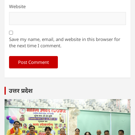
Website
Save my name, email, and website in this browser for
the next time I comment.
उत्तर प्रदेश