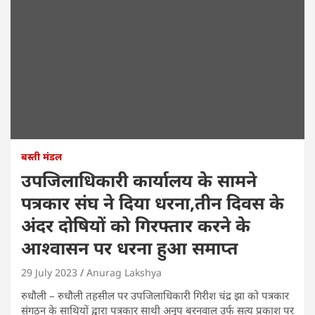
बस्ती मंडल
उपजिलाधिकारी कार्यालय के सामने
पत्रकार संघ ने दिया धरना,तीन दिवस के
अंदर दोषियों को गिरफ्तार करने के
आश्वासन पर धरना हुआ समाप्त
29 July 2023
Anurag Lakshya
रुधौली – रुधौली तहसील पर उपजिलाधिकारी गिरीश चंद्र झा को पत्रकार
संगठन के साथियों द्वारा पत्रकार साथी अनूप बरनवाल उर्फ सत्य प्रकाश पर