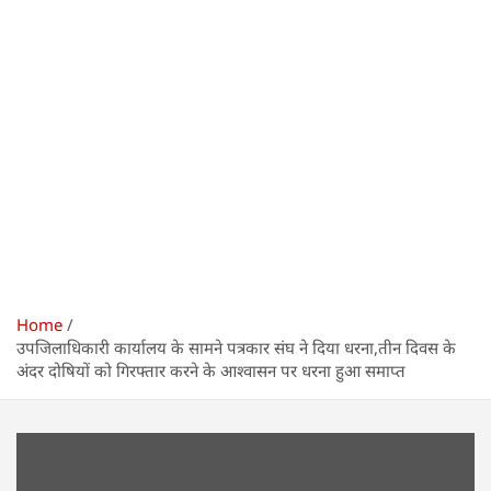
Home
उपजिलाधिकारी कार्यालय के सामने पत्रकार संघ ने दिया धरना,तीन दिवस के
अंदर दोषियों को गिरफ्तार करने के आश्वासन पर धरना हुआ समाप्त