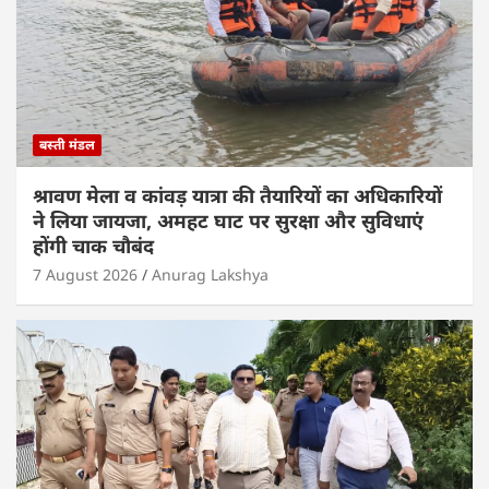
बस्ती मंडल
श्रावण मेला व कांवड़ यात्रा की तैयारियों का अधिकारियों
ने लिया जायजा, अमहट घाट पर सुरक्षा और सुविधाएं
होंगी चाक चौबंद
7 August 2026
Anurag Lakshya