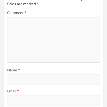
fields are marked
*
Comment
*
Name
*
Email
*