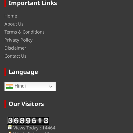
Important Links
Home
About Us
Terms & Conditions
Privacy Policy
Disclaimer
Contact Us
Language
Hindi
Our Visitors
Views Today : 14464