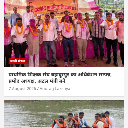
बस्ती मंडल
प्राथमिक शिक्षक संघ बहादुरपुर का अधिवेशन सम्पन्न,
प्रमोद अध्यक्ष, अटल मंत्री बने
7 August 2026
Anurag Lakshya