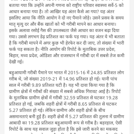
बताया गया कि उन्होंने अपनी गणना को राष्ट्रीय परिवार स्वास्थ्य सर्वे-5 को
आधार बनाया गया है। तो आखिर यह अंतर कैसे आ गया? यह अंतर
इसलिए आया कि नीति आयोग ने दो नए पैमाने जोड़े। उसने प्रसव के समय
मातृ मृत्यु दर और बैंक खातों को भी गरीबी मापने का आधार बनाया।
इसके अलावा रसोई गैस की उपलब्धता जैसे आधार का वजन बढ़ा दिया
गया। उससे लगभग डेढ़ प्रतिशत का फर्क पड़ गया। यह अंतर ये भी बताता
है कि गरीबी मापने में अगर कुछ भी हेरफेर कर दी जाए, तो संख्या में भारी
फर्क पड़ सकता है। नीति आयोग की रिपोर्ट के मुताबिक उत्तर प्रदेश,
बिहार, मध्य प्रदेश, ओडिशा और राजस्थान में गरीबी दर में सबसे तेज कमी
देखी गई।
बहुआयामी गरीबी पैमाने पर भारत में 2015-16 में 24.85 प्रतिशत लोग
गरीब थे, जो संख्या 2019-21 में 14.96 प्रतिशत हो गई। यानी पांच
साल में गरीबी 9.89 प्रतिशत घटी है। यह भी दावा किया गया है कि
ग्रामीण क्षेत्रों में गरीबों की संख्या में सबसे अधिक गिरावट आई है। रिपोर्ट
के मुताबिक ग्रामीण क्षेत्रों में गरीबी 32.59 प्रतिशत से घटकर 19.28
प्रतिशत हो गई, जबकि शहरी क्षेत्रों में गरीबी 8.65 प्रतिशत से घटकर
5.27 प्रतिशत हो गई। लेकिन ग्रामीण और शहरी क्षेत्रों के बीच
असमानताएं बनी हुई हैं। शहरी क्षेत्रों में 5.27 प्रतिशत की तुलना में ग्रामीण
आबादी का 19.28 प्रतिशत बहुआयामी रूप से गरीब है। बहरहाल, ऐसी
रिपोर्ट के साथ यह सवाल जुड़ा होता है कि इसे जारी करने का मकसद