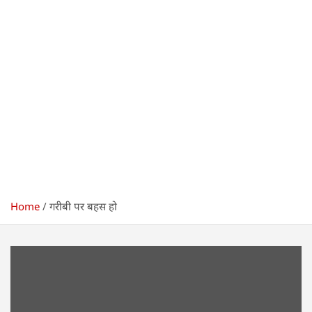
Home
गरीबी पर बहस हो