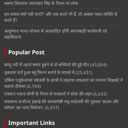
बसपा विधायक उमाशंकर सिंह के निधन पर शोक
हम सवाल क्यों नहीं करते? और जब करते भी हैं, तो अक्सर गलत व्यक्ति से
करते हैं।
आयुष्मान भारत योजना से आच्छादित होंगी आंगनबाड़ी कार्यकत्री एवं
सहायिकाएं
Popular Post
सरयू नदी में नहाते समय डूबने से दो बच्चियों की हुई मौत
(43,604)
मुकदमा दर्ज हुआ ब्लू फिल्म बनाने के मामले में
(25,431)
उर्मिला एजुकेशनल एकेडमी के छात्रों ने लहराया सफलता का परचमः शिक्षकों ने
बढाया हौसला
(6,744)
पत्रकार पंकज सोनी के निधन से पत्रकारों में शोक की लहर
(6,633)
वनाकाम कर्नाटक इकाई की काव्यगोष्ठी मधु माहेश्वरी की पुस्तक ‘क़लम और
कॉलम’ का भव्य विमोचन
(6,557)
Important Links