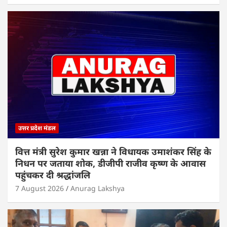
उत्तर प्रदेश मंडल
वित्त मंत्री सुरेश कुमार खन्ना ने विधायक उमाशंकर सिंह के
निधन पर जताया शोक, डीजीपी राजीव कृष्ण के आवास
पहुंचकर दी श्रद्धांजलि
7 August 2026
Anurag Lakshya