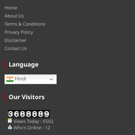
Home
About Us
Terms & Conditions
Privacy Policy
Disclaimer
Contact Us
Language
Hindi
Our Visitors
Views Today : 6502
Who's Online : 12