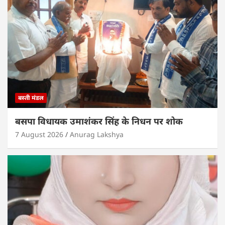
बस्ती मंडल
बसपा विधायक उमाशंकर सिंह के निधन पर शोक
7 August 2026
Anurag Lakshya