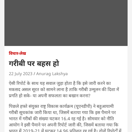
विचार-लेख
गरीबी पर बहस हो
22 July 2023
Anurag Lakshya
ऐसी रिपोर्ट के साथ यह सवाल जुड़ा होता है कि इसे जारी करने का
मकसद असल सूरत को सामने लाना है ताकि गरीबी उन्मूलन की दिशा में
प्रगति हो सके- या अपनी सफलता का बखान करना?
पिछले हफ्ते संयुक्त राष्ट्र विकास कार्यक्रम (यूएनडीपी) ने बहुआयामी
गरीबी सूचकांक जारी किया था, जिसमें बताया गया कि इस पैमाने पर
भारत में गरीबों की संख्या घटकर 16.4 रह गई है। सोमवार को नीति
आयोग ने इसी पैमाने पर अपनी रिपोर्ट जारी की, जिसमें बताया गया कि
भारत में 2019-21 में घटकर 14.96 प्रतिशत रह गई है। दोनों रिपोर्टों में