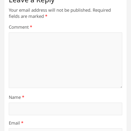
Your email address will not be published.
Required
fields are marked
*
Comment
*
Name
*
Email
*