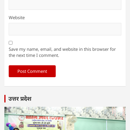
Website
Save my name, email, and website in this browser for
the next time I comment.
उत्तर प्रदेश