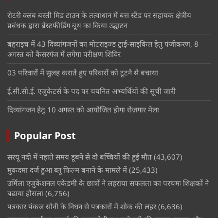
रोटरी क्लब बस्ती मिड टाउन के तत्वाधान में बस स्टैंड पर सहायक क्षेत्रीय
प्रबंधक द्वारा ब्रेस्टफीडिंग बूथ का किया उद्घाटन
बहराइच में 43 दिव्यांगजनों का मोटराइज्ड ट्राई-साइकिल हेतु पंजीकरण, 8
अगस्त को कैसरगंज में लगेगा परीक्षण शिविर
03 परिवारों में सुलह कराते हुए परिवारों को टूटने से बचाया
ई.सी.सी.ई. एजुकेटर्स के पद पर चयनित अभ्यर्थियों की सूची जारी
दिव्यांगजन हेतु 10 अगस्त को आयोजित होगा रोज़गार मेला
Popular Post
सरयू नदी में नहाते समय डूबने से दो बच्चियों की हुई मौत
(43,607)
मुकदमा दर्ज हुआ ब्लू फिल्म बनाने के मामले में
(25,433)
उर्मिला एजुकेशनल एकेडमी के छात्रों ने लहराया सफलता का परचमः शिक्षकों ने
बढाया हौसला
(6,756)
पत्रकार पंकज सोनी के निधन से पत्रकारों में शोक की लहर
(6,636)