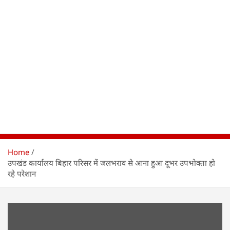
Home
उपखंड कार्यालय बिहार परिसर में जलभराव से आना हुआ दूभर उपभोक्ता हो
रहे परेशान