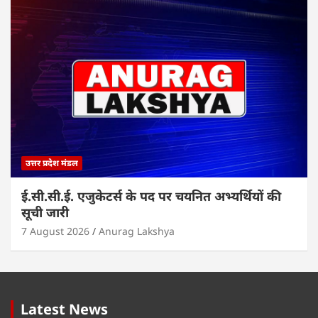
उत्तर प्रदेश मंडल
ई.सी.सी.ई. एजुकेटर्स के पद पर चयनित अभ्यर्थियों की
सूची जारी
7 August 2026
Anurag Lakshya
Latest News