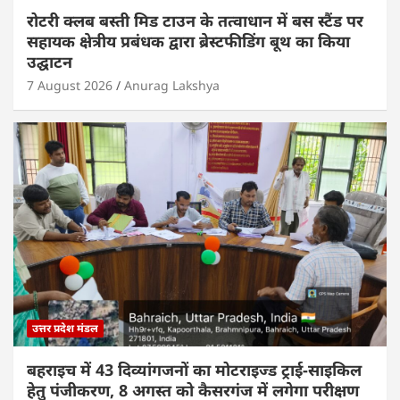
रोटरी क्लब बस्ती मिड टाउन के तत्वाधान में बस स्टैंड पर
सहायक क्षेत्रीय प्रबंधक द्वारा ब्रेस्टफीडिंग बूथ का किया
उद्घाटन
7 August 2026
Anurag Lakshya
उत्तर प्रदेश मंडल
बहराइच में 43 दिव्यांगजनों का मोटराइज्ड ट्राई-साइकिल
हेतु पंजीकरण, 8 अगस्त को कैसरगंज में लगेगा परीक्षण