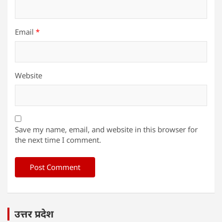
Email
*
Website
Save my name, email, and website in this browser for
the next time I comment.
उत्तर प्रदेश