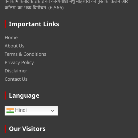
वनाकाम कर्नाटक इकाई की काव्यगोष्ठी मधु माहेश्वरी की पुस्तक ‘क़लम और
कॉलम’ का भव्य विमोचन
(6,566)
Important Links
Home
About Us
Terms & Conditions
Privacy Policy
Disclaimer
Contact Us
Language
Hindi
Our Visitors