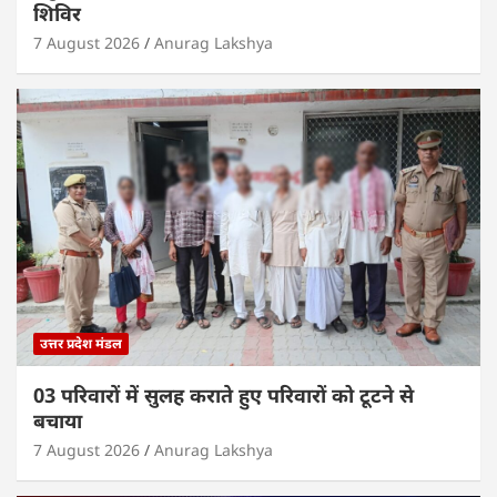
शिविर
7 August 2026
Anurag Lakshya
उत्तर प्रदेश मंडल
03 परिवारों में सुलह कराते हुए परिवारों को टूटने से
बचाया
7 August 2026
Anurag Lakshya