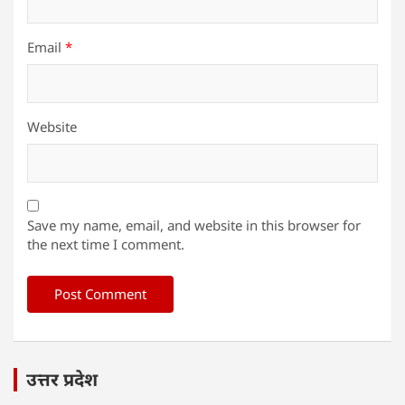
Email
*
Website
Save my name, email, and website in this browser for
the next time I comment.
उत्तर प्रदेश