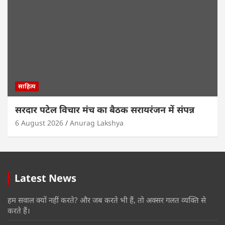
साहित्य
सरदार पटेल विचार मंच का बैठक सरायरंजन में संपन्न
6 August 2026
Anurag Lakshya
Latest News
हम सवाल क्यों नहीं करते? और जब करते भी हैं, तो अक्सर गलत व्यक्ति से
करते हैं।