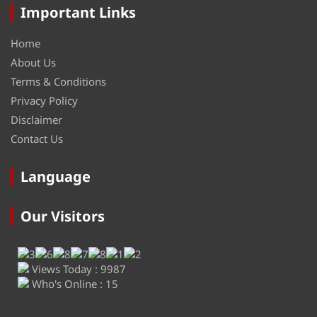
Important Links
Home
About Us
Terms & Conditions
Privacy Policy
Disclaimer
Contact Us
Language
Our Visitors
Views Today : 9987
Who's Online : 15