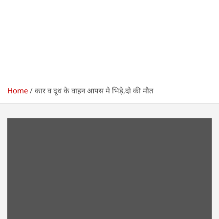
Home
कार व दूध के वाहन आपस मे भिड़े,दो की मौत