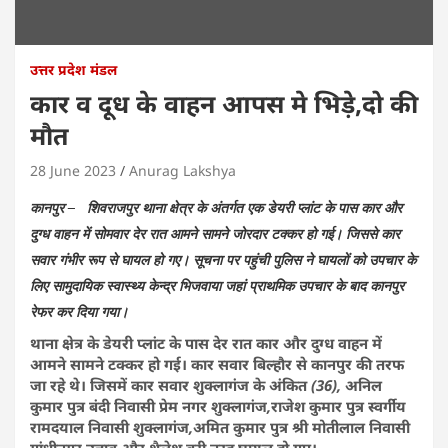
उत्तर प्रदेश मंडल
कार व दूध के वाहन आपस मे भिड़े,दो की
मौत
28 June 2023
Anurag Lakshya
कानपुर – शिवराजपुर थाना क्षेत्र के अंतर्गत एक डेयरी प्लांट के पास कार और
दुग्ध वाहन में सोमवार देर रात आमने सामने जोरदार टक्कर हो गई। जिससे कार
सवार गंभीर रूप से घायल हो गए। सूचना पर पहुंची पुलिस ने घायलों को उपचार के
लिए सामुदायिक स्वास्थ्य केन्द्र भिजवाया जहां प्राथमिक उपचार के बाद कानपुर
रेफर कर दिया गया।
थाना क्षेत्र के डेयरी प्लांट के पास देर रात कार और दुग्ध वाहन में
आमने सामने टक्कर हो गई। कार सवार बिल्हौर से कानपुर की तरफ
जा रहे थे। जिसमें कार सवार शुक्लागंज के अंकित (36), अनिल
कुमार पुत्र बंदी निवासी प्रेम नगर शुक्लागंज,राजेश कुमार पुत्र स्वर्गीय
रामदयाल निवासी शुक्लागंज,अमित कुमार पुत्र श्री मोतीलाल निवासी
गांधीनगर उन्नाव और शैलेश बुरी तरह घायल हो गए।