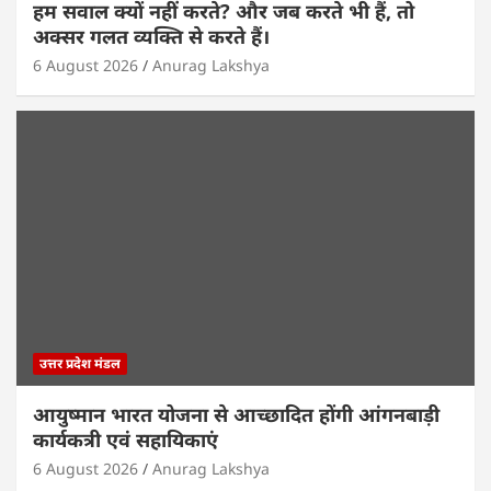
हम सवाल क्यों नहीं करते? और जब करते भी हैं, तो
अक्सर गलत व्यक्ति से करते हैं।
6 August 2026
Anurag Lakshya
उत्तर प्रदेश मंडल
आयुष्मान भारत योजना से आच्छादित होंगी आंगनबाड़ी
कार्यकत्री एवं सहायिकाएं
6 August 2026
Anurag Lakshya