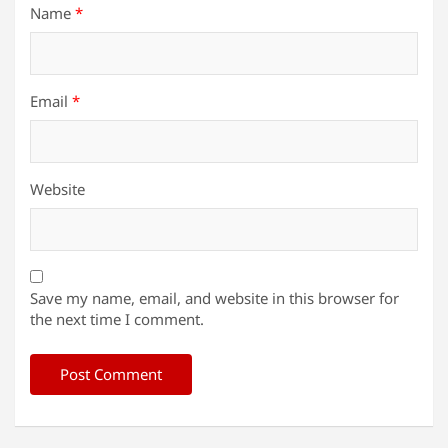
Name
*
Email
*
Website
Save my name, email, and website in this browser for
the next time I comment.