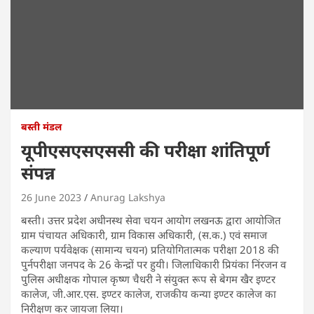
बस्ती मंडल
यूपीएसएसएससी की परीक्षा शांतिपूर्ण
संपन्न
26 June 2023
Anurag Lakshya
बस्ती। उत्तर प्रदेश अधीनस्थ सेवा चयन आयोग लखनऊ द्वारा आयोजित
ग्राम पंचायत अधिकारी, ग्राम विकास अधिकारी, (स.क.) एवं समाज
कल्याण पर्यवेक्षक (सामान्य चयन) प्रतियोगितात्मक परीक्षा 2018 की
पुर्नपरीक्षा जनपद के 26 केन्द्रों पर हुयी। जिलाधिकारी प्रियंका निंरजन व
पुलिस अधीक्षक गोपाल कृष्ण चैधरी ने संयुक्त रूप से बेगम खैर इण्टर
कालेज, जी.आर.एस. इण्टर कालेज, राजकीय कन्या इण्टर कालेज का
निरीक्षण कर जायजा लिया।