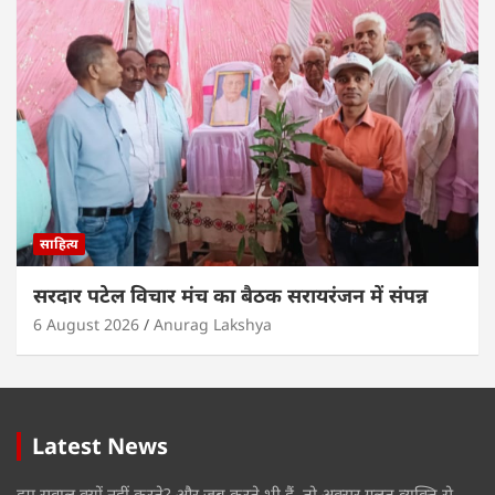
साहित्य
सरदार पटेल विचार मंच का बैठक सरायरंजन में संपन्न
6 August 2026
Anurag Lakshya
Latest News
हम सवाल क्यों नहीं करते? और जब करते भी हैं, तो अक्सर गलत व्यक्ति से