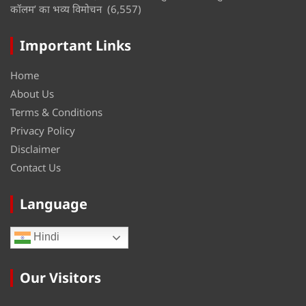
कॉलम’ का भव्य विमोचन
(6,557)
Important Links
Home
About Us
Terms & Conditions
Privacy Policy
Disclaimer
Contact Us
Language
Hindi
Our Visitors