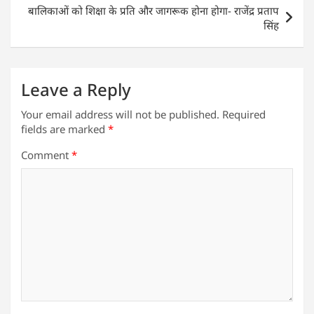
p
o
n
बालिकाओं को शिक्षा के प्रति और जागरूक होना होगा- राजेंद्र प्रताप
p
o
सिंह
k
Leave a Reply
Your email address will not be published.
Required
fields are marked
*
Comment
*