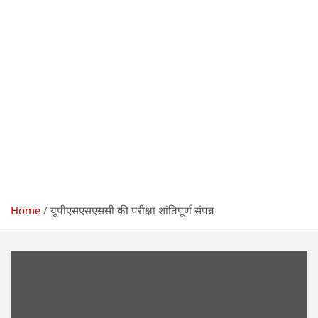
Home
यूपीएसएसएससी की परीक्षा शांतिपूर्ण संपन्न