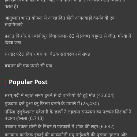
करते हैं।
आयुष्मान भारत योजना से आच्छादित होंगी आंगनबाड़ी कार्यकत्री एवं
सहायिकाएं
प्रशांत किशोर का बांकीपुर विधानसभा- 82 से प्रचण्ड बहुमत से जीत, मोरवा में
दिखा जश्न
सरदार पटेल विचार मंच का बैठक सरायरंजन में संपन्न
बचपन की एक प्यारी-सी याद
Popular Post
सरयू नदी में नहाते समय डूबने से दो बच्चियों की हुई मौत
(43,604)
मुकदमा दर्ज हुआ ब्लू फिल्म बनाने के मामले में
(25,430)
उर्मिला एजुकेशनल एकेडमी के छात्रों ने लहराया सफलता का परचमः शिक्षकों ने
बढाया हौसला
(6,743)
पत्रकार पंकज सोनी के निधन से पत्रकारों में शोक की लहर
(6,632)
वनाकाम कर्नाटक इकाई की काव्यगोष्ठी मधु माहेश्वरी की पुस्तक ‘क़लम और