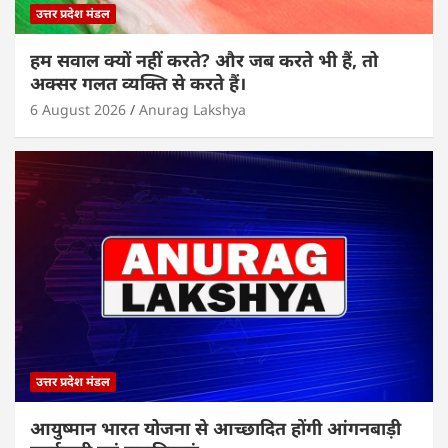
उत्तर प्रदेश मंडल
हम सवाल क्यों नहीं करते? और जब करते भी हैं, तो
अक्सर गलत व्यक्ति से करते हैं।
6 August 2026
Anurag Lakshya
उत्तर प्रदेश मंडल
आयुष्मान भारत योजना से आच्छादित होंगी आंगनबाड़ी