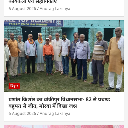
कार्यकत्री एवं सहायिकाएं
6 August 2026
Anurag Lakshya
बिहार
प्रशांत किशोर का बांकीपुर विधानसभा- 82 से प्रचण्ड
बहुमत से जीत, मोरवा में दिखा जश्न
6 August 2026
Anurag Lakshya