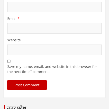
Email
*
Website
Save my name, email, and website in this browser for
the next time I comment.
उत्तर प्रदेश