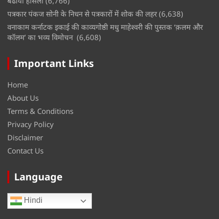
बढाया हौसला
(6,766)
पत्रकार पंकज सोनी के निधन से पत्रकारों में शोक की लहर
(6,638)
वनाकाम कर्नाटक इकाई की काव्यगोष्ठी मधु माहेश्वरी की पुस्तक ‘क़लम और
कॉलम’ का भव्य विमोचन
(6,608)
Important Links
Home
About Us
Terms & Conditions
Privacy Policy
Disclaimer
Contact Us
Language
Hindi