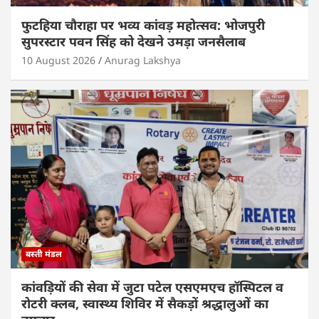
फुटहिया चौराहा पर भव्य कांवड़ महोत्सव: भोजपुरी
सुपरस्टार पवन सिंह को देखने उमड़ा जनसैलाब
10 August 2026
Anurag Lakshya
बस्ती मंडल
कांवड़ियों की सेवा में जुटा पटेल एसएमएच हॉस्पिटल व
रोटरी क्लब, स्वास्थ्य शिविर में सैकड़ों श्रद्धालुओं का