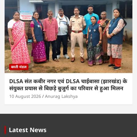
बस्ती मंडल
DLSA संत कबीर नगर एवं DLSA चाईबासा (झारखंड) के
संयुक्त प्रयास से बिछड़े बुजुर्ग का परिवार से हुआ मिलन
10 August 2026
Anurag Lakshya
Latest News