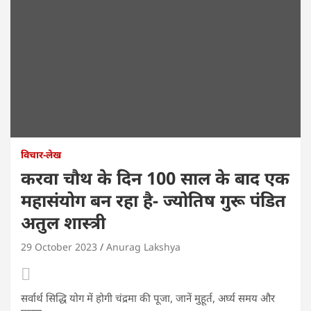
विचार-लेख
करवा चौथ के दिन 100 साल के बाद एक
महासंयोग बन रहा है- ज्योतिष गुरू पंडित
अतुल शास्त्री
29 October 2023
Anurag Lakshya
सर्वार्थ सिद्धि योग में होगी चंद्रमा की पूजा, जानें मुहूर्त, अर्घ्य समय और