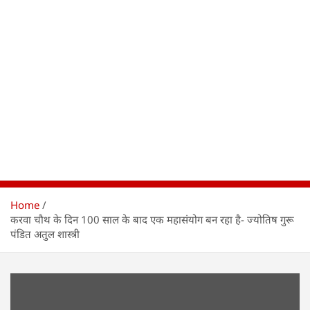
Home
करवा चौथ के दिन 100 साल के बाद एक महासंयोग बन रहा है- ज्योतिष गुरू
पंडित अतुल शास्त्री