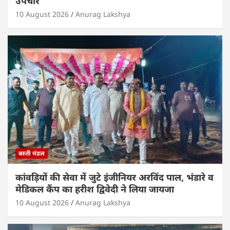
उपचार
10 August 2026
Anurag Lakshya
बस्ती मंडल
कांवड़ियों की सेवा में जुटे इंजीनियर अरविंद पाल, भंडारे व
मेडिकल कैंप का हरीश द्विवेदी ने लिया जायजा
10 August 2026
Anurag Lakshya