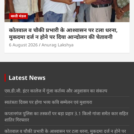
बस्ती मंडल
कोतवाल व चौकी प्रभारी के आश्वासन पर टला धरना,
मुकदमा दर्ज न होने पर दिया आन्दोलन की चेतावनी
6 August 2026
Anurag Lakshya
Latest News
एस.डी.जी. इंटर कालेज में गूंजा कर्तव्य और अनुशासन का संकल्प
स्वतंत्रता दिवस पर होगा भव्य कवि सम्मेलन एवं मुशायरा
कप्तानगंज पुलिस का तस्करों पर बड़ा प्रहार 3.1 किलो गांजा समेत कार सहित
शातिर गिरफ्तार
कोतवाल व चौकी प्रभारी के आश्वासन पर टला धरना, मुकदमा दर्ज न होने पर