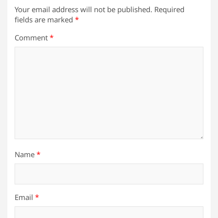
Your email address will not be published.
Required
fields are marked
*
Comment
*
Name
*
Email
*