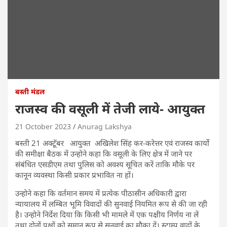
बस्ती मंडल
राजस्व की वसूली में तेजी लाये- आयुक्त
21 October 2023
Anurag Lakshya
बस्ती 21 अक्टूॅबर आयुक्त अखिलेश सिंह कर-करेत्तर एवं राजस्व कार्यो
की समीक्षा बैठक में उन्होने कहा कि वसूली के लिए क्षेत्र में जाने पर
संबंधित एसडीएम तथा पुलिस को अवश्य सूचित करें ताकि मौके पर
कानून व्यवस्था किसी प्रकार प्रभावित ना हों।
उन्होने कहा कि वर्तमान समय में प्रत्येक पीठासीन अधिकारी द्वारा
न्यायालय में लम्बित भूमि विवादों की सुनवाई नियमित रूप से की जा रही
है। उन्होने निर्देश दिया कि किसी भी मामले में एक पक्षीय निर्णय ना लें
तथा दोनों पक्षों को समान रूप से सुनवाई का मौका दें। स्टाम्प वादों के