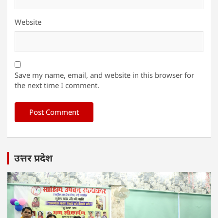
Website
Save my name, email, and website in this browser for
the next time I comment.
उत्तर प्रदेश