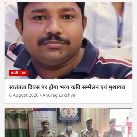
बस्ती मंडल
स्वतंत्रता दिवस पर होगा भव्य कवि सम्मेलन एवं मुशायरा
6 August 2026
Anurag Lakshya