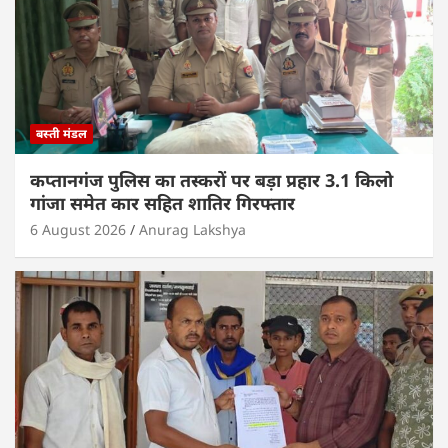
बस्ती मंडल
कप्तानगंज पुलिस का तस्करों पर बड़ा प्रहार 3.1 किलो
गांजा समेत कार सहित शातिर गिरफ्तार
6 August 2026
Anurag Lakshya