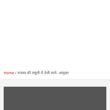
Home
राजस्व की वसूली में तेजी लाये- आयुक्त