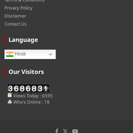
Privacy Policy
Disclaimer
Contact Us
Language
Hindi
Our Visitors
Views Today : 6595
Who's Online : 18