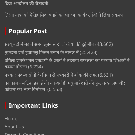
दिया आन्दोलन की चेतावनी
तिरंगा यात्रा को ऐतिहासिक बनाने का भाजपा कार्यकर्ताओं ने लिया संकल्प
Popular Post
सरयू नदी में नहाते समय डूबने से दो बच्चियों की हुई मौत
(43,602)
मुकदमा दर्ज हुआ ब्लू फिल्म बनाने के मामले में
(25,428)
उर्मिला एजुकेशनल एकेडमी के छात्रों ने लहराया सफलता का परचमः शिक्षकों ने
बढाया हौसला
(6,734)
पत्रकार पंकज सोनी के निधन से पत्रकारों में शोक की लहर
(6,631)
वनाकाम कर्नाटक इकाई की काव्यगोष्ठी मधु माहेश्वरी की पुस्तक ‘क़लम और
कॉलम’ का भव्य विमोचन
(6,553)
Important Links
Home
About Us
Terms & Conditions