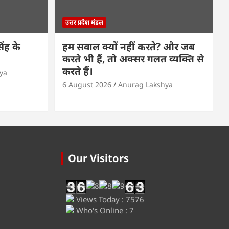
उत्तर प्रदेश मंडल
ंह के
हम सवाल क्यों नहीं करते? और जब
करते भी हैं, तो अक्सर गलत व्यक्ति से
करते हैं।
ya
6 August 2026
Anurag Lakshya
Our Visitors
Views Today : 7576
Who's Online : 7