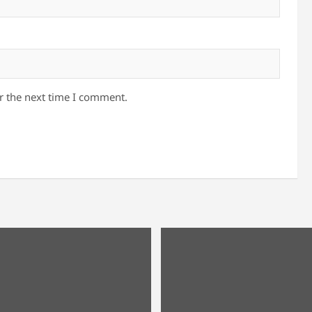
r the next time I comment.