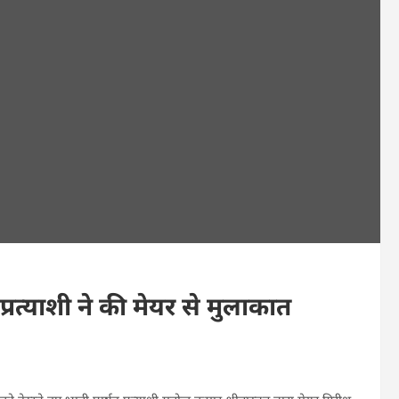
रत्याशी ने की मेयर से मुलाकात