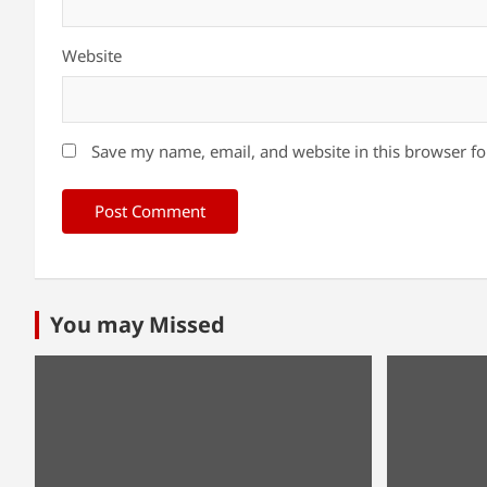
Website
Save my name, email, and website in this browser fo
You may Missed