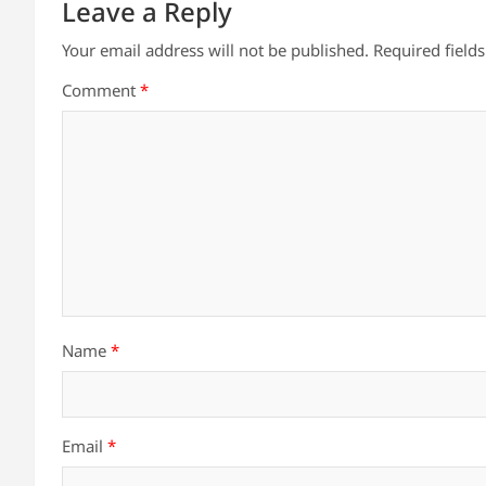
Leave a Reply
Your email address will not be published.
Required field
Comment
*
Name
*
Email
*