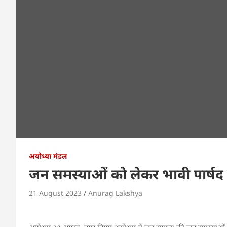
अयोध्या मंडल
जन समस्याओं को लेकर भावी पार्षद प्
21 August 2023
Anurag Lakshya