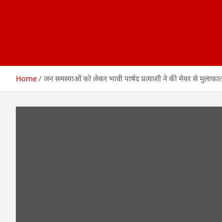
Home
जन समस्याओं को लेकर भावी पार्षद प्रत्याशी ने की मेयर से मुलाका