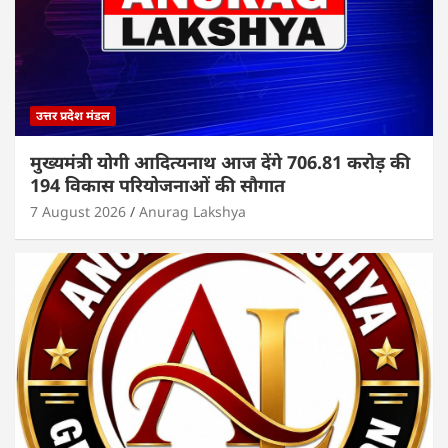
उत्तर प्रदेश मंडल
मुख्यमंत्री योगी आदित्यनाथ आज देंगे 706.81 करोड़ की
194 विकास परियोजनाओं की सौगात
7 August 2026
Anurag Lakshya