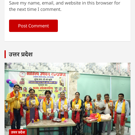
Save my name, email, and website in this browser for
the next time I comment.
उत्तर प्रदेश
उत्तर प्रदेश