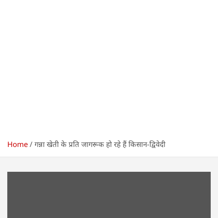
Home
गन्ना खेती के प्रति जागरूक हो रहे हैं किसान-द्विवेदी