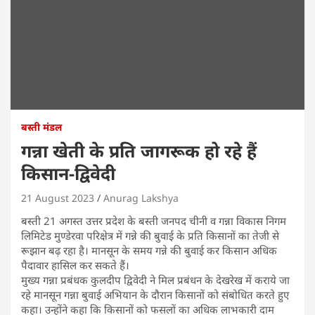
बस्ती मंडल
गन्ना खेती के प्रति जागरूक हो रहे हैं
किसान-द्विवेदी
21 August 2023
Anurag Lakshya
बस्ती 21 अगस्त उत्तर प्रदेश के बस्ती जनपद चीनी व गन्ना विकास निगम
लिमिटेड मुण्डेरवा परिक्षेत्र में गन्ने की बुवाई के प्रति किसानों का तेजी से
रूझान बढ़ रहा है। मानसून के समय गन्ने की बुवाई कर किसान अधिक
पैदावार हासिल कर सकते हैं।
मुख्य गन्ना प्रबंधक कुलदीप द्विवेदी ने मिल प्रबंधन के देखरेख में कराये जा
रहे मानसून गन्ना बुवाई अभियान के दौरान किसानों को संबोधित करते हुए
कहा। उन्होंने कहा कि किसानों को फसलों का अधिक लाभकारी दाम