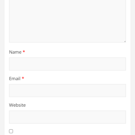
Name
*
Email
*
Website