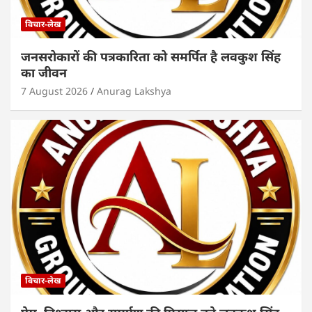
विचार-लेख
जनसरोकारों की पत्रकारिता को समर्पित है लवकुश सिंह
का जीवन
7 August 2026
Anurag Lakshya
विचार-लेख