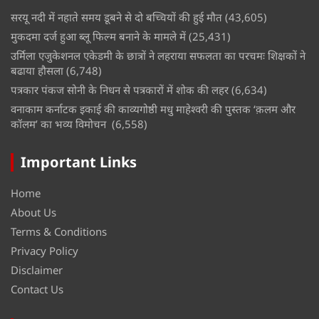
सरयू नदी में नहाते समय डूबने से दो बच्चियों की हुई मौत
(43,605)
मुकदमा दर्ज हुआ ब्लू फिल्म बनाने के मामले में
(25,431)
उर्मिला एजुकेशनल एकेडमी के छात्रों ने लहराया सफलता का परचमः शिक्षकों ने
बढाया हौसला
(6,748)
पत्रकार पंकज सोनी के निधन से पत्रकारों में शोक की लहर
(6,634)
वनाकाम कर्नाटक इकाई की काव्यगोष्ठी मधु माहेश्वरी की पुस्तक ‘क़लम और
कॉलम’ का भव्य विमोचन
(6,558)
Important Links
Home
About Us
Terms & Conditions
Privacy Policy
Disclaimer
Contact Us