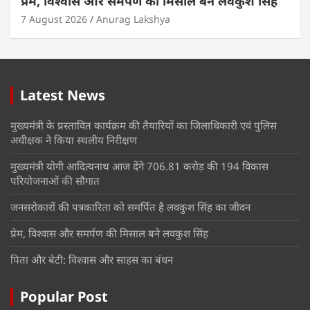
प्रेम, विश्वास और समर्पण की मिसाल बने लवकुश सिंह
7 August 2026
Anurag Lakshya
Latest News
मुख्यमंत्री के प्रस्तावित कार्यक्रम की तैयारियों का जिलाधिकारी एवं पुलिस
अधीक्षक ने किया स्थलीय निरीक्षण
मुख्यमंत्री योगी आदित्यनाथ आज देंगे 706.81 करोड़ की 194 विकास
परियोजनाओं की सौगात
जनसरोकारों की पत्रकारिता को समर्पित है लवकुश सिंह का जीवन
प्रेम, विश्वास और समर्पण की मिसाल बने लवकुश सिंह
पिता और बेटी: विश्वास और साहस का बंधन
Popular Post