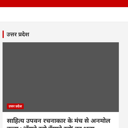
उत्तर प्रदेश
उत्तर प्रदेश
साहित्य उपवन रचनाकार के मंच से अनमोल