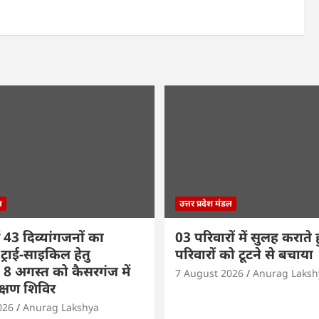
ल
उत्तर प्रदेश मंडल
 43 दिव्यांगजनों का
03 परिवारों में सुलह कराते 
ट्राई-साइकिल हेतु
परिवारों को टूटने से बचाया
8 अगस्त को कैसरगंज में
7 August 2026
Anurag Laksh
क्षण शिविर
026
Anurag Lakshya