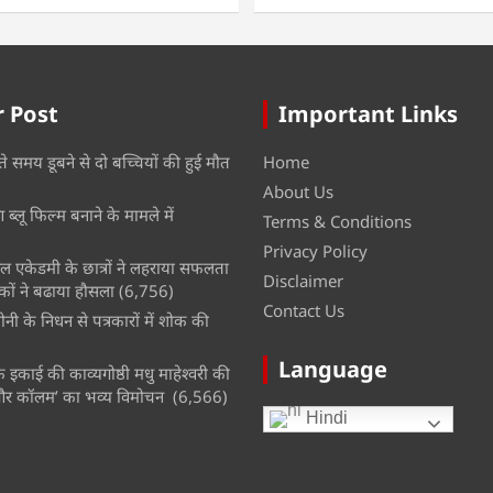
 Post
Important Links
ते समय डूबने से दो बच्चियों की हुई मौत
Home
About Us
ब्लू फिल्म बनाने के मामले में
Terms & Conditions
Privacy Policy
नल एकेडमी के छात्रों ने लहराया सफलता
Disclaimer
कों ने बढाया हौसला
(6,756)
Contact Us
नी के निधन से पत्रकारों में शोक की
Language
इकाई की काव्यगोष्ठी मधु माहेश्वरी की
और कॉलम’ का भव्य विमोचन
(6,566)
Hindi