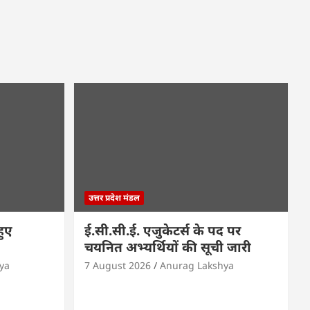
उत्तर प्रदेश मंडल
हुए
ई.सी.सी.ई. एजुकेटर्स के पद पर
चयनित अभ्यर्थियों की सूची जारी
ya
7 August 2026
Anurag Lakshya