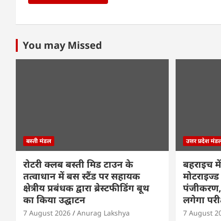
You may Missed
बस्ती मंडल
उत्तर प्रदेश मंड
रोटरी क्लब बस्ती मिड टाउन के
बहराइच में
तत्वाधान में बस स्टैंड पर सहायक
मोटराइज्ड 
क्षेत्रीय प्रबंधक द्वारा ब्रेस्टफीडिंग बूथ
पंजीकरण, 
का किया उद्घाटन
लगेगा परी
7 August 2026
Anurag Lakshya
7 August 2