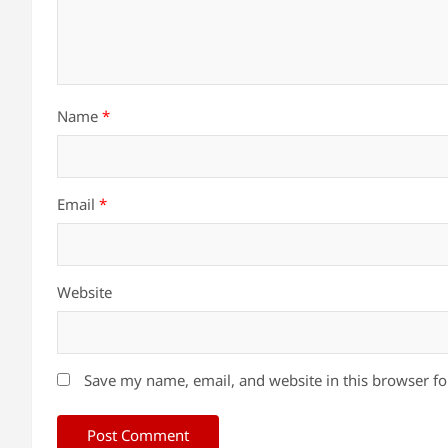
Name
*
Email
*
Website
Save my name, email, and website in this browser fo