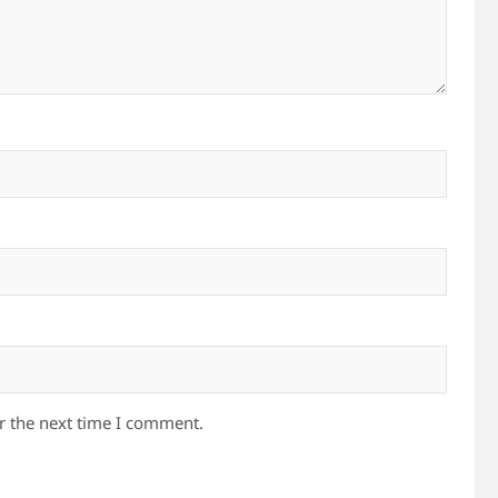
r the next time I comment.