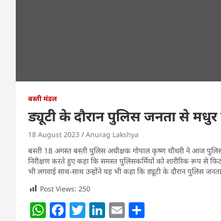
बस्ती मंडल
ड्यूटी के दौरान पुलिस जनता से मधुर
18 August 2023
Anurag Lakshya
बस्ती 18 अगस्त बस्ती पुलिस अधीक्षक गोपाल कृष्ण चौधरी ने आज पुलिस ल
निरीक्षण करते हुए कहा कि समस्त पुलिसकर्मियों को शारीरिक रूप से फिट र
भी लगवाई साथ-साथ उन्होंने यह भी कहा कि ड्यूटी के दौरान पुलिस जनता स
Post Views:
250
W
F
T
Li
E
S