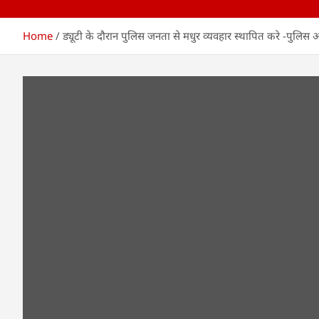
Home
ड्यूटी के दौरान पुलिस जनता से मधुर व्यवहार स्थापित करे -पुलिस 