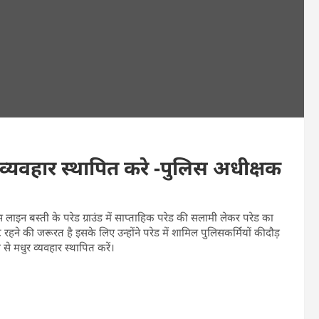
 व्यवहार स्थापित करे -पुलिस अधीक्षक
ाइन बस्ती के परेड ग्राउंड में साप्ताहिक परेड की सलामी लेकर परेड का
हने की जरूरत है इसके लिए उन्होंने परेड में शामिल पुलिसकर्मियों कीदौड़
े मधुर व्यवहार स्थापित करें।