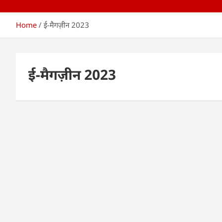
Home
ई-मैगज़ीन 2023
ई-मैगज़ीन 2023