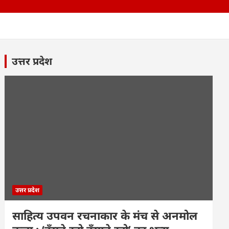
उत्तर प्रदेश
उत्तर प्रदेश
साहित्य उपवन रचनाकार के मंच से अनमोल