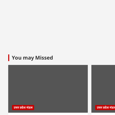
You may Missed
उत्तर प्रदेश मंडल
उत्तर प्रदेश मंड