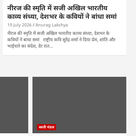
नीरज की स्मृति में सजी अखिल भारतीय
काव्य संध्या, देशभर के कवियों ने बांधा समां
19 July 2026
Anurag Lakshya
नीरज की स्मृति में सजी अखिल भारतीय काव्य संध्या, देशभर के
कवियों ने बांधा समां राष्ट्रीय कवि सुरेंद्र शर्मा ने दिया प्रेम, शांति और
भाईचारे का संदेश, देर रात…
बस्ती मंडल