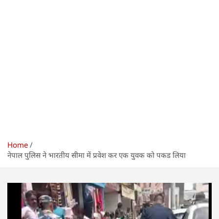
Home
नेपाल पुलिस ने भारतीय सीमा में प्रवेश कर एक युवक को पकड लिया