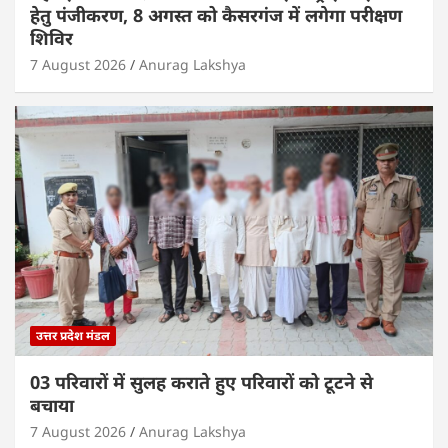
हेतु पंजीकरण, 8 अगस्त को कैसरगंज में लगेगा परीक्षण
शिविर
7 August 2026
Anurag Lakshya
उत्तर प्रदेश मंडल
03 परिवारों में सुलह कराते हुए परिवारों को टूटने से
बचाया
7 August 2026
Anurag Lakshya