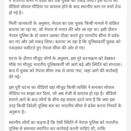
ने भारतीय सीमा में प्रवेश कर एक युवक को पकड़ लिया। इस घटना का
वीडियो सोशल मीडिया पर वायरल होने के बाद स्थानीय स्तर पर चर्चा तेज
हो गई है।
मिली जानकारी के अनुसार, नेपाल का एक युवक किसी मामले में वांछित
बताया जा रहा था, जो नेपाल से भारत की ओर आ रहा था। इसी दौरान
नेपाल पुलिस के दो जवान उसका पीछा करते हुए भारतीय सीमा में प्रवेश
कर गए और उसे पकड़ लिया। बताया जा रहा है कि पुलिसकर्मी युवक को
पकड़कर घसीटते हुए नेपाल सीमा की ओर ले गए।
घटना के दौरान मौजूद लोगों के अनुसार, इस पूरे घटनाक्रम को देखकर
मौके पर मौजूद भारतीय पुलिसकर्मी भी आगे बढ़े और स्थिति को संभाला।
बाद में युवक को नेपाल सीमा तक ले जाया गया, जहां आगे की कार्रवाई
की गई।
इस पूरी घटना का वीडियो वहां मौजूद किसी व्यक्ति ने बनाकर सोशल
मीडिया पर साझा कर दिया, जो अब तेजी से वायरल हो रहा है। वीडियो
सामने आने के बाद लोगों के बीच यह सवाल उठने लगा है कि क्या इस
तरह किसी विदेशी पुलिस बल का भारतीय सीमा में प्रवेश करना नियमों के
अनुरूप है।
स्थानीय लोगों का कहना है कि ऐसी स्थिति में नेपाल पुलिस को भारतीय
पुलिस से समन्वय स्थापित कर कार्रवाई करनी चाहिए थी, ताकि