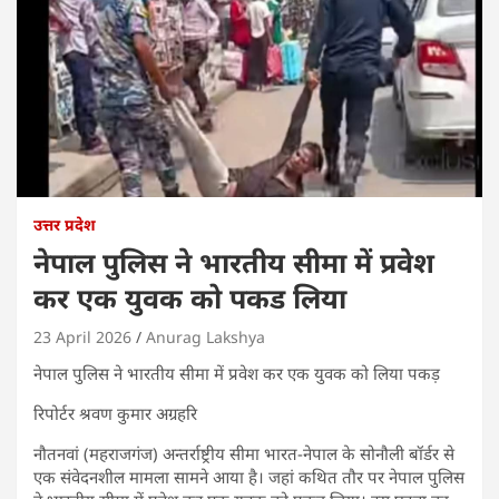
उत्तर प्रदेश
नेपाल पुलिस ने भारतीय सीमा में प्रवेश
कर एक युवक को पकड लिया
23 April 2026
Anurag Lakshya
नेपाल पुलिस ने भारतीय सीमा में प्रवेश कर एक युवक को लिया पकड़
रिपोर्टर श्रवण कुमार अग्रहरि
नौतनवां (महराजगंज) अन्तर्राष्ट्रीय सीमा भारत-नेपाल के सोनौली बॉर्डर से
एक संवेदनशील मामला सामने आया है। जहां कथित तौर पर नेपाल पुलिस