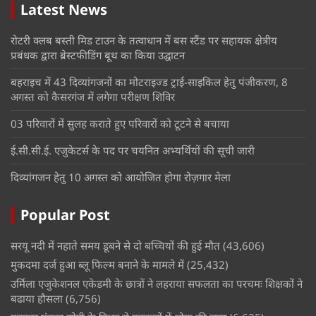
Latest News
रोटरी क्लब बस्ती मिड टाउन के तत्वाधान में बस स्टैंड पर सहायक क्षेत्रीय
प्रबंधक द्वारा ब्रेस्टफीडिंग बूथ का किया उद्घाटन
बहराइच में 43 दिव्यांगजनों का मोटराइज्ड ट्राई-साइकिल हेतु पंजीकरण, 8
अगस्त को कैसरगंज में लगेगा परीक्षण शिविर
03 परिवारों में सुलह कराते हुए परिवारों को टूटने से बचाया
ई.सी.सी.ई. एजुकेटर्स के पद पर चयनित अभ्यर्थियों की सूची जारी
दिव्यांगजन हेतु 10 अगस्त को आयोजित होगा रोज़गार मेला
Popular Post
सरयू नदी में नहाते समय डूबने से दो बच्चियों की हुई मौत
(43,606)
मुकदमा दर्ज हुआ ब्लू फिल्म बनाने के मामले में
(25,432)
उर्मिला एजुकेशनल एकेडमी के छात्रों ने लहराया सफलता का परचमः शिक्षकों ने
बढाया हौसला
(6,756)