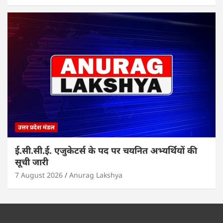
उत्तर प्रदेश मंडल
ई.सी.सी.ई. एजुकेटर्स के पद पर चयनित अभ्यर्थियों की
सूची जारी
7 August 2026
Anurag Lakshya