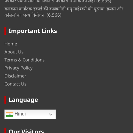
पत्रकार पंकज सोनी के निधन से पत्रकारों में शोक की लहर
(6,635)
वनाकाम कर्नाटक इकाई की काव्यगोष्ठी मधु माहेश्वरी की पुस्तक ‘क़लम और
कॉलम’ का भव्य विमोचन
(6,566)
Important Links
Home
About Us
Terms & Conditions
Privacy Policy
Disclaimer
Contact Us
Language
Hindi
Our Visitors