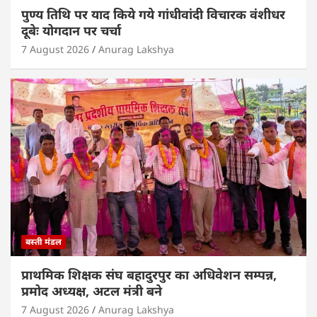
पुण्य तिथि पर याद किये गये गांधीवांदी विचारक वंशीधर
दूबेः योगदान पर चर्चा
7 August 2026
Anurag Lakshya
बस्ती मंडल
प्राथमिक शिक्षक संघ बहादुरपुर का अधिवेशन सम्पन्न,
प्रमोद अध्यक्ष, अटल मंत्री बने
7 August 2026
Anurag Lakshya