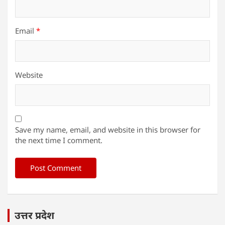
Email
*
Website
Save my name, email, and website in this browser for
the next time I comment.
उत्तर प्रदेश