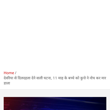
Home
देवरिया से दिलदहला देने वाली घटना, 11 माह के बच्चे को कुत्ते ने नोच कर मार
डाला