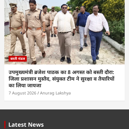
बस्ती मंडल
उपमुख्यमंत्री ब्रजेश पाठक का 8 अगस्त को बस्ती दौरा:
जिला प्रशासन मुस्तैद, संयुक्त टीम ने सुरक्षा व तैयारियों
का लिया जायजा
7 August 2026
Anurag Lakshya
Latest News