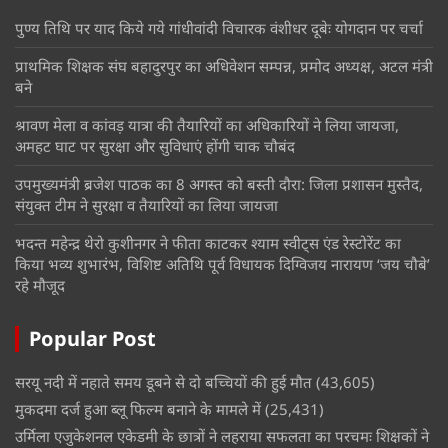
पुण्य तिथि पर याद किये गये गांधीवांदी विचारक वंशीधर दूबेः योगदान पर चर्चा
प्राथमिक शिक्षक संघ बहादुरपुर का अधिवेशन सम्पन्न, प्रमोद अध्यक्ष, अटल मंत्री
बने
श्रावण मेला व कांवड़ यात्रा की तैयारियों का अधिकारियों ने लिया जायजा,
अमहट घाट पर सुरक्षा और सुविधाएं होंगी चाक चौबंद
उपमुख्यमंत्री ब्रजेश पाठक का 8 अगस्त को बस्ती दौरा: जिला प्रशासन मुस्तैद,
संयुक्त टीम ने सुरक्षा व तैयारियों का लिया जायजा
भदन्त महेन्द्र थेरो कुशीनगर ने फीता काटकर श्याम स्वीट्स एंड रेस्टोरेंट का
किया भव्य शुभारंभ, विशिष्ट अतिथि पूर्व विधायक दिग्विजय नारायण ‘जय चौबे’
रहे मौजूद
Popular Post
सरयू नदी में नहाते समय डूबने से दो बच्चियों की हुई मौत
(43,605)
मुकदमा दर्ज हुआ ब्लू फिल्म बनाने के मामले में
(25,431)
उर्मिला एजुकेशनल एकेडमी के छात्रों ने लहराया सफलता का परचमः शिक्षकों ने