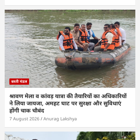
बस्ती मंडल
श्रावण मेला व कांवड़ यात्रा की तैयारियों का अधिकारियों
ने लिया जायजा, अमहट घाट पर सुरक्षा और सुविधाएं
होंगी चाक चौबंद
7 August 2026
Anurag Lakshya