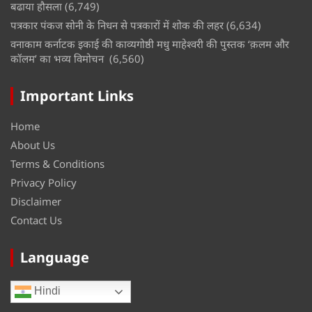
बढाया हौसला
(6,749)
पत्रकार पंकज सोनी के निधन से पत्रकारों में शोक की लहर
(6,634)
वनाकाम कर्नाटक इकाई की काव्यगोष्ठी मधु माहेश्वरी की पुस्तक ‘क़लम और
कॉलम’ का भव्य विमोचन
(6,560)
Important Links
Home
About Us
Terms & Conditions
Privacy Policy
Disclaimer
Contact Us
Language
Hindi