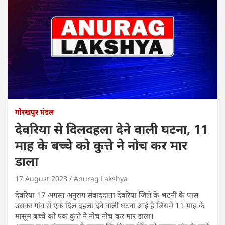
गोरखपुर मंडल
देवरिया से दिलदहला देने वाली घटना, 11
माह के बच्चे को कुत्ते ने नोच कर मार
डाला
17 August 2023
Anurag Lakshya
देवरिया 17 अगस्त अनुराग संवाददाता देवरिया जिले के भटनी के पास
उसका गांव से एक दिल दहला देने वाली घटना आई है जिसमें 11 माह के
मासूम बच्चे को एक कुत्ते ने नोच नोच कर मार डाला।