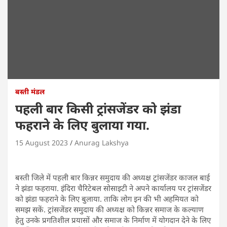
बस्ती मंडल
पहली बार किसी ट्रांसजेंडर को झंडा
फहराने के लिए बुलाया गया.
15 August 2023
Anurag Lakshya
बस्ती जिले में पहली बार किन्नर समुदाय की अध्यक्ष ट्रांसजेंडर काजल बाई
ने झंडा फहराया. इंदिरा चैरिटेबल सोसाइटी ने अपने कार्यालय पर ट्रांसजेंडर
को झंडा फहराने के लिए बुलाया. ताकि लोग इन की भी अहमियत को
समझ सकें. ट्रांसजेंडर समुदाय की अध्यक्ष को किन्नर समाज के कल्याण
हेतु उनके प्रगतिशील प्रयासों और समाज के निर्माण में योगदान देने के लिए