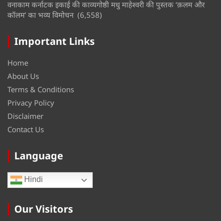
वनाकाम कर्नाटक इकाई की काव्यगोष्ठी मधु माहेश्वरी की पुस्तक ‘क़लम और
कॉलम’ का भव्य विमोचन
(6,558)
Important Links
Home
About Us
Terms & Conditions
Privacy Policy
Disclaimer
Contact Us
Language
Hindi
Our Visitors