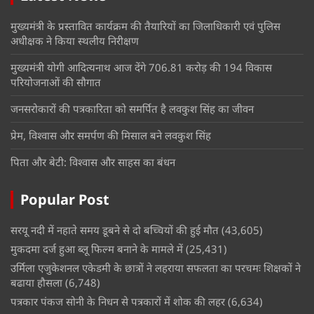
मुख्यमंत्री के प्रस्तावित कार्यक्रम की तैयारियों का जिलाधिकारी एवं पुलिस
अधीक्षक ने किया स्थलीय निरीक्षण
मुख्यमंत्री योगी आदित्यनाथ आज देंगे 706.81 करोड़ की 194 विकास
परियोजनाओं की सौगात
जनसरोकारों की पत्रकारिता को समर्पित है लवकुश सिंह का जीवन
प्रेम, विश्वास और समर्पण की मिसाल बने लवकुश सिंह
पिता और बेटी: विश्वास और साहस का बंधन
Popular Post
सरयू नदी में नहाते समय डूबने से दो बच्चियों की हुई मौत
(43,605)
मुकदमा दर्ज हुआ ब्लू फिल्म बनाने के मामले में
(25,431)
उर्मिला एजुकेशनल एकेडमी के छात्रों ने लहराया सफलता का परचमः शिक्षकों ने
बढाया हौसला
(6,748)
पत्रकार पंकज सोनी के निधन से पत्रकारों में शोक की लहर
(6,634)