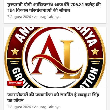
मुख्यमंत्री योगी आदित्यनाथ आज देंगे 706.81 करोड़ की
194 विकास परियोजनाओं की सौगात
7 August 2026
Anurag Lakshya
विचार-लेख
जनसरोकारों की पत्रकारिता को समर्पित है लवकुश सिंह
का जीवन
7 August 2026
Anurag Lakshya