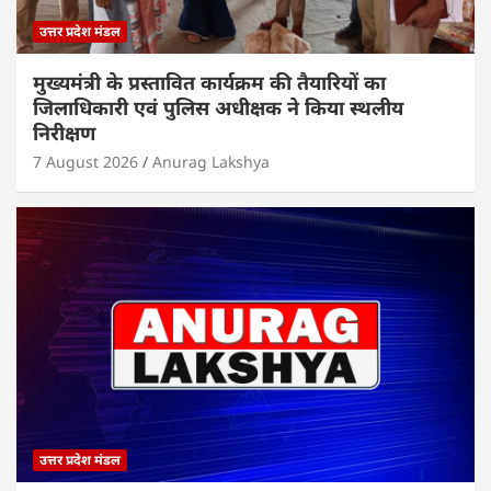
उत्तर प्रदेश मंडल
मुख्यमंत्री के प्रस्तावित कार्यक्रम की तैयारियों का
जिलाधिकारी एवं पुलिस अधीक्षक ने किया स्थलीय
निरीक्षण
7 August 2026
Anurag Lakshya
उत्तर प्रदेश मंडल