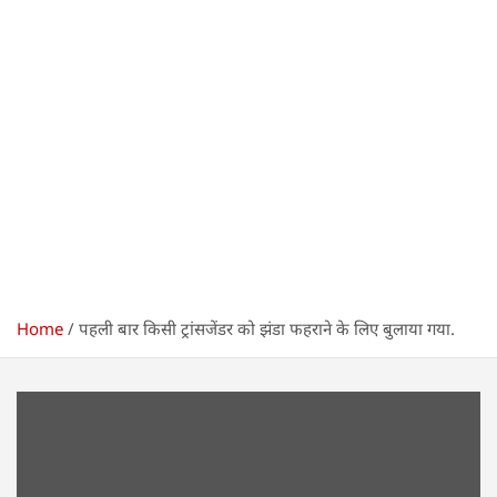
Home
पहली बार किसी ट्रांसजेंडर को झंडा फहराने के लिए बुलाया गया.