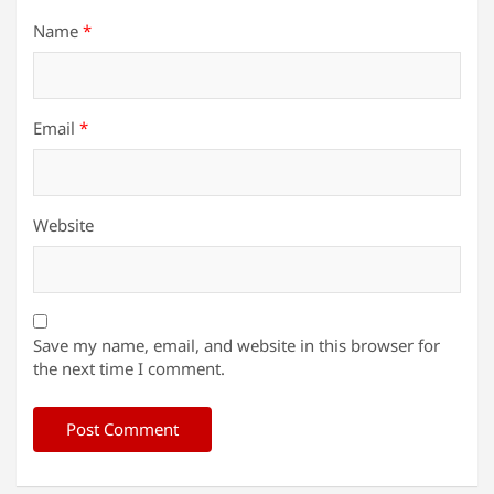
Name
*
Email
*
Website
Save my name, email, and website in this browser for
the next time I comment.