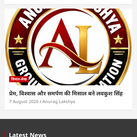
विचार-लेख
प्रेम, विश्वास और समर्पण की मिसाल बने लवकुश सिंह
7 August 2026
Anurag Lakshya
Latest News