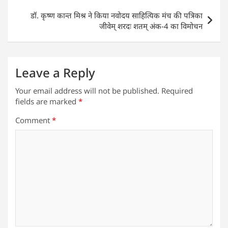
p
o
डॉ. कृष्ण कान्त मिश्र ने किया नवोदय साहित्यिक मंच की पत्रिका
k
जीवेम् शरदः शतम् अंक-4 का विमोचन
Leave a Reply
Your email address will not be published.
Required
fields are marked
*
Comment
*