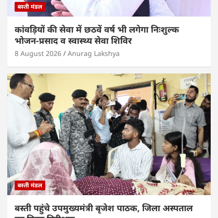
बस्ती मंडल
कांवड़ियों की सेवा में छठवें वर्ष भी लगेगा निःशुल्क
भोजन-प्रसाद व स्वास्थ्य सेवा शिविर
8 August 2026
Anurag Lakshya
बस्ती मंडल
बस्ती पहुंचे उपमुख्यमंत्री बृजेश पाठक, जिला अस्पताल