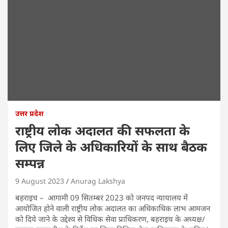
उत्तर प्रदेश
राष्ट्रीय लोक अदालत की सफलता के
लिए जिले के अधिकारियों के साथ बैठक
सम्पन्न
9 August 2023
Anurag Lakshya
बहराइच – आगामी 09 सितम्बर 2023 को जनपद न्यायालय में
आयोजित होने वाली राष्ट्रीय लोक अदालत का अधिकाधिक लाभ आमजन
को दिये जाने के उद्देश्य से विधिक सेवा प्राधिकरण, बहराइच के अध्यक्ष/