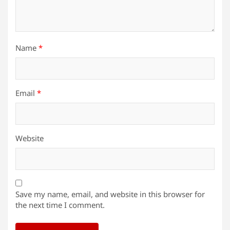
Name
*
Email
*
Website
Save my name, email, and website in this browser for
the next time I comment.