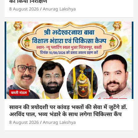
का किया निरीक्षण
8 August 2026
Anurag Lakshya
बस्ती मंडल
सावन की त्रयोदशी पर कांवड़ भक्तों की सेवा में जुटेंगे डॉ.
अरविंद पाल, भव्य भंडारे के साथ लगेगा चिकित्सा कैंप
8 August 2026
Anurag Lakshya