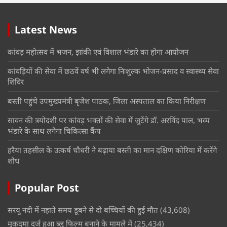
Latest News
कांवड़ महोत्सव में भजन, झांकी एवं विशाल भंडारे का होगा आयोजन
कांवड़ियों की सेवा में छठवें वर्ष भी लगेगा निःशुल्क भोजन-प्रसाद व स्वास्थ्य सेवा
शिविर
बस्ती पहुंचे उपमुख्यमंत्री बृजेश पाठक, जिला अस्पताल का किया निरीक्षण
सावन की त्रयोदशी पर कांवड़ भक्तों की सेवा में जुटेंगे डॉ. अरविंद पाल, भव्य
भंडारे के साथ लगेगा चिकित्सा कैंप
हरैया तहसील के उत्कर्ष चौधरी ने बढ़ाया बस्ती का मान दक्षिण कोरिया में करेंगे
शोध
Popular Post
सरयू नदी में नहाते समय डूबने से दो बच्चियों की हुई मौत
(43,608)
मुकदमा दर्ज हुआ ब्लू फिल्म बनाने के मामले में
(25,434)