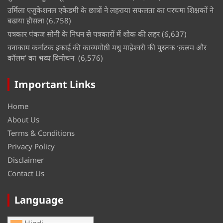
उर्मिला एजुकेशनल एकेडमी के छात्रों ने लहराया सफलता का परचमः शिक्षकों ने
बढाया हौसला
(6,758)
पत्रकार पंकज सोनी के निधन से पत्रकारों में शोक की लहर
(6,637)
वनाकाम कर्नाटक इकाई की काव्यगोष्ठी मधु माहेश्वरी की पुस्तक ‘क़लम और
कॉलम’ का भव्य विमोचन
(6,576)
Important Links
Home
About Us
Terms & Conditions
Privacy Policy
Disclaimer
Contact Us
Language