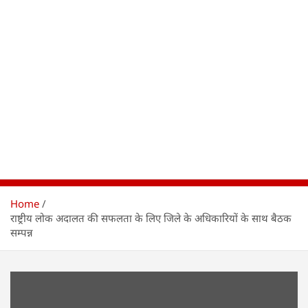
Home
राष्ट्रीय लोक अदालत की सफलता के लिए जिले के अधिकारियों के साथ बैठक
सम्पन्न