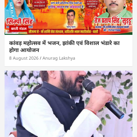
बस्ती मंडल
कांवड़ महोत्सव में भजन, झांकी एवं विशाल भंडारे का
होगा आयोजन
8 August 2026
Anurag Lakshya