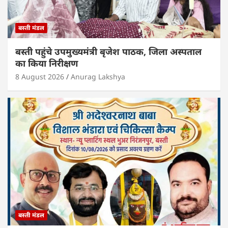
बस्ती मंडल
बस्ती पहुंचे उपमुख्यमंत्री बृजेश पाठक, जिला अस्पताल
का किया निरीक्षण
8 August 2026
Anurag Lakshya
बस्ती मंडल