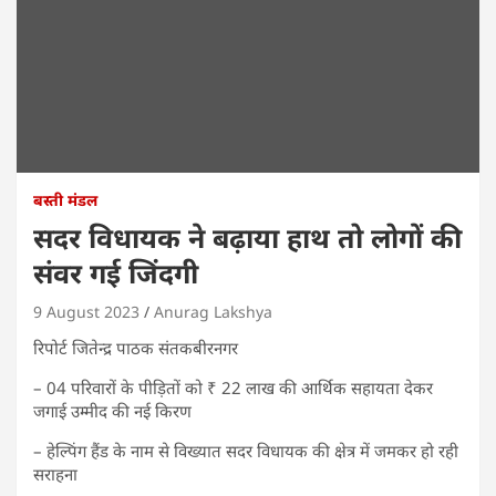
बस्ती मंडल
सदर विधायक ने बढ़ाया हाथ तो लोगों की
संवर गई जिंदगी
9 August 2023
Anurag Lakshya
रिपोर्ट जितेन्द्र पाठक संतकबीरनगर
– 04 परिवारों के पीड़ितों को ₹ 22 लाख की आर्थिक सहायता देकर
जगाई उम्मीद की नई किरण
– हेल्पिंग हैंड के नाम से विख्यात सदर विधायक की क्षेत्र में जमकर हो रही
सराहना