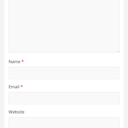
Name
*
Email
*
Website