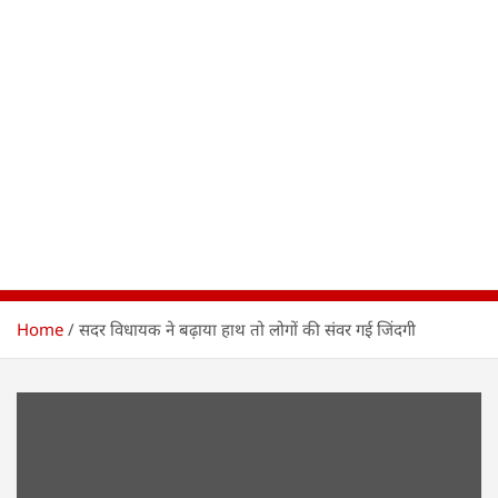
Home
सदर विधायक ने बढ़ाया हाथ तो लोगों की संवर गई जिंदगी