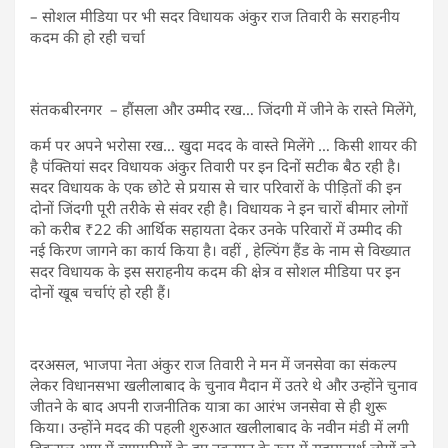
– सोशल मीडिया पर भी सदर विधायक अंकुर राज तिवारी के सराहनीय
कदम की हो रही चर्चा
संतकबीरनगर – हौंसला और उम्मीद रख… जिंदगी में जीने के रास्ते मिलेंगे,
कर्म पर अपने भरोसा रख… खुदा मदद के वास्ते मिलेंगे … किसी शायर की
है पंक्तियां सदर विधायक अंकुर तिवारी पर इन दिनों सटीक बैठ रही है।
सदर विधायक के एक छोटे से प्रयास से चार परिवारों के पीड़ितों की इन
दोनों जिंदगी पूरी तरीके से संवर रही है। विधायक ने इन चारों बीमार लोगों
को करीब ₹22 की आर्थिक सहायता देकर उनके परिवारों में उम्मीद की
नई किरण जागने का कार्य किया है। वहीं , हेल्पिंग हैंड के नाम से विख्यात
सदर विधायक के इस सराहनीय कदम की क्षेत्र व सोशल मीडिया पर इन
दोनों खूब चर्चाएं हो रही हैं।
दरअसल, भाजपा नेता अंकुर राज तिवारी ने मन में जनसेवा का संकल्प
लेकर विधानसभा खलीलाबाद के चुनाव मैदान में उतरे थे और उन्होंने चुनाव
जीतने के बाद अपनी राजनीतिक यात्रा का आरंभ जनसेवा से ही शुरू
किया। उन्होंने मदद की पहली शुरुआत खलीलाबाद के नवीन मंडी में लगी