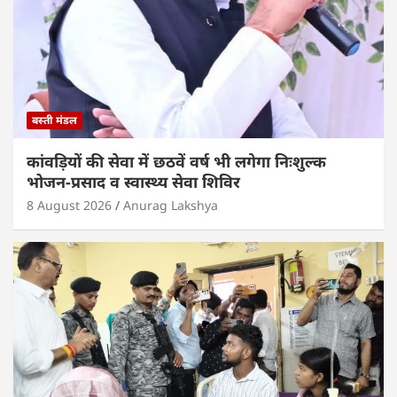
बस्ती मंडल
कांवड़ियों की सेवा में छठवें वर्ष भी लगेगा निःशुल्क
भोजन-प्रसाद व स्वास्थ्य सेवा शिविर
8 August 2026
Anurag Lakshya