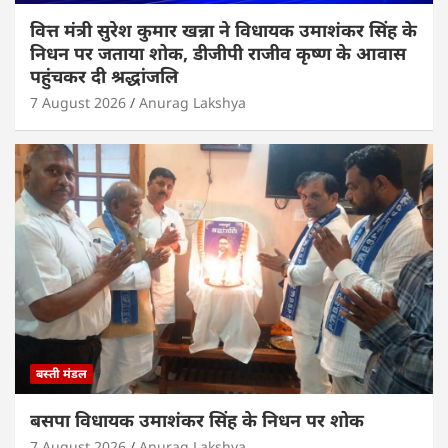
वित्त मंत्री सुरेश कुमार खन्ना ने विधायक उमाशंकर सिंह के
निधन पर जताया शोक, डीजीपी राजीव कृष्ण के आवास
पहुंचकर दी श्रद्धांजलि
7 August 2026
Anurag Lakshya
बस्ती मंडल
बसपा विधायक उमाशंकर सिंह के निधन पर शोक
7 August 2026
Anurag Lakshya