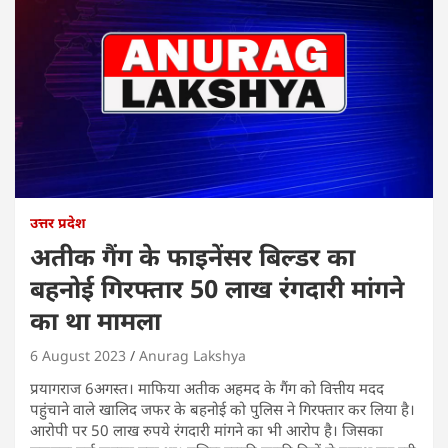
उत्तर प्रदेश
अतीक गैंग के फाइनेंसर बिल्डर का
बहनोई गिरफ्तार 50 लाख रंगदारी मांगने
का था मामला
6 August 2023
Anurag Lakshya
प्रयागराज 6अगस्त। माफिया अतीक अहमद के गैंग को वित्तीय मदद
पहुंचाने वाले खालिद जफर के बहनोई को पुलिस ने गिरफ्तार कर लिया है।
आरोपी पर 50 लाख रुपये रंगदारी मांगने का भी आरोप है। जिसका