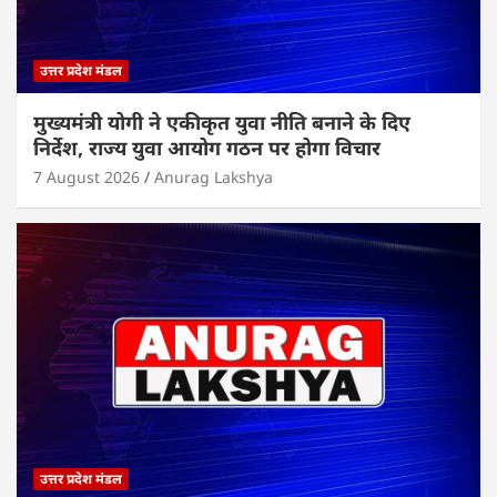
उत्तर प्रदेश मंडल
मुख्यमंत्री योगी ने एकीकृत युवा नीति बनाने के दिए
निर्देश, राज्य युवा आयोग गठन पर होगा विचार
7 August 2026
Anurag Lakshya
उत्तर प्रदेश मंडल