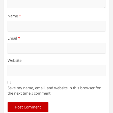
Name
*
Email
*
Website
Save my name, email, and website in this browser for
the next time I comment.