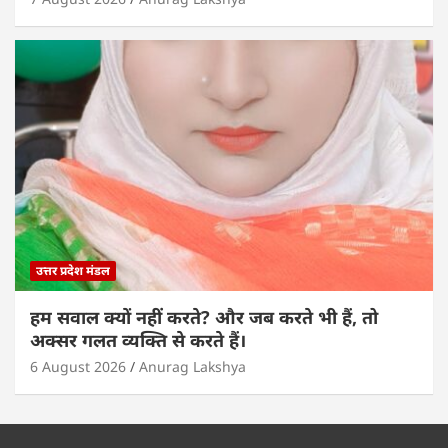
उत्तर प्रदेश मंडल
हम सवाल क्यों नहीं करते? और जब करते भी हैं, तो
अक्सर गलत व्यक्ति से करते हैं।
6 August 2026
Anurag Lakshya