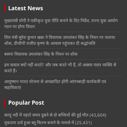
Latest News
मुख्यमंत्री योगी ने एकीकृत युवा नीति बनाने के दिए निर्देश, राज्य युवा आयोग
गठन पर होगा विचार
वित्त मंत्री सुरेश कुमार खन्ना ने विधायक उमाशंकर सिंह के निधन पर जताया
शोक, डीजीपी राजीव कृष्ण के आवास पहुंचकर दी श्रद्धांजलि
बसपा विधायक उमाशंकर सिंह के निधन पर शोक
हम सवाल क्यों नहीं करते? और जब करते भी हैं, तो अक्सर गलत व्यक्ति से
करते हैं।
आयुष्मान भारत योजना से आच्छादित होंगी आंगनबाड़ी कार्यकत्री एवं
सहायिकाएं
Popular Post
सरयू नदी में नहाते समय डूबने से दो बच्चियों की हुई मौत
(43,604)
मुकदमा दर्ज हुआ ब्लू फिल्म बनाने के मामले में
(25,431)