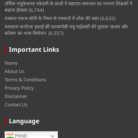
उर्मिला एजुकेशनल एकेडमी के छात्रों ने लहराया सफलता का परचमः शिक्षकों ने
बढाया हौसला
(6,744)
पत्रकार पंकज सोनी के निधन से पत्रकारों में शोक की लहर
(6,632)
वनाकाम कर्नाटक इकाई की काव्यगोष्ठी मधु माहेश्वरी की पुस्तक ‘क़लम और
कॉलम’ का भव्य विमोचन
(6,557)
Important Links
Home
About Us
Terms & Conditions
Privacy Policy
Disclaimer
Contact Us
Language
Hindi