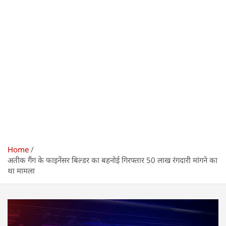
Home
अतीक गैंग के फाइनेंसर बिल्डर का बहनोई गिरफ्तार 50 लाख रंगदारी मांगने का
था मामला