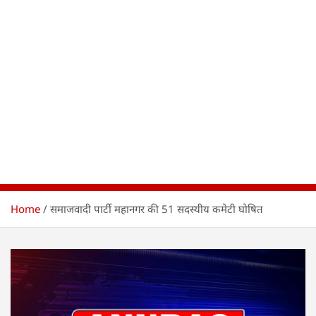
Home
समाजवादी पार्टी महानगर की 51 सदस्यीय कमेटी घोषित