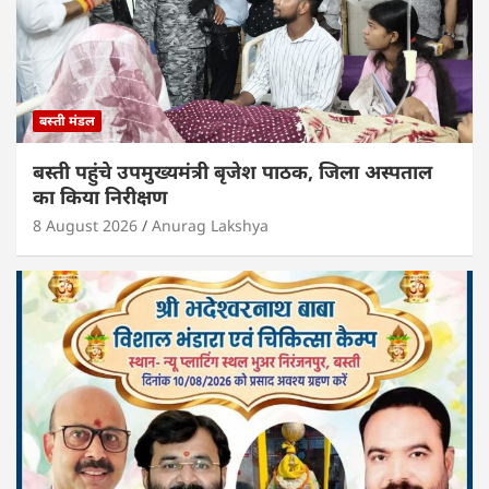
बस्ती मंडल
बस्ती पहुंचे उपमुख्यमंत्री बृजेश पाठक, जिला अस्पताल
का किया निरीक्षण
8 August 2026
Anurag Lakshya