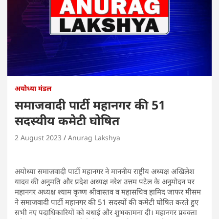
अयोध्या मंडल
समाजवादी पार्टी महानगर की 51
सदस्यीय कमेटी घोषित
2 August 2023
Anurag Lakshya
अयोध्या समाजवादी पार्टी महानगर ने माननीय राष्ट्रीय अध्यक्ष अखिलेश
यादव की अनुमति और प्रदेश अध्यक्ष नरेश उत्तम पटेल के अनुमोदन पर
महानगर अध्यक्ष श्याम कृष्ण श्रीवास्तव व महासचिव हामिद जाफर मीसम
ने समाजवादी पार्टी महानगर की 51 सदस्यों की कमेटी घोषित करते हुए
सभी नए पदाधिकारियों को बधाई और शुभकामना दी। महानगर प्रवक्ता