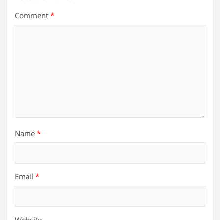
Comment
*
Name
*
Email
*
Website