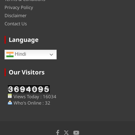
Privacy Policy
Disclaimer
Contact Us
Language
Hindi
Our Visitors
Views Today : 16034
Who's Online : 32