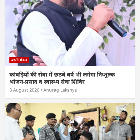
बस्ती मंडल
कांवड़ियों की सेवा में छठवें वर्ष भी लगेगा निःशुल्क
भोजन-प्रसाद व स्वास्थ्य सेवा शिविर
8 August 2026
Anurag Lakshya