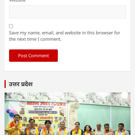
Save my name, email, and website in this browser for
the next time I comment.
उत्तर प्रदेश