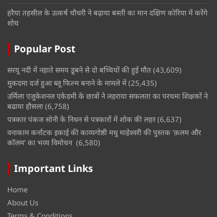
हरैया तहसील के उत्कर्ष चौधरी ने बढ़ाया बस्ती का मान दक्षिण कोरिया में करेंगे
शोध
Popular Post
सरयू नदी में नहाते समय डूबने से दो बच्चियों की हुई मौत
(43,609)
मुकदमा दर्ज हुआ ब्लू फिल्म बनाने के मामले में
(25,435)
उर्मिला एजुकेशनल एकेडमी के छात्रों ने लहराया सफलता का परचमः शिक्षकों ने
बढाया हौसला
(6,758)
पत्रकार पंकज सोनी के निधन से पत्रकारों में शोक की लहर
(6,637)
वनाकाम कर्नाटक इकाई की काव्यगोष्ठी मधु माहेश्वरी की पुस्तक ‘क़लम और
कॉलम’ का भव्य विमोचन
(6,580)
Important Links
Home
About Us
Terms & Conditions