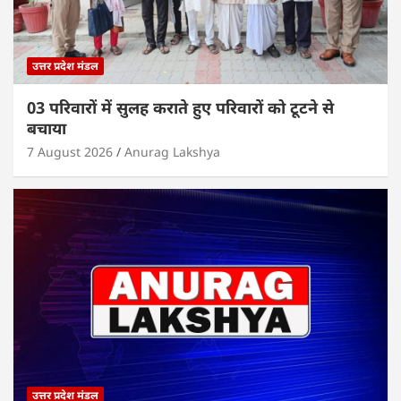
उत्तर प्रदेश मंडल
03 परिवारों में सुलह कराते हुए परिवारों को टूटने से
बचाया
7 August 2026
Anurag Lakshya
उत्तर प्रदेश मंडल