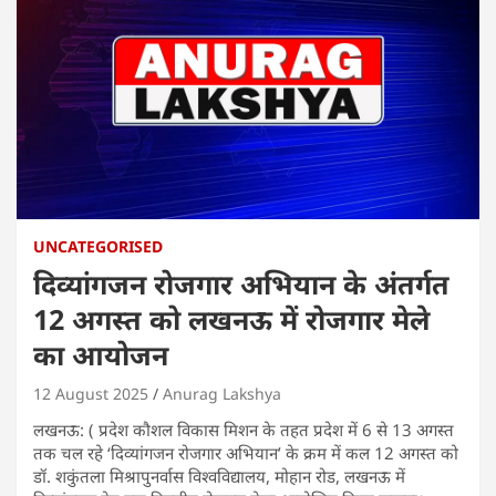
UNCATEGORISED
दिव्यांगजन रोजगार अभियान के अंतर्गत
12 अगस्त को लखनऊ में रोजगार मेले
का आयोजन
12 August 2025
Anurag Lakshya
लखनऊ: ( प्रदेश कौशल विकास मिशन के तहत प्रदेश में 6 से 13 अगस्त
तक चल रहे ‘दिव्यांगजन रोजगार अभियान’ के क्रम में कल 12 अगस्त को
डॉ. शकुंतला मिश्रापुनर्वास विश्वविद्यालय, मोहान रोड, लखनऊ में