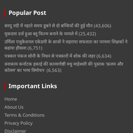
Popular Post
सरयू नदी में नहाते समय डूबने से दो बच्चियों की हुई मौत
(43,606)
मुकदमा दर्ज हुआ ब्लू फिल्म बनाने के मामले में
(25,432)
उर्मिला एजुकेशनल एकेडमी के छात्रों ने लहराया सफलता का परचमः शिक्षकों ने
बढाया हौसला
(6,751)
पत्रकार पंकज सोनी के निधन से पत्रकारों में शोक की लहर
(6,634)
वनाकाम कर्नाटक इकाई की काव्यगोष्ठी मधु माहेश्वरी की पुस्तक ‘क़लम और
कॉलम’ का भव्य विमोचन
(6,563)
Important Links
Home
About Us
Terms & Conditions
Privacy Policy
Disclaimer