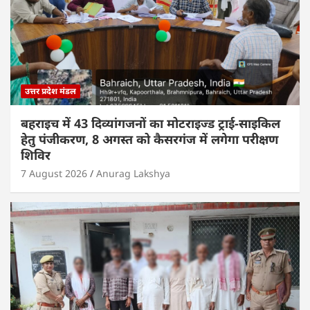
उत्तर प्रदेश मंडल
बहराइच में 43 दिव्यांगजनों का मोटराइज्ड ट्राई-साइकिल
हेतु पंजीकरण, 8 अगस्त को कैसरगंज में लगेगा परीक्षण
शिविर
7 August 2026
Anurag Lakshya