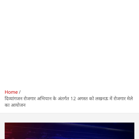
Home
दिव्यांगजन रोजगार अभियान के अंतर्गत 12 अगस्त को लखनऊ में रोजगार मेले
का आयोजन