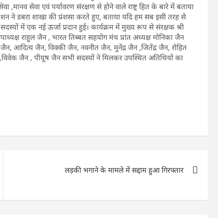
 ,मानव सेवा एवं पर्यावरण संरक्षण से होने वाले राष्ट्र हित के बारे में बताया
रेशन ने डबरा शाखा की प्रंशसा करते हुए, बताया यदि हम सब इसी तरह से
ों में एक नई ऊर्जा प्रदान हुई। कार्यक्रम में मुख्य रूप से संरक्षक श्री
 उपाध्यक्ष राहुल जैन , भारत तिब्बत सहयोग मंच प्रांत अध्यक्ष मोनिका जैन
 जैन, आदित्य जैन, विक्की जैन, नवनीत जैन, मुनेंद्र जैन ,जितेंद्र जैन, रोहित
 ,विवेक जैन , पीयूष जैन सभी सदस्यों ने मिलकर उपस्थित अतिथियों का
लड़की भगाने के मामले में सद्दाम हुआ गिरफ्तार