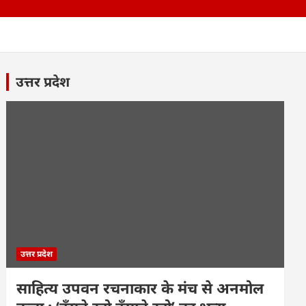
उत्तर प्रदेश
उत्तर प्रदेश
साहित्य उपवन रचनाकार के मंच से अनमोल