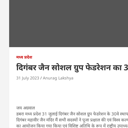
मध्य प्रदेश
दिगंबर जैन सोशल ग्रुप फेडरेशन का
31 July 2023
Anurag Lakshya
जय अग्रवाल
डबरा मध्य प्रदेश 31 जुलाई दिगंबर जैन सोशल ग्रुप फेडरेशन के 30वे स्था
दिगंबर महावीर जैन मंदिर मैं सभी सदस्यों ने पूजा प्रक्षाल की एवं विश्व क
का आयोजन किया गया किया एवं विशिष्ट अतिथि के रूप में राष्ट्रीय उपाध्