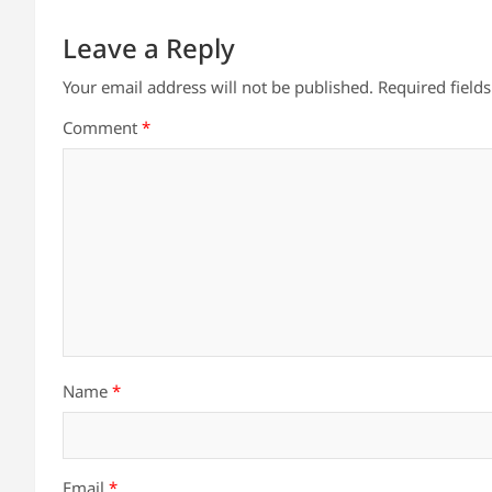
Leave a Reply
Your email address will not be published.
Required field
Comment
*
Name
*
Email
*