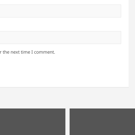
r the next time I comment.