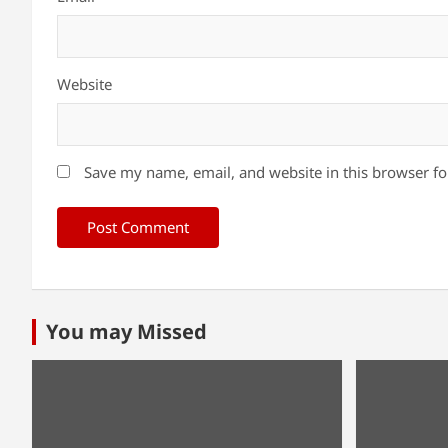
Website
Save my name, email, and website in this browser fo
You may Missed