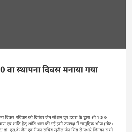
 30 वा स्थापना दिवस मनाया गया
पना दिवस रविवार को दिगंबर जैन सोशल ग्रुप डबरा के द्वारा श्री 1008
ल्याण एवं शांति हेतु शांति धारा की गई इसी उपलक्ष में सामूहिक भोज (गोट)
यक्ष डॉ. एस.के जैन एवं रीजन सचिव सुनील जैन भिंड से पधारे जिनका सभी