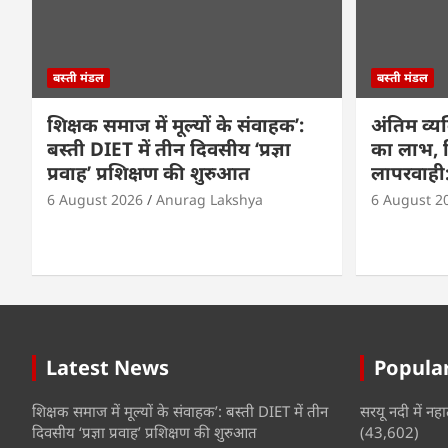
बस्ती मंडल
बस्ती मंडल
शिक्षक समाज में मूल्यों के संवाहक’:
अंतिम व्य
बस्ती DIET में तीन दिवसीय ‘प्रज्ञा
का लाभ, वि
प्रवाह’ प्रशिक्षण की शुरुआत
लापरवाही: 
6 August 2026
Anurag Lakshya
6 August 2
Latest News
Popular
शिक्षक समाज में मूल्यों के संवाहक’: बस्ती DIET में तीन
सरयू नदी में नहा
दिवसीय ‘प्रज्ञा प्रवाह’ प्रशिक्षण की शुरुआत
(43,602)