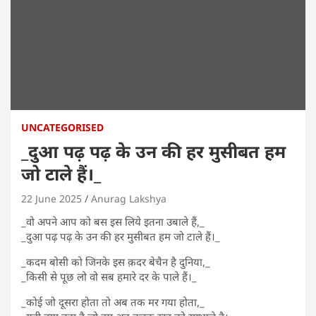
UNCATEGORISED
_दुआ पढ़ पढ़ के उन की हर मुसीबत हम
जो टाले हैं।_
22 June 2025
Anurag Lakshya
_वो अपने आप को बस इस लिये इतना उबाले हैं,_
_दुआ पढ़ पढ़ के उन की हर मुसीबत हम जो टाले हैं।_
_कदम बोसी को जिनके इस क़दर बेचैन है दुनिया,_
_किसी से पूछ लो वो सब हमारे दर के पाले हैं।_
_कोई जो दूसरा होता तो अब तक मर गया होता,_