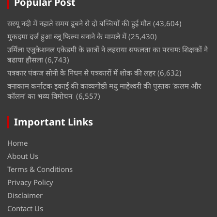
Popular Post
सरयू नदी में नहाते समय डूबने से दो बच्चियों की हुई मौत
(43,604)
मुकदमा दर्ज हुआ ब्लू फिल्म बनाने के मामले में
(25,430)
उर्मिला एजुकेशनल एकेडमी के छात्रों ने लहराया सफलता का परचमः शिक्षकों ने
बढाया हौसला
(6,743)
पत्रकार पंकज सोनी के निधन से पत्रकारों में शोक की लहर
(6,632)
वनाकाम कर्नाटक इकाई की काव्यगोष्ठी मधु माहेश्वरी की पुस्तक ‘क़लम और
कॉलम’ का भव्य विमोचन
(6,557)
Important Links
Home
About Us
Terms & Conditions
Privacy Policy
Disclaimer
Contact Us