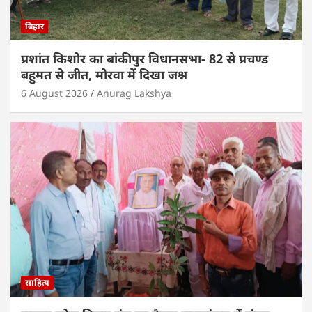
बिहार
प्रशांत किशोर का बांकीपुर विधानसभा- 82 से प्रचण्ड
बहुमत से जीत, मोरवा में दिखा जश्न
6 August 2026
Anurag Lakshya
साहित्य