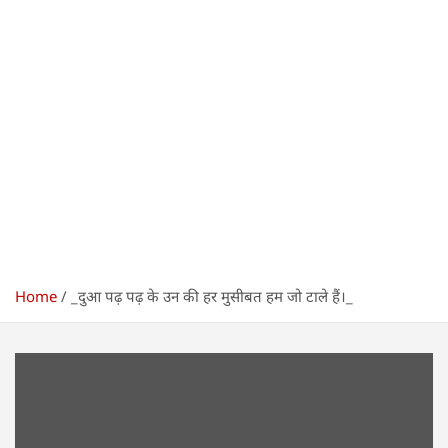
Home
_दुआ पढ़ पढ़ के उन की हर मुसीबत हम जो टाले हैं।_