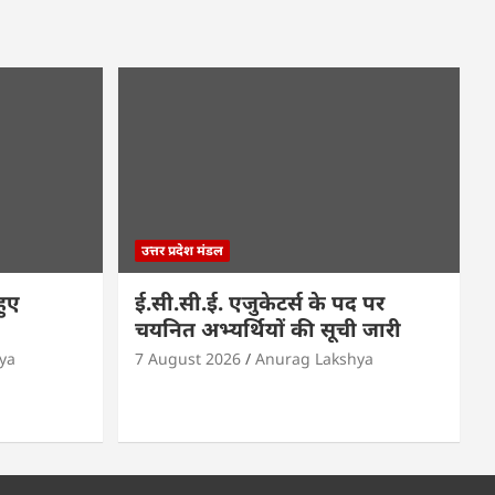
उत्तर प्रदेश मंडल
हुए
ई.सी.सी.ई. एजुकेटर्स के पद पर
चयनित अभ्यर्थियों की सूची जारी
ya
7 August 2026
Anurag Lakshya