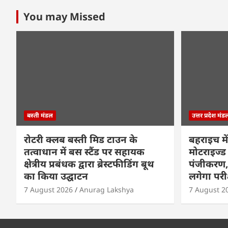
You may Missed
बस्ती मंडल
उत्तर प्रदेश मंड
रोटरी क्लब बस्ती मिड टाउन के
बहराइच में
तत्वाधान में बस स्टैंड पर सहायक
मोटराइज्ड 
क्षेत्रीय प्रबंधक द्वारा ब्रेस्टफीडिंग बूथ
पंजीकरण, 
का किया उद्घाटन
लगेगा परी
7 August 2026
Anurag Lakshya
7 August 2