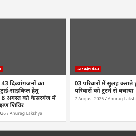
ल
उत्तर प्रदेश मंडल
 43 दिव्यांगजनों का
03 परिवारों में सुलह कराते 
ट्राई-साइकिल हेतु
परिवारों को टूटने से बचाया
8 अगस्त को कैसरगंज में
7 August 2026
Anurag Laksh
क्षण शिविर
026
Anurag Lakshya