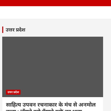
उत्तर प्रदेश
उत्तर प्रदेश
साहित्य उपवन रचनाकार के मंच से अनमोल