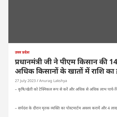
उत्तर प्रदेश
प्रधानमंत्री जी ने पीएम किसान की 14
अधिक किसानों के खातों में राशि का
27 July 2023
Anurag Lakshya
– कृषि/खेती को टेक्निकल रूप से करें और अधिक से अधिक लाभ पाये
– सर्पदंश के दौरान मृतक व्यक्ति का पोस्टमार्टम अवश्य करायें और 4 