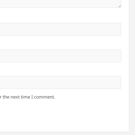
r the next time I comment.