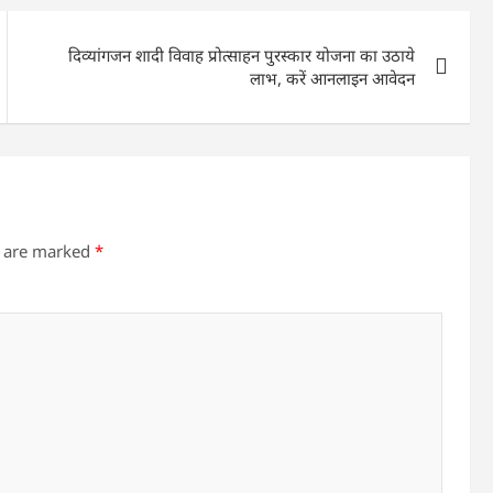
दिव्यांगजन शादी विवाह प्रोत्साहन पुरस्कार योजना का उठाये
लाभ, करें आनलाइन आवेदन
s are marked
*