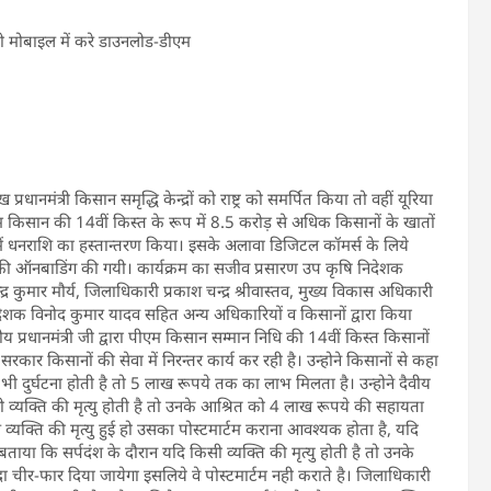
ो मोबाइल में करे डाउनलोड-डीएम
प्रधानमंत्री किसान समृद्धि केन्द्रों को राष्ट्र को समर्पित किया तो वहीं यूरिया
किसान की 14वीं किस्त के रूप में 8.5 करोड़ से अधिक किसानों के खातों
ं धनराशि का हस्तान्तरण किया। इसके अलावा डिजिटल कॉमर्स के लिये
बाडिंग की गयी। कार्यक्रम का सजीव प्रसारण उप कृषि निदेशक
ुमार मौर्य, जिलाधिकारी प्रकाश चन्द्र श्रीवास्तव, मुख्य विकास अधिकारी
िदेशक विनोद कुमार यादव सहित अन्य अधिकारियों व किसानों द्वारा किया
 प्रधानमंत्री जी द्वारा पीएम किसान सम्मान निधि की 14वीं किस्त किसानों
 सरकार किसानों की सेवा में निरन्तर कार्य कर रही है। उन्होने किसानों से कहा
 भी दुर्घटना होती है तो 5 लाख रूपये तक का लाभ मिलता है। उन्होने दैवीय
ी व्यक्ति की मृत्यु होती है तो उनके आश्रित को 4 लाख रूपये की सहायता
्यक्ति की मृत्यु हुई हो उसका पोस्टमार्टम कराना आवश्यक होता है, यदि
ताया कि सर्पदंश के दौरान यदि किसी व्यक्ति की मृत्यु होती है तो उनके
दा चीर-फार दिया जायेगा इसलिये वे पोस्टमार्टम नही कराते है। जिलाधिकारी