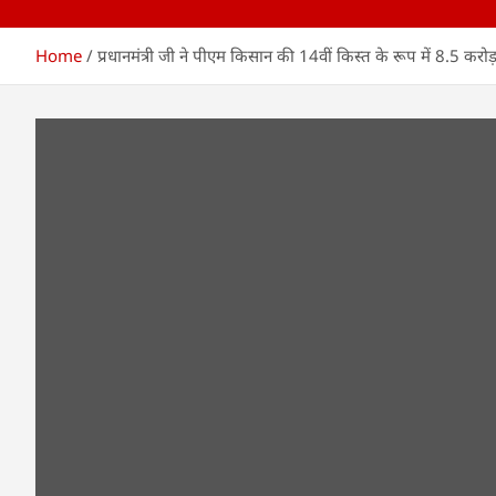
Home
प्रधानमंत्री जी ने पीएम किसान की 14वीं किस्त के रूप में 8.5 करो