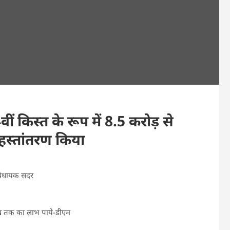
वीं किस्त के रूप में 8.5 करोड़ से
 हस्तांतरण किया
-विधायक सदर
लाख तक का लाभ पाये-डीएम