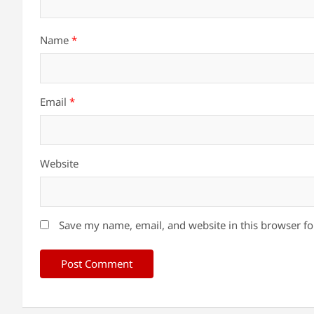
Name
*
Email
*
Website
Save my name, email, and website in this browser fo