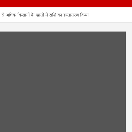
ड़ से अधिक किसानों के खातों में राशि का हस्तांतरण किया