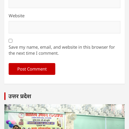
Website
Save my name, email, and website in this browser for
the next time I comment.
उत्तर प्रदेश