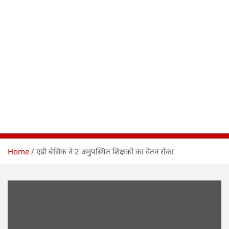
Home
एडी बेसिक ने 2 अनुपस्थित शिक्षकों का वेतन रोका