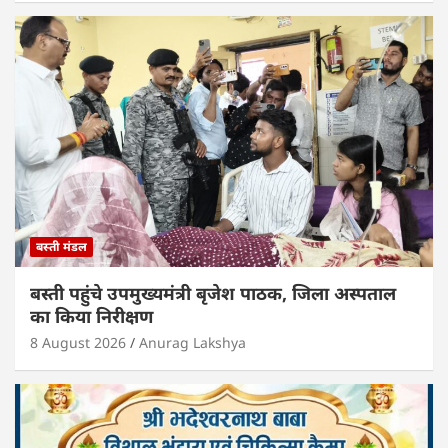
बस्ती मंडल
बस्ती पहुंचे उपमुख्यमंत्री बृजेश पाठक, जिला अस्पताल
का किया निरीक्षण
8 August 2026
Anurag Lakshya