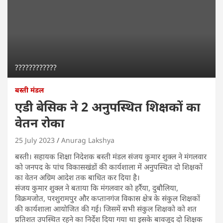
????????????
बस्ती मंडल
एडी बेसिक ने 2 अनुपस्थित शिक्षकों का
वेतन रोका
25 July 2023
Anurag Lakshya
बस्ती। सहायक शिक्षा निदेशक बस्ती मंडल संजय कुमार शुक्ल ने मंगलवार
को जनपद के पांच विकासखंडों की कार्यशाला में अनुपस्थित दो शिक्षकों
का वेतन अग्रिम आदेश तक बाधित कर दिया है।
संजय कुमार शुक्ल ने बताया कि मंगलवार को हर्रैया, दुबौलिया,
विक्रमजोत, परशुरामपुर और कप्तानगंज विकास क्षेत्र के संकुल शिक्षकों
की कार्यशाला आयोजित की गई। जिसमें सभी संकुल शिक्षको को शत
प्रतिशत उपस्थित रहने का निर्देश दिया गया था इसके बावजूद दो शिक्षक