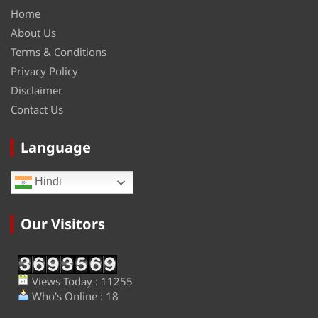
Home
About Us
Terms & Conditions
Privacy Policy
Disclaimer
Contact Us
Language
Hindi
Our Visitors
Views Today : 11255
Who's Online : 18