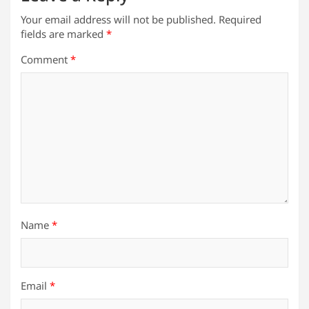
Your email address will not be published.
Required
fields are marked
*
Comment
*
Name
*
Email
*