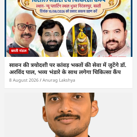
बस्ती मंडल
सावन की त्रयोदशी पर कांवड़ भक्तों की सेवा में जुटेंगे डॉ.
अरविंद पाल, भव्य भंडारे के साथ लगेगा चिकित्सा कैंप
8 August 2026
Anurag Lakshya