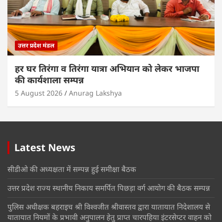
उत्तर प्रदेश मंडल
हर घर तिरंगा व तिरंगा यात्रा अभियान को लेकर भाजपा
की कार्यशाला सम्पन्न
5 August 2026
Anurag Lakshya
Latest News
सीडीओ की अध्यक्षता में सम्पन्न हुई समीक्षा बैठक
उत्तर प्रदेश राज्य स्थानीय निकाय समर्पित पिछड़ा वर्ग आयोग की बैठक सम्पन्न
पुलिस अधीक्षक बहराइच श्री विश्वजीत श्रीवास्तव द्वारा यातायात निदेशालय से
यातायात नियमों के प्रभावी अनुपालन हेतु प्राप्त चारपहिया इंटरसेप्टर वाहन को