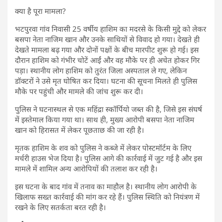
क्या है पूरा मामला?
भटपुरवा गांव निवासी 25 वर्षीय हाशिम का मदरसे के किसी मुद्दे को लेकर
बसपा नेता नाजिम खान और उनके साथियों से विवाद हो गया। देखते ही
देखते मामला बढ़ गया और दोनों पक्षों के बीच मारपीट शुरू हो गई। इस
दौरान हाशिम को गंभीर चोटें आईं और वह मौके पर ही अचेत होकर गिर
पड़ा। स्थानीय लोग हाशिम को तुरंत जिला अस्पताल ले गए, लेकिन
डॉक्टरों ने उसे मृत घोषित कर दिया। घटना की सूचना मिलते ही पुलिस
मौके पर पहुंची और मामले की जांच शुरू कर दी।
पुलिस ने घटनास्थल से एक महिंद्रा स्कॉर्पियो जब्त की है, जिसे इस संघर्ष
में इस्तेमाल किया गया था। साथ ही, मुख्य आरोपी बसपा नेता नाजिम
खान को हिरासत में लेकर पूछताछ की जा रही है।
मृतक हाशिम के शव को पुलिस ने कब्जे में लेकर पोस्टमॉर्टम के लिए
मर्चरी हाउस भेज दिया है। पुलिस आगे की कार्रवाई में जुट गई है और इस
मामले में शामिल अन्य आरोपियों की तलाश कर रही है।
इस घटना के बाद गांव में तनाव का माहौल है। स्थानीय लोग आरोपी के
खिलाफ सख्त कार्रवाई की मांग कर रहे हैं। पुलिस स्थिति को नियंत्रण में
रखने के लिए सतर्कता बरत रही है।