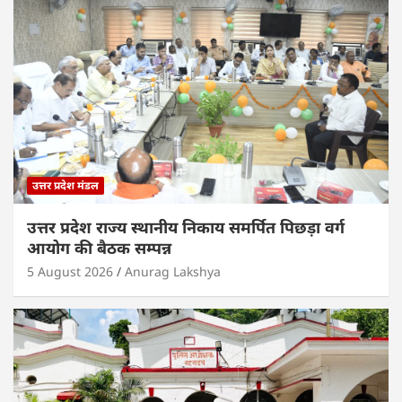
उत्तर प्रदेश मंडल
उत्तर प्रदेश राज्य स्थानीय निकाय समर्पित पिछड़ा वर्ग
आयोग की बैठक सम्पन्न
5 August 2026
Anurag Lakshya