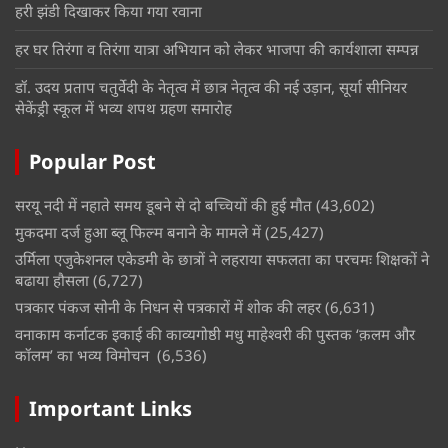
हरी झंडी दिखाकर किया गया रवाना
हर घर तिरंगा व तिरंगा यात्रा अभियान को लेकर भाजपा की कार्यशाला सम्पन्न
डॉ. उदय प्रताप चतुर्वेदी के नेतृत्व में छात्र नेतृत्व की नई उड़ान, सूर्या सीनियर
सेकेंड्री स्कूल में भव्य शपथ ग्रहण समारोह
Popular Post
सरयू नदी में नहाते समय डूबने से दो बच्चियों की हुई मौत
(43,602)
मुकदमा दर्ज हुआ ब्लू फिल्म बनाने के मामले में
(25,427)
उर्मिला एजुकेशनल एकेडमी के छात्रों ने लहराया सफलता का परचमः शिक्षकों ने
बढाया हौसला
(6,727)
पत्रकार पंकज सोनी के निधन से पत्रकारों में शोक की लहर
(6,631)
वनाकाम कर्नाटक इकाई की काव्यगोष्ठी मधु माहेश्वरी की पुस्तक ‘क़लम और
कॉलम’ का भव्य विमोचन
(6,536)
Important Links