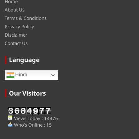
Home
About Us
Terms & Conditions
Privacy Policy
Disclaimer
Contact Us
Language
Hindi
Our Visitors
Views Today : 14476
Who's Online : 15