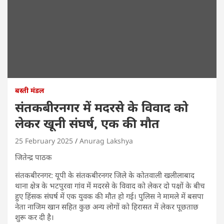
बस्ती मंडल
संतकबीरनगर में मदरसे के विवाद को
लेकर खूनी संघर्ष, एक की मौत
25 February 2025
Anurag Lakshya
जितेन्द्र पाठक
संतकबीरनगर: यूपी के संतकबीरनगर जिले के कोतवाली खलीलाबाद
थाना क्षेत्र के भटपुरवा गांव में मदरसे के विवाद को लेकर दो पक्षों के बीच
हुए हिंसक संघर्ष में एक युवक की मौत हो गई। पुलिस ने मामले में बसपा
नेता नाजिम खान सहित कुछ अन्य लोगों को हिरासत में लेकर पूछताछ
शुरू कर दी है।