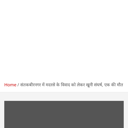
Home
संतकबीरनगर में मदरसे के विवाद को लेकर खूनी संघर्ष, एक की मौत