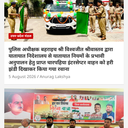
उत्तर प्रदेश मंडल
पुलिस अधीक्षक बहराइच श्री विश्वजीत श्रीवास्तव द्वारा
यातायात निदेशालय से यातायात नियमों के प्रभावी
अनुपालन हेतु प्राप्त चारपहिया इंटरसेप्टर वाहन को हरी
झंडी दिखाकर किया गया रवाना
5 August 2026
Anurag Lakshya