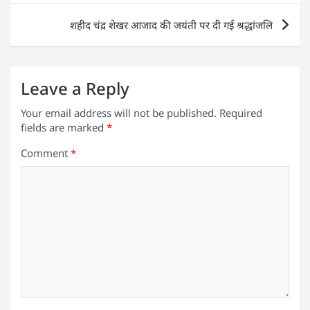
p
o
n
शहीद चंद्र शेखर आजाद की जयंती पर दी गई श्रद्धांजलि
p
o
k
Leave a Reply
Your email address will not be published.
Required
fields are marked
*
Comment
*