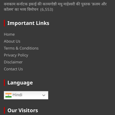
वनाकाम कर्नाटक इकाई की काव्यगोष्ठी मधु माहेश्वरी की पुस्तक ‘क़लम और
कॉलम’ का भव्य विमोचन
(6,553)
Important Links
Home
About Us
Terms & Conditions
Privacy Policy
Disclaimer
Contact Us
Language
Hindi
Our Visitors