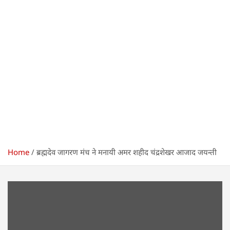
Home
ब्रह्मदेव जागरण मंच ने मनायी अमर शहीद चंद्रशेखर आजाद जयन्ती