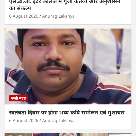
एस.डी.जी. इंटर कालेज में गूंजा कर्तव्य और अनुशासन
का संकल्प
6 August 2026
Anurag Lakshya
बस्ती मंडल
स्वतंत्रता दिवस पर होगा भव्य कवि सम्मेलन एवं मुशायरा
6 August 2026
Anurag Lakshya