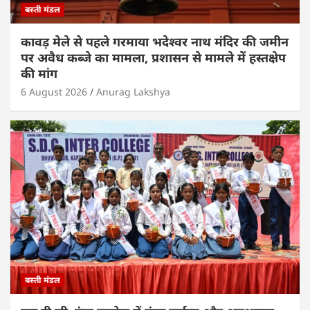
बस्ती मंडल
कावड़ मेले से पहले गरमाया भदेश्वर नाथ मंदिर की जमीन
पर अवैध कब्जे का मामला, प्रशासन से मामले में हस्तक्षेप
की मांग
6 August 2026
Anurag Lakshya
बस्ती मंडल