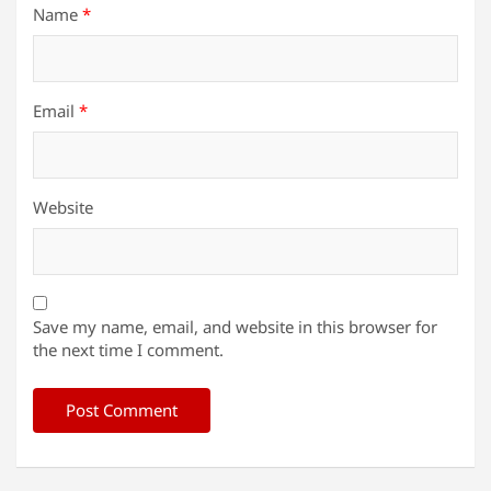
Name
*
Email
*
Website
Save my name, email, and website in this browser for
the next time I comment.