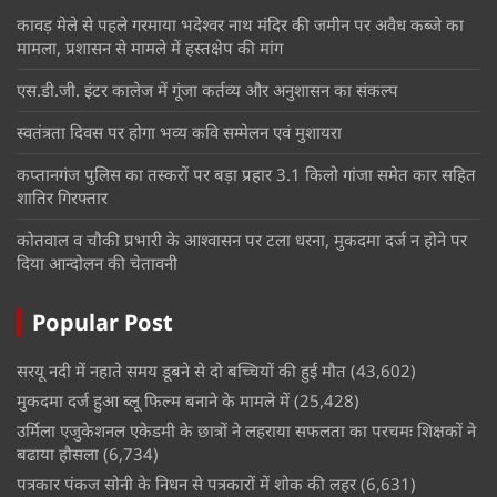
कावड़ मेले से पहले गरमाया भदेश्वर नाथ मंदिर की जमीन पर अवैध कब्जे का
मामला, प्रशासन से मामले में हस्तक्षेप की मांग
एस.डी.जी. इंटर कालेज में गूंजा कर्तव्य और अनुशासन का संकल्प
स्वतंत्रता दिवस पर होगा भव्य कवि सम्मेलन एवं मुशायरा
कप्तानगंज पुलिस का तस्करों पर बड़ा प्रहार 3.1 किलो गांजा समेत कार सहित
शातिर गिरफ्तार
कोतवाल व चौकी प्रभारी के आश्वासन पर टला धरना, मुकदमा दर्ज न होने पर
दिया आन्दोलन की चेतावनी
Popular Post
सरयू नदी में नहाते समय डूबने से दो बच्चियों की हुई मौत
(43,602)
मुकदमा दर्ज हुआ ब्लू फिल्म बनाने के मामले में
(25,428)
उर्मिला एजुकेशनल एकेडमी के छात्रों ने लहराया सफलता का परचमः शिक्षकों ने
बढाया हौसला
(6,734)
पत्रकार पंकज सोनी के निधन से पत्रकारों में शोक की लहर
(6,631)