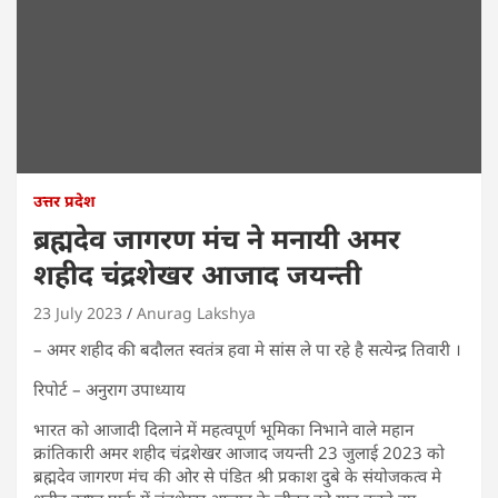
उत्तर प्रदेश
ब्रह्मदेव जागरण मंच ने मनायी अमर
शहीद चंद्रशेखर आजाद जयन्ती
23 July 2023
Anurag Lakshya
– अमर शहीद की बदौलत स्वतंत्र हवा मे सांस ले पा रहे है सत्येन्द्र तिवारी ।
रिपोर्ट – अनुराग उपाध्याय
भारत को आजादी दिलाने में महत्वपूर्ण भूमिका निभाने वाले महान
क्रांतिकारी अमर शहीद चंद्रशेखर आजाद जयन्ती 23 जुलाई 2023 को
ब्रह्मदेव जागरण मंच की ओर से पंडित श्री प्रकाश दुबे के संयोजकत्व मे