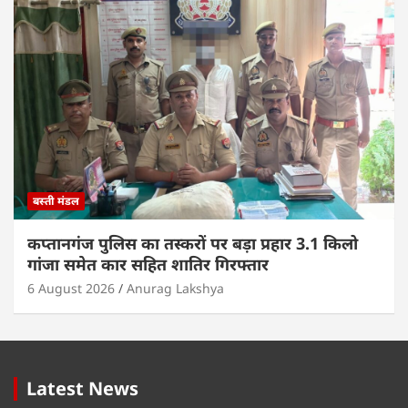
बस्ती मंडल
कप्तानगंज पुलिस का तस्करों पर बड़ा प्रहार 3.1 किलो
गांजा समेत कार सहित शातिर गिरफ्तार
6 August 2026
Anurag Lakshya
Latest News