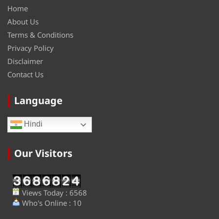
Home
About Us
Terms & Conditions
Privacy Policy
Disclaimer
Contact Us
Language
Hindi
Our Visitors
Views Today : 6568
Who's Online : 10