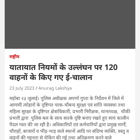
राष्ट्रीय
यातायात नियमों के उल्लंघन पर 120
वाहनों के किए गए ई-चालान
23 July 2023
Anurag Lakshya
महोबा २३ जुलाई। पुलिस अधीक्षक अपर्णा गुप्ता के निर्देशन में जिले में
आगामी त्योहारों के दृष्टिगत चाक-चौबन्द सुरक्षा एवं शांति व्यवस्था तथा
महिला सुरक्षा के दृष्टिगत क्षेत्राधिकारी, प्रभारी निरीक्षक, थानाध्यक्ष, चौकी
प्रभारी द्वारा पुलिस बल के साथ सतर्क दृष्टि बनाए रखते हुए सायं कालीन
पैदल गश्त की जा रही है। अधिकारियों एवं कर्मचारियों द्वारा प्रमुख मार्गो,
चौराहों, बाजारों व भीड़-भाड़ वाले स्थानों आदि पर संदिग्ध व्यक्ति, वस्तु व
वाहनों की गहनता से चेकिंग की गई तथा अतिक्रमण करने वाले