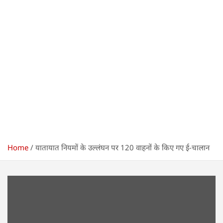
Home
यातायात नियमों के उल्लंघन पर 120 वाहनों के किए गए ई-चालान