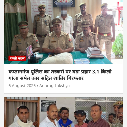
बस्ती मंडल
कप्तानगंज पुलिस का तस्करों पर बड़ा प्रहार 3.1 किलो
गांजा समेत कार सहित शातिर गिरफ्तार
6 August 2026
Anurag Lakshya