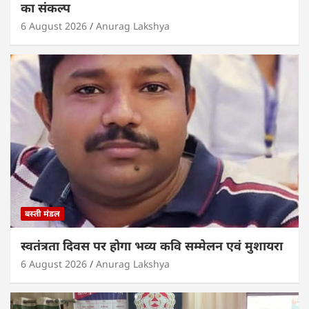
का संकल्प
6 August 2026
Anurag Lakshya
बस्ती मंडल
स्वतंत्रता दिवस पर होगा भव्य कवि सम्मेलन एवं मुशायरा
6 August 2026
Anurag Lakshya