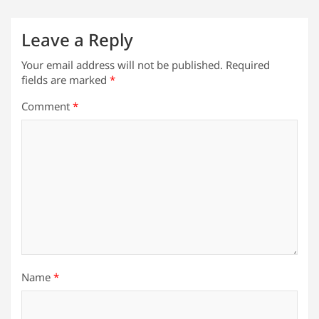
Leave a Reply
Your email address will not be published.
Required
fields are marked
*
Comment
*
Name
*