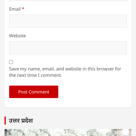
Email
*
Website
Save my name, email, and website in this browser for
the next time I comment.
उत्तर प्रदेश