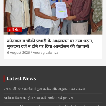
बस्ती मंडल
कोतवाल व चौकी प्रभारी के आश्वासन पर टला धरना,
मुकदमा दर्ज न होने पर दिया आन्दोलन की चेतावनी
6 August 2026
Anurag Lakshya
Latest News
एस.डी.जी. इंटर कालेज में गूंजा कर्तव्य और अनुशासन का संकल्प
स्वतंत्रता दिवस पर होगा भव्य कवि सम्मेलन एवं मुशायरा