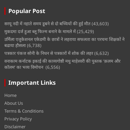
Popular Post
सरयू नदी में नहाते समय डूबने से दो बच्चियों की हुई मौत
(43,603)
मुकदमा दर्ज हुआ ब्लू फिल्म बनाने के मामले में
(25,429)
उर्मिला एजुकेशनल एकेडमी के छात्रों ने लहराया सफलता का परचमः शिक्षकों ने
बढाया हौसला
(6,738)
पत्रकार पंकज सोनी के निधन से पत्रकारों में शोक की लहर
(6,632)
वनाकाम कर्नाटक इकाई की काव्यगोष्ठी मधु माहेश्वरी की पुस्तक ‘क़लम और
कॉलम’ का भव्य विमोचन
(6,556)
Important Links
Home
About Us
Terms & Conditions
Privacy Policy
Disclaimer