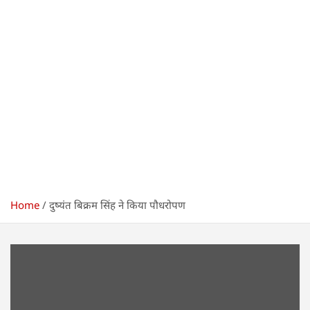
Home
दुष्यंत बिक्रम सिंह ने किया पौधरोपण