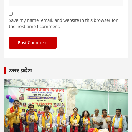
Save my name, email, and website in this browser for
the next time I comment.
उत्तर प्रदेश