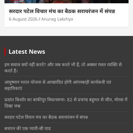
सरदार पटेल विचार मंच का बैठक सरायरंजन में संपन्न
6 August 2026
Anurag Lakshya
Latest News
हम सवाल क्यों नहीं करते? और जब करते भी हैं, तो अक्सर गलत व्यक्ति से
करते हैं।
आयुष्मान भारत योजना से आच्छादित होंगी आंगनबाड़ी कार्यकत्री एवं
सहायिकाएं
प्रशांत किशोर का बांकीपुर विधानसभा- 82 से प्रचण्ड बहुमत से जीत, मोरवा में
दिखा जश्न
सरदार पटेल विचार मंच का बैठक सरायरंजन में संपन्न
बचपन की एक प्यारी-सी याद