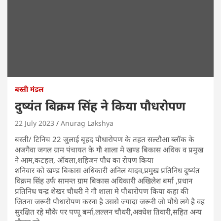
बस्ती मंडल
दुष्यंत बिक्रम सिंह ने किया पौधरोपण
22 July 2023
Anurag Lakshya
बस्ती/ टिनिच 22 जुलाई बृहद पौधारोपण के तहत सल्टौआ ब्लॉक के
अजगैवा जगल ग्राम पंचायत के गौ शाला मे खण्ड बिकास अधिक व प्रमुख
ने आम,कटहल, ऑवला,शहिजन पौध का रोपण किया
शनिवार को खण्ड बिकास अधिकारी अनिल यादव,प्रमुख प्रतिनिध दुष्यंत
विक्रम सिंह उर्फ सामन्त ग्राम बिकास अधिकारी अखिलेश बर्मा ,प्रधान
प्रतिनिध चन्द्र शेखर चौधरी ने गौ शाला मे पौधारोपण किया कहा की
जितना जरूरी पौधारोपण करना है उससे ज्यादा जरूरी जो पौधे लगे है वह
सुरक्षित रहे मौके पर पप्पू बर्मा,लल्लन चौधरी,अवधेश तिवारी,सहित अन्य