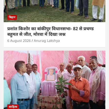
बिहार
प्रशांत किशोर का बांकीपुर विधानसभा- 82 से प्रचण्ड
बहुमत से जीत, मोरवा में दिखा जश्न
6 August 2026
Anurag Lakshya
साहित्य