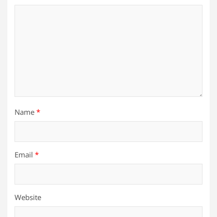
Name
*
Email
*
Website