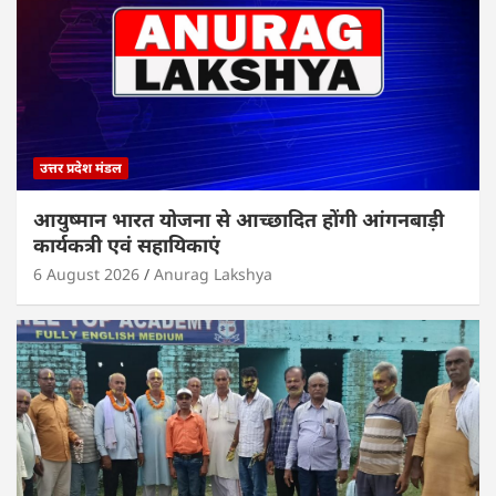
उत्तर प्रदेश मंडल
आयुष्मान भारत योजना से आच्छादित होंगी आंगनबाड़ी
कार्यकत्री एवं सहायिकाएं
6 August 2026
Anurag Lakshya