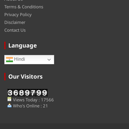
Terms & Conditions
Privacy Policy
Disclaimer
Contact Us
Language
Hindi
Our Visitors
Views Today : 17566
Who's Online : 21