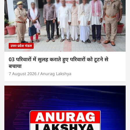
उत्तर प्रदेश मंडल
03 परिवारों में सुलह कराते हुए परिवारों को टूटने से
बचाया
7 August 2026
Anurag Lakshya