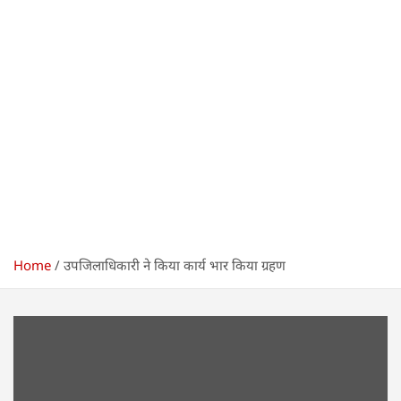
Home
उपजिलाधिकारी ने किया कार्य भार किया ग्रहण