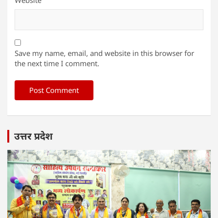
Website
Save my name, email, and website in this browser for
the next time I comment.
उत्तर प्रदेश