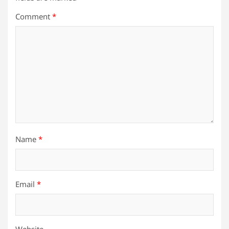
Comment
*
Name
*
Email
*