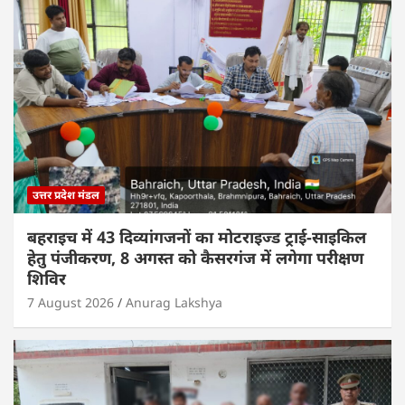
उत्तर प्रदेश मंडल
बहराइच में 43 दिव्यांगजनों का मोटराइज्ड ट्राई-साइकिल
हेतु पंजीकरण, 8 अगस्त को कैसरगंज में लगेगा परीक्षण
शिविर
7 August 2026
Anurag Lakshya