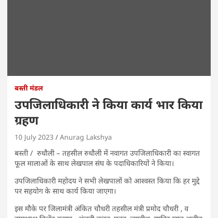
बस्ती मंडल
उपजिलाधिकारी ने किया कार्य भार किया
ग्रहण
10 July 2023
Anurag Lakshya
बस्ती / रुधौली – तहसील रुधौली में नवागत उपजिलाधिकारी का स्वागत
फूल मालाओं के साथ लेखपाल संघ के पदाधिकारियों ने किया।
उपजिलाधिकारी महोदय ने सभी लेखपालों को आश्वस्त किया कि हर मुद्दे
पर सहयोग के साथ कार्य किया जाएगा।
इस मौके पर जिलामंत्री अंकित चौधरी तहसील मंत्री प्रमोद चौधरी , व