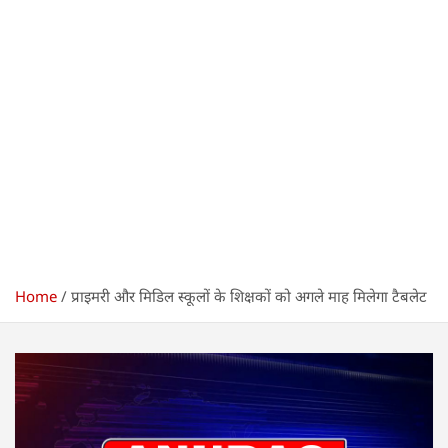
Home
प्राइमरी और मिडिल स्कूलों के शिक्षकों को अगले माह मिलेगा टैबलेट