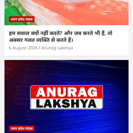
उत्तर प्रदेश मंडल
हम सवाल क्यों नहीं करते? और जब करते भी हैं, तो
अक्सर गलत व्यक्ति से करते हैं।
6 August 2026
Anurag Lakshya
उत्तर प्रदेश मंडल