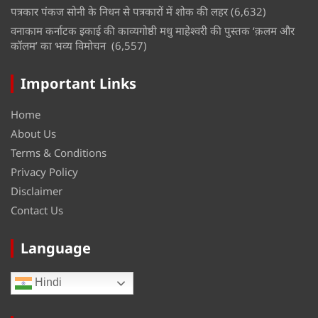
पत्रकार पंकज सोनी के निधन से पत्रकारों में शोक की लहर
(6,632)
वनाकाम कर्नाटक इकाई की काव्यगोष्ठी मधु माहेश्वरी की पुस्तक ‘क़लम और
कॉलम’ का भव्य विमोचन
(6,557)
Important Links
Home
About Us
Terms & Conditions
Privacy Policy
Disclaimer
Contact Us
Language
Hindi