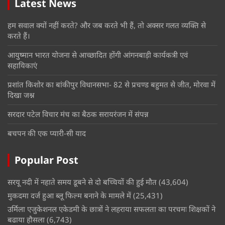
Latest News
हम सवाल क्यों नहीं करते? और जब करते भी हैं, तो अक्सर गलत व्यक्ति से
करते हैं।
आयुष्मान भारत योजना से आच्छादित होंगी आंगनबाड़ी कार्यकत्री एवं
सहायिकाएं
प्रशांत किशोर का बांकीपुर विधानसभा- 82 से प्रचण्ड बहुमत से जीत, मोरवा में
दिखा जश्न
सरदार पटेल विचार मंच का बैठक सरायरंजन में संपन्न
बचपन की एक प्यारी-सी याद
Popular Post
सरयू नदी में नहाते समय डूबने से दो बच्चियों की हुई मौत
(43,604)
मुकदमा दर्ज हुआ ब्लू फिल्म बनाने के मामले में
(25,431)
उर्मिला एजुकेशनल एकेडमी के छात्रों ने लहराया सफलता का परचमः शिक्षकों ने
बढाया हौसला
(6,743)