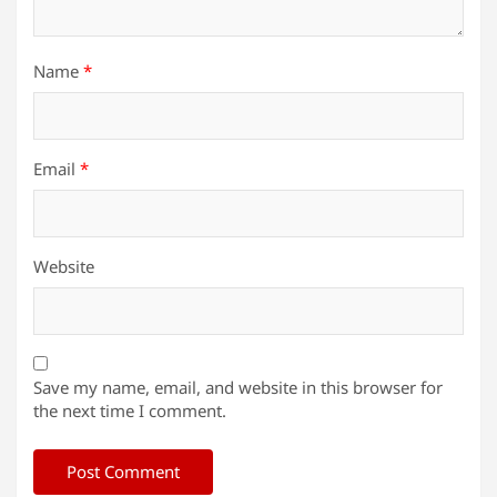
Name
*
Email
*
Website
Save my name, email, and website in this browser for
the next time I comment.