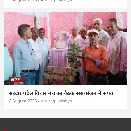
साहित्य
सरदार पटेल विचार मंच का बैठक सरायरंजन में संपन्न
6 August 2026
Anurag Lakshya