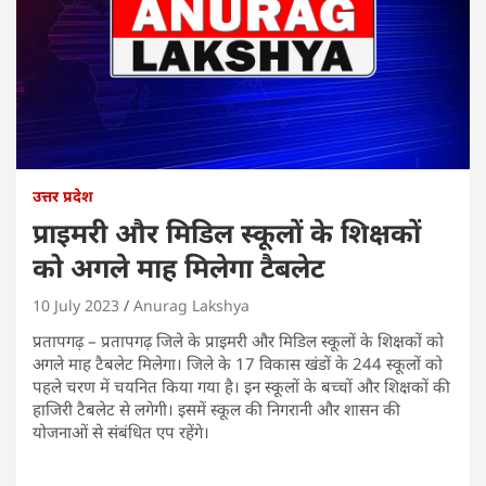
उत्तर प्रदेश
प्राइमरी और मिडिल स्कूलों के शिक्षकों
को अगले माह मिलेगा टैबलेट
10 July 2023
Anurag Lakshya
प्रतापगढ़ – प्रतापगढ़ जिले के प्राइमरी और मिडिल स्कूलों के शिक्षकों को
अगले माह टैबलेट मिलेगा। जिले के 17 विकास खंडों के 244 स्कूलों को
पहले चरण में चयनित किया गया है। इन स्कूलों के बच्चों और शिक्षकों की
हाजिरी टैबलेट से लगेगी। इसमें स्कूल की निगरानी और शासन की
योजनाओं से संबंधित एप रहेंगे।