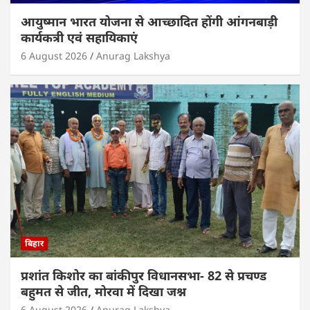
आयुष्मान भारत योजना से आच्छादित होंगी आंगनबाड़ी
कार्यकत्री एवं सहायिकाएं
6 August 2026
Anurag Lakshya
बिहार
प्रशांत किशोर का बांकीपुर विधानसभा- 82 से प्रचण्ड
बहुमत से जीत, मोरवा में दिखा जश्न
6 August 2026
Anurag Lakshya