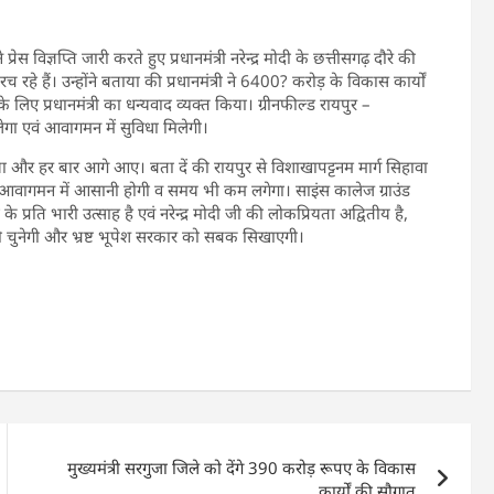
स विज्ञप्ति जारी करते हुए प्रधानमंत्री नरेन्द्र मोदी के छत्तीसगढ़ दौरे की
े हैं। उन्होंने बताया की प्रधानमंत्री ने 6400? करोड़ के विकास कार्यों
के लिए प्रधानमंत्री का धन्यवाद व्यक्त किया। ग्रीनफील्ड रायपुर –
लेगा एवं आवागमन में सुविधा मिलेगी।
 दिया और हर बार आगे आए। बता दें की रायपुर से विशाखापट्टनम मार्ग सिहावा
ायपुर आवागमन में आसानी होगी व समय भी कम लगेगा। साइंस कालेज ग्राउंड
प्रति भारी उत्साह है एवं नरेन्द्र मोदी जी की लोकप्रियता अद्वितीय है,
ो चुनेगी और भ्रष्ट भूपेश सरकार को सबक सिखाएगी।
मुख्यमंत्री सरगुजा जिले को देंगे 390 करोड़ रूपए के विकास
कार्यों की सौगात