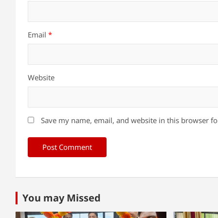
Email
*
Website
Save my name, email, and website in this browser fo
You may Missed