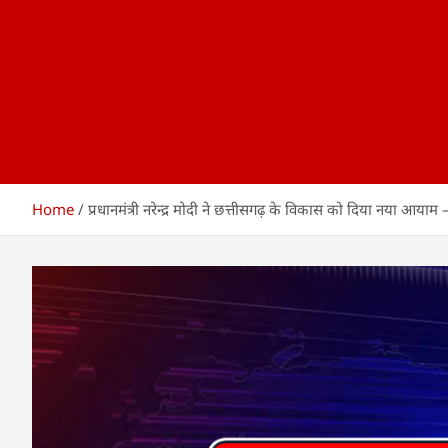
Home
प्रधानमंत्री नरेन्द्र मोदी ने छत्तीसगढ़ के विकास को दिया नया आयाम 