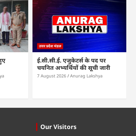
उत्तर प्रदेश मंडल
हुए
ई.सी.सी.ई. एजुकेटर्स के पद पर
चयनित अभ्यर्थियों की सूची जारी
ya
7 August 2026
Anurag Lakshya
Our Visitors