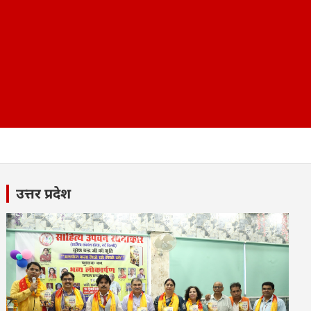
उत्तर प्रदेश