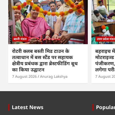
बस्ती मंडल
उत्तर प्रदेश मंड
रोटरी क्लब बस्ती मिड टाउन के
बहराइच में
तत्वाधान में बस स्टैंड पर सहायक
मोटराइज्ड 
क्षेत्रीय प्रबंधक द्वारा ब्रेस्टफीडिंग बूथ
पंजीकरण, 
का किया उद्घाटन
लगेगा परी
7 August 2026
Anurag Lakshya
7 August 2
Latest News
Popular