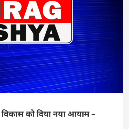
गढ़ के विकास को दिया नया आयाम –