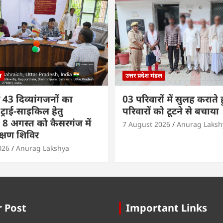
ल
उत्तर प्रदेश मंडल
 43 दिव्यांगजनों का
03 परिवारों में सुलह कराते 
ट्राई-साइकिल हेतु
परिवारों को टूटने से बचाया
8 अगस्त को कैसरगंज में
7 August 2026
Anurag Laksh
क्षण शिविर
026
Anurag Lakshya
 Post
Important Links