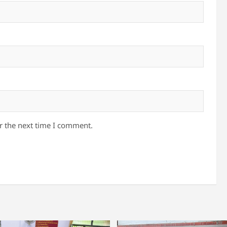
r the next time I comment.