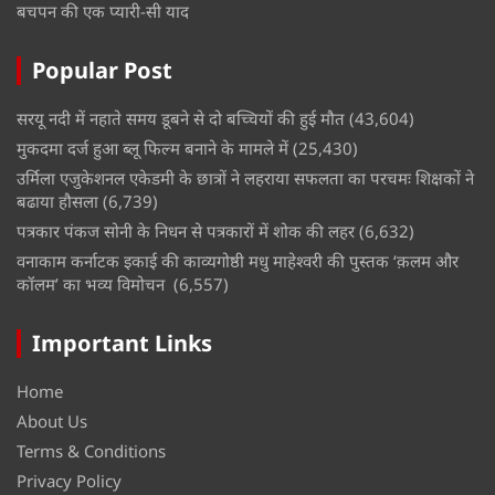
बचपन की एक प्यारी-सी याद
Popular Post
सरयू नदी में नहाते समय डूबने से दो बच्चियों की हुई मौत
(43,604)
मुकदमा दर्ज हुआ ब्लू फिल्म बनाने के मामले में
(25,430)
उर्मिला एजुकेशनल एकेडमी के छात्रों ने लहराया सफलता का परचमः शिक्षकों ने
बढाया हौसला
(6,739)
पत्रकार पंकज सोनी के निधन से पत्रकारों में शोक की लहर
(6,632)
वनाकाम कर्नाटक इकाई की काव्यगोष्ठी मधु माहेश्वरी की पुस्तक ‘क़लम और
कॉलम’ का भव्य विमोचन
(6,557)
Important Links
Home
About Us
Terms & Conditions
Privacy Policy