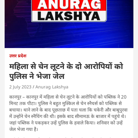
उत्तर प्रदेश
महिला से चेन लूटने के दो आरोपियों को
पुलिस ने भेजा जेल
2 July 2023
Anurag Lakshya
कानपुर – कानपुर में महिला से चेन लूटने के आरोपियों को पब्लिक ने 20
मिनट तक पीटा। पुलिस ने बहुत मुश्किल से चेन स्नैचर्स को पब्लिक से
बचाया। थाने लाने के बाद पूछताछ में पता चला कि चकेरी और बाबूपुरवा
में उन्होंने चेन स्नैचिंग की थी। इसके बाद सीमामऊ के बाजार में पहुंचे थे।
जहां पब्लिक ने पकड़कर उन्हें पुलिस के हवाले किया। शनिवार को उन्हें
जेल भेजा गया है।