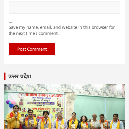
Save my name, email, and website in this browser for
the next time I comment.
उत्तर प्रदेश