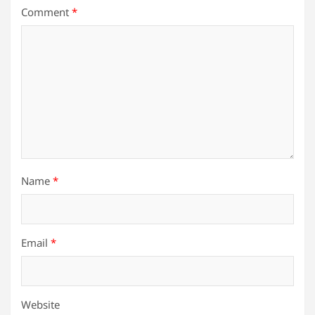
Comment
*
Name
*
Email
*
Website