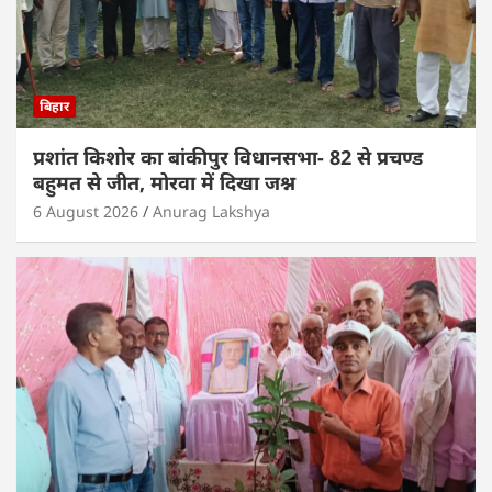
बिहार
प्रशांत किशोर का बांकीपुर विधानसभा- 82 से प्रचण्ड
बहुमत से जीत, मोरवा में दिखा जश्न
6 August 2026
Anurag Lakshya