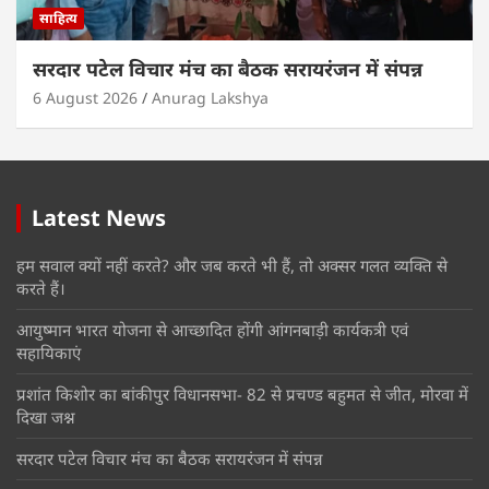
साहित्य
सरदार पटेल विचार मंच का बैठक सरायरंजन में संपन्न
6 August 2026
Anurag Lakshya
Latest News
हम सवाल क्यों नहीं करते? और जब करते भी हैं, तो अक्सर गलत व्यक्ति से
करते हैं।
आयुष्मान भारत योजना से आच्छादित होंगी आंगनबाड़ी कार्यकत्री एवं
सहायिकाएं
प्रशांत किशोर का बांकीपुर विधानसभा- 82 से प्रचण्ड बहुमत से जीत, मोरवा में
दिखा जश्न
सरदार पटेल विचार मंच का बैठक सरायरंजन में संपन्न