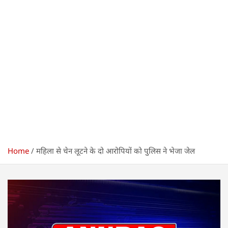
Home
महिला से चेन लूटने के दो आरोपियों को पुलिस ने भेजा जेल