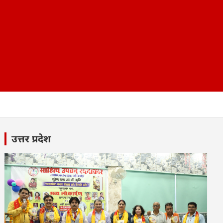
उत्तर प्रदेश