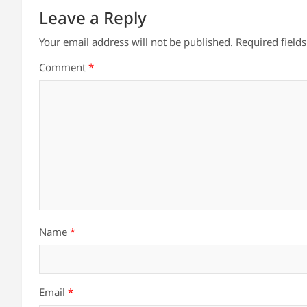
Leave a Reply
Your email address will not be published.
Required field
Comment
*
Name
*
Email
*