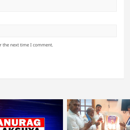
r the next time I comment.