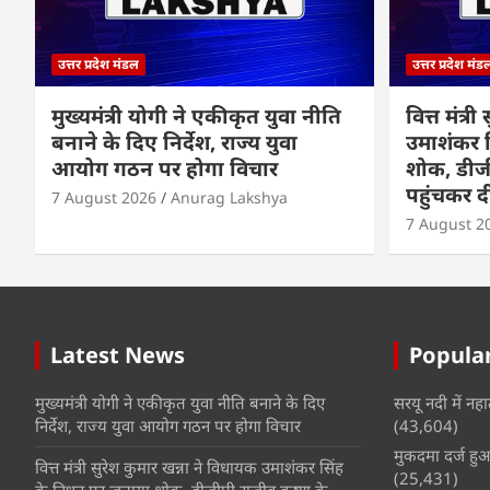
उत्तर प्रदेश मंडल
उत्तर प्रदेश मंड
मुख्यमंत्री योगी ने एकीकृत युवा नीति
वित्त मंत्र
बनाने के दिए निर्देश, राज्य युवा
उमाशंकर 
आयोग गठन पर होगा विचार
शोक, डीज
पहुंचकर दी
7 August 2026
Anurag Lakshya
7 August 2
Latest News
Popular
मुख्यमंत्री योगी ने एकीकृत युवा नीति बनाने के दिए
सरयू नदी में नहा
निर्देश, राज्य युवा आयोग गठन पर होगा विचार
(43,604)
मुकदमा दर्ज हुआ 
वित्त मंत्री सुरेश कुमार खन्ना ने विधायक उमाशंकर सिंह
(25,431)