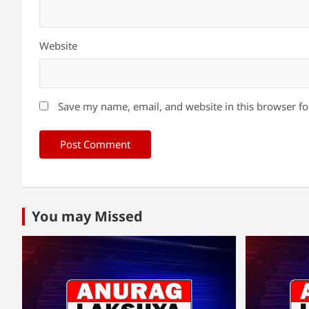
Website
Save my name, email, and website in this browser fo
You may Missed