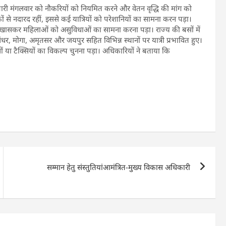
ारी मंगलवार को नौकरियों को नियमित करने और वेतन वृद्धि की मांग को
से नदारद रहीं, इससे कई यात्रियों को परेशानियों का सामना करन पड़ा।
गों, खासकर महिलाओं को असुविधाओं का सामना करना पड़ा। राज्य की बसों में
ालंधर, मोगा, अमृतसर और जयपुर सहित विभिन्न स्थानों पर यात्री प्रभावित हुए।
सों या टैक्सियों का विकल्प चुनना पड़ा। अधिकारियों ने बताया कि
सम्मान हेतु संस्तुतियांआमंत्रित-मुख्य विकास अधिकारी