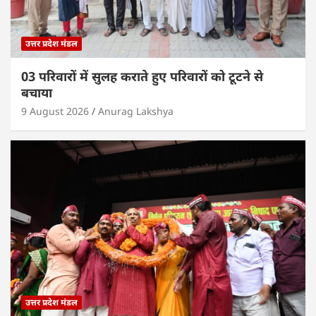
उत्तर प्रदेश मंडल
03 परिवारों में सुलह कराते हुए परिवारों को टूटने से
बचाया
9 August 2026
Anurag Lakshya
उत्तर प्रदेश मंडल