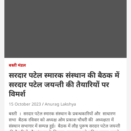
बस्ती मंडल
सरदार पटेल स्मारक संस्थान की बैठक में
सरदार पटेल जयन्ती की तैयारियों पर
विमर्श
15 October 2023
Anurag Lakshya
बस्ती । सरदार पटेल स्मारक संस्थान के प्रबन्धकारियों और साधारण
सभा बैठक रविवार को अध्यक्ष ओम प्रकाश चौधरी की अध्यक्षता में
संस्थान सभागार में सम्पन्न हुई। बैठक में लौह पुरूष सरदार पटेल जयन्ती