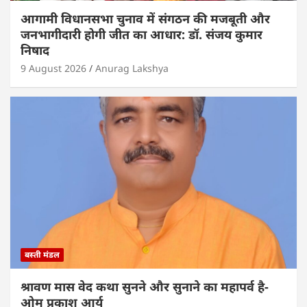
आगामी विधानसभा चुनाव में संगठन की मजबूती और
जनभागीदारी होगी जीत का आधार: डॉ. संजय कुमार
निषाद
9 August 2026
Anurag Lakshya
बस्ती मंडल
श्रावण मास वेद कथा सुनने और सुनाने का महापर्व है-
ओम प्रकाश आर्य