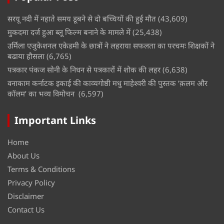
सरयू नदी में नहाते समय डूबने से दो बच्चियों की हुई मौत
(43,609)
मुकदमा दर्ज हुआ ब्लू फिल्म बनाने के मामले में
(25,438)
उर्मिला एजुकेशनल एकेडमी के छात्रों ने लहराया सफलता का परचमः शिक्षकों ने
बढाया हौसला
(6,765)
पत्रकार पंकज सोनी के निधन से पत्रकारों में शोक की लहर
(6,638)
वनाकाम कर्नाटक इकाई की काव्यगोष्ठी मधु माहेश्वरी की पुस्तक ‘क़लम और
कॉलम’ का भव्य विमोचन
(6,597)
Important Links
Home
About Us
Terms & Conditions
Privacy Policy
Disclaimer
Contact Us