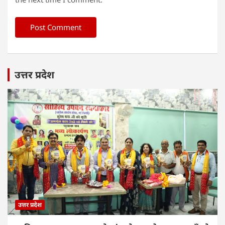
उत्तर प्रदेश
उत्तर प्रदेश