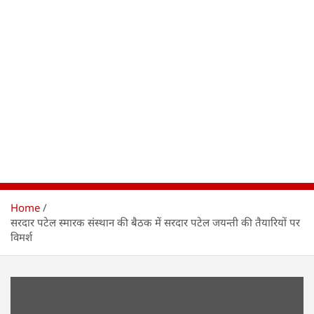
Home
सरदार पटेल स्मारक संस्थान की बैठक में सरदार पटेल जयन्ती की तैयारियों पर
विमर्श