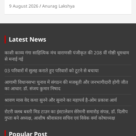
9 August 2026
Anurag Lakshya
Latest News
काशी काव्य गंगा साहित्यिक मंच वाराणसी पंजीकृत की 208 वीं गोष्ठी धूमधाम
से मनाई गई
03 परिवारों में सुलह कराते हुए परिवारों को टूटने से बचाया
आगामी विधानसभा चुनाव में संगठन की मजबूती और जनभागीदारी होगी जीत
का आधार: डॉ. संजय कुमार निषाद
श्रावण मास वेद कथा सुनने और सुनाने का महापर्व है-ओम प्रकाश आर्य
रोटरी क्लब बस्ती मिड टाउन का इंस्टालेशन सेरेमनी समारोह संपन्न, डॉ. दिलीप
गुप्ता बने अध्यक्ष, आशीष श्रीवास्तव सचिव एवं विवेक वर्मा कोषाध्यक्ष
Popular Post