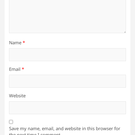
Name
*
Email
*
Website
Save my name, email, and website in this browser for
the next time I comment.