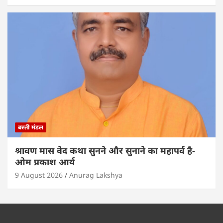
बस्ती मंडल
श्रावण मास वेद कथा सुनने और सुनाने का महापर्व है-
ओम प्रकाश आर्य
9 August 2026
Anurag Lakshya