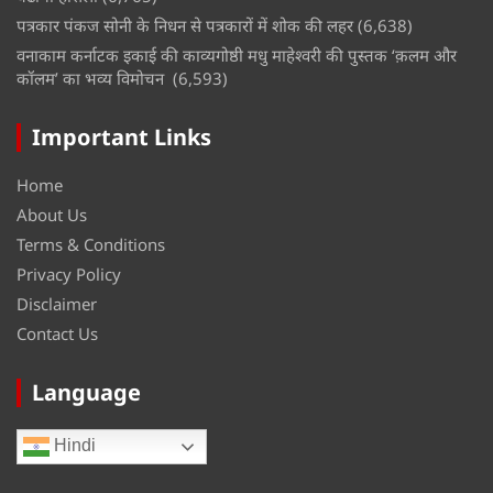
पत्रकार पंकज सोनी के निधन से पत्रकारों में शोक की लहर
(6,638)
वनाकाम कर्नाटक इकाई की काव्यगोष्ठी मधु माहेश्वरी की पुस्तक ‘क़लम और
कॉलम’ का भव्य विमोचन
(6,593)
Important Links
Home
About Us
Terms & Conditions
Privacy Policy
Disclaimer
Contact Us
Language
Hindi