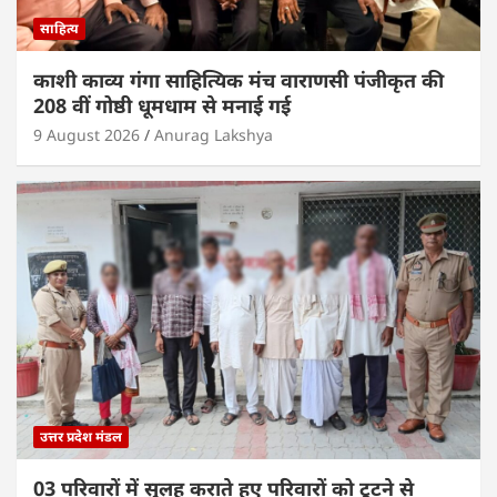
साहित्य
काशी काव्य गंगा साहित्यिक मंच वाराणसी पंजीकृत की
208 वीं गोष्ठी धूमधाम से मनाई गई
9 August 2026
Anurag Lakshya
उत्तर प्रदेश मंडल
03 परिवारों में सुलह कराते हुए परिवारों को टूटने से