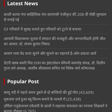
Latest News
काशी काव्य गंगा साहित्यिक मंच वाराणसी पंजीकृत की 208 वीं गोष्ठी धूमधाम
से मनाई गई
03 परिवारों में सुलह कराते हुए परिवारों को टूटने से बचाया
आगामी विधानसभा चुनाव में संगठन की मजबूती और जनभागीदारी होगी जीत
का आधार: डॉ. संजय कुमार निषाद
श्रावण मास वेद कथा सुनने और सुनाने का महापर्व है-ओम प्रकाश आर्य
रोटरी क्लब बस्ती मिड टाउन का इंस्टालेशन सेरेमनी समारोह संपन्न, डॉ. दिलीप
गुप्ता बने अध्यक्ष, आशीष श्रीवास्तव सचिव एवं विवेक वर्मा कोषाध्यक्ष
Popular Post
सरयू नदी में नहाते समय डूबने से दो बच्चियों की हुई मौत
(43,609)
मुकदमा दर्ज हुआ ब्लू फिल्म बनाने के मामले में
(25,438)
उर्मिला एजुकेशनल एकेडमी के छात्रों ने लहराया सफलता का परचमः शिक्षकों ने
बढाया हौसला
(6,765)