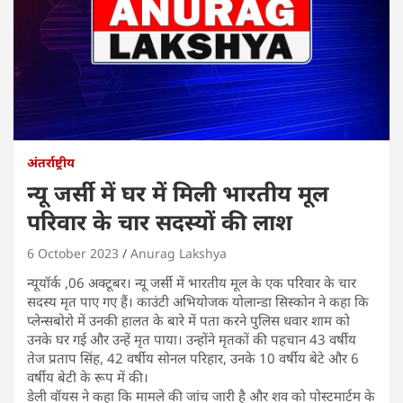
अंतर्राष्ट्रीय
न्यू जर्सी में घर में मिली भारतीय मूल
परिवार के चार सदस्यों की लाश
6 October 2023
Anurag Lakshya
न्यूयॉर्क ,06 अक्टूबर। न्यू जर्सी में भारतीय मूल के एक परिवार के चार
सदस्य मृत पाए गए हैं। काउंटी अभियोजक योलान्डा सिस्कोन ने कहा कि
प्लेन्सबोरो में उनकी हालत के बारे में पता करने पुलिस धवार शाम को
उनके घर गई और उन्हें मृत पाया। उन्होंने मृतकों की पहचान 43 वर्षीय
तेज प्रताप सिंह, 42 वर्षीय सोनल परिहार, उनके 10 वर्षीय बेटे और 6
वर्षीय बेटी के रूप में की।
डेली वॉयस ने कहा कि मामले की जांच जारी है और शव को पोस्टमार्टम के