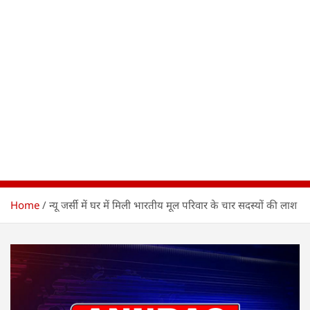
Home
न्यू जर्सी में घर में मिली भारतीय मूल परिवार के चार सदस्यों की लाश