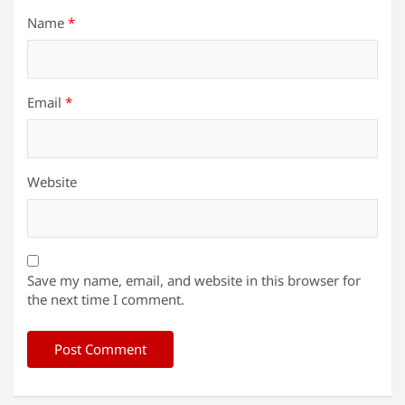
Name
*
Email
*
Website
Save my name, email, and website in this browser for
the next time I comment.