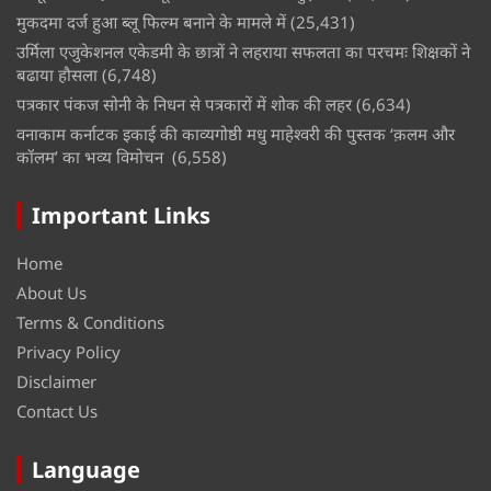
मुकदमा दर्ज हुआ ब्लू फिल्म बनाने के मामले में
(25,431)
उर्मिला एजुकेशनल एकेडमी के छात्रों ने लहराया सफलता का परचमः शिक्षकों ने
बढाया हौसला
(6,748)
पत्रकार पंकज सोनी के निधन से पत्रकारों में शोक की लहर
(6,634)
वनाकाम कर्नाटक इकाई की काव्यगोष्ठी मधु माहेश्वरी की पुस्तक ‘क़लम और
कॉलम’ का भव्य विमोचन
(6,558)
Important Links
Home
About Us
Terms & Conditions
Privacy Policy
Disclaimer
Contact Us
Language