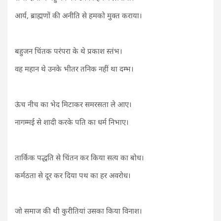
आर्य, ब्राह्मणों की अनीति से हमको मुक्त कराया।
बहुजन चिंतक परंपरा के थे प्रकाश स्तंभ।
वह महान थे उनके भीतर तनिक नहीं था दम्भ।
ऊंच नीच का भेद मिटाकर समरसता ले आए।
नागम्मई से शादी करके पति का धर्म निभाए।
तार्किक पद्धति से चिंतन कर किया सत्य का बोध।
कर्मठता से दूर कर दिया पथ का हर अवरोध।
जो समाज की थी कुरीतियां उसका किया विनाश।