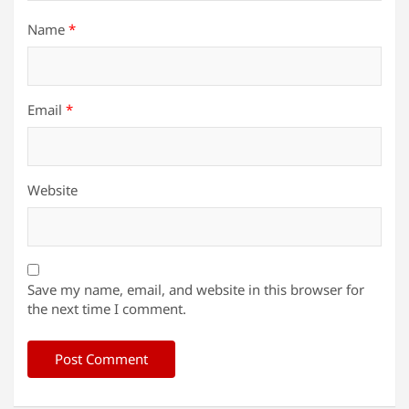
Name
*
Email
*
Website
Save my name, email, and website in this browser for
the next time I comment.