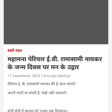
बस्ती मंडल
महामना पेरियार ई.वी. रामासामी नायकर
के जन्म दिवस पर मन के उद्गार
17 September 2023
Anurag Lakshya
पेरियार ई. वी. रामासामी नायकर की है आज जयंती।
अपनी धरती मां लगती है, देखो अति रसवन्ती।
सभी क्षेत्रों में बहुजन को उनका हक दिलवाया।