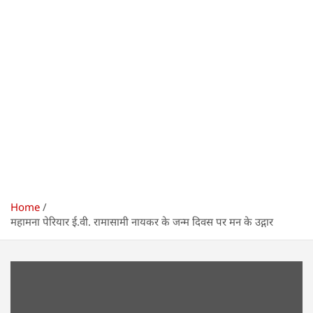
Home
महामना पेरियार ई.वी. रामासामी नायकर के जन्म दिवस पर मन के उद्गार