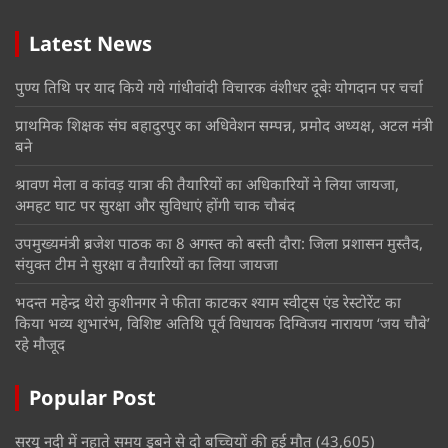
Latest News
पुण्य तिथि पर याद किये गये गांधीवांदी विचारक वंशीधर दूबेः योगदान पर चर्चा
प्राथमिक शिक्षक संघ बहादुरपुर का अधिवेशन सम्पन्न, प्रमोद अध्यक्ष, अटल मंत्री
बने
श्रावण मेला व कांवड़ यात्रा की तैयारियों का अधिकारियों ने लिया जायजा,
अमहट घाट पर सुरक्षा और सुविधाएं होंगी चाक चौबंद
उपमुख्यमंत्री ब्रजेश पाठक का 8 अगस्त को बस्ती दौरा: जिला प्रशासन मुस्तैद,
संयुक्त टीम ने सुरक्षा व तैयारियों का लिया जायजा
भदन्त महेन्द्र थेरो कुशीनगर ने फीता काटकर श्याम स्वीट्स एंड रेस्टोरेंट का
किया भव्य शुभारंभ, विशिष्ट अतिथि पूर्व विधायक दिग्विजय नारायण ‘जय चौबे’
रहे मौजूद
Popular Post
सरयू नदी में नहाते समय डूबने से दो बच्चियों की हुई मौत
(43,605)