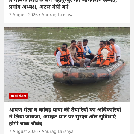
प्रमोद अध्यक्ष, अटल मंत्री बने
7 August 2026
Anurag Lakshya
बस्ती मंडल
श्रावण मेला व कांवड़ यात्रा की तैयारियों का अधिकारियों
ने लिया जायजा, अमहट घाट पर सुरक्षा और सुविधाएं
होंगी चाक चौबंद
7 August 2026
Anurag Lakshya