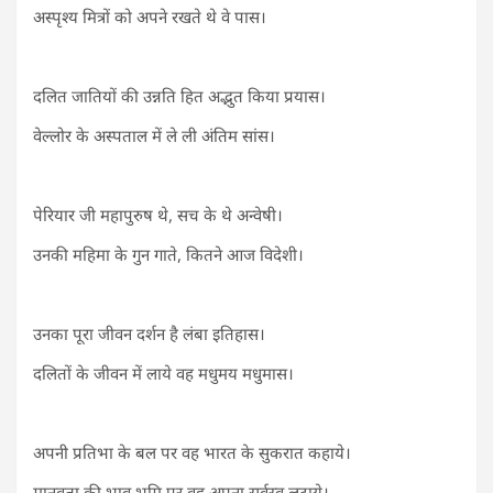
अस्पृश्य मित्रों को अपने रखते थे वे पास।
दलित जातियों की उन्नति हित अद्भुत किया प्रयास।
वेल्लोर के अस्पताल में ले ली अंतिम सांस।
पेरियार जी महापुरुष थे, सच के थे अन्वेषी।
उनकी महिमा के गुन गाते, कितने आज विदेशी।
उनका पूरा जीवन दर्शन है लंबा इतिहास।
दलितों के जीवन में लाये वह मधुमय मधुमास।
अपनी प्रतिभा के बल पर वह भारत के सुकरात कहाये।
मानवता की भाव भूमि पर वह अपना सर्वस्व लुटाये।