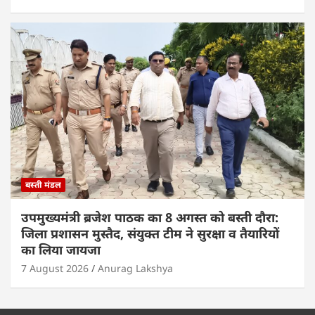
बस्ती मंडल
उपमुख्यमंत्री ब्रजेश पाठक का 8 अगस्त को बस्ती दौरा:
जिला प्रशासन मुस्तैद, संयुक्त टीम ने सुरक्षा व तैयारियों
का लिया जायजा
7 August 2026
Anurag Lakshya