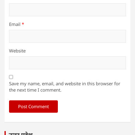
Email
*
Website
Save my name, email, and website in this browser for
the next time I comment.
उत्तर प्रदेश