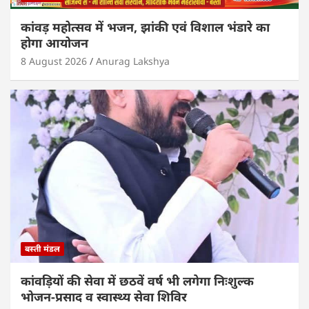
कांवड़ महोत्सव में भजन, झांकी एवं विशाल भंडारे का
होगा आयोजन
8 August 2026
Anurag Lakshya
बस्ती मंडल
कांवड़ियों की सेवा में छठवें वर्ष भी लगेगा निःशुल्क
भोजन-प्रसाद व स्वास्थ्य सेवा शिविर