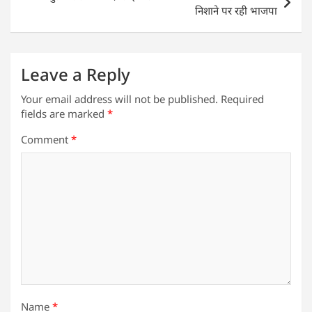
k
निशाने पर रही भाजपा
Leave a Reply
Your email address will not be published.
Required
fields are marked
*
Comment
*
Name
*