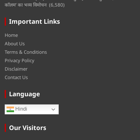
कॉलम’ का भव्य विमोचन
(6,580)
Important Links
Home
About Us
Terms & Conditions
Privacy Policy
Disclaimer
Contact Us
Language
Hindi
Our Visitors