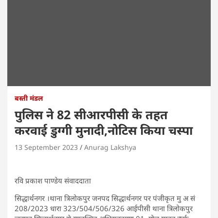
बस्ती मंडल
पुलिस ने 82 सीआरपीसी के तहत
करवाई डुग्गी मुनादी,नोटिस किया चस्पा
13 September 2023
Anurag Lakshya
रवि प्रकाश पाण्डेय संवाददाता
सिद्धार्थनगर ।थाना त्रिलोकपुर जनपद सिद्धार्थनगर पर पंजीकृत मु अ सं
208/2023 धारा 323/504/506/326 आईपीसी थाना त्रिलोकपुर