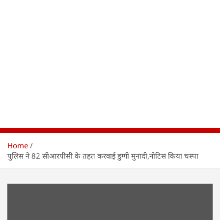
Home
पुलिस ने 82 सीआरपीसी के तहत करवाई डुग्गी मुनादी,नोटिस किया चस्पा