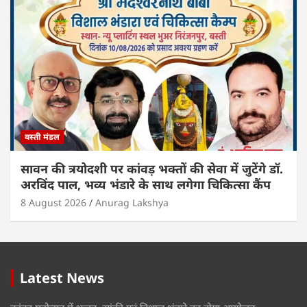
बस्ती मंडल
सावन की त्रयोदशी पर कांवड़ भक्तों की सेवा में जुटेंगे डॉ.
अरविंद पाल, भव्य भंडारे के साथ लगेगा चिकित्सा कैंप
8 August 2026
Anurag Lakshya
Latest News