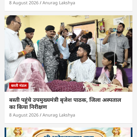
8 August 2026
Anurag Lakshya
बस्ती मंडल
बस्ती पहुंचे उपमुख्यमंत्री बृजेश पाठक, जिला अस्पताल
का किया निरीक्षण
8 August 2026
Anurag Lakshya