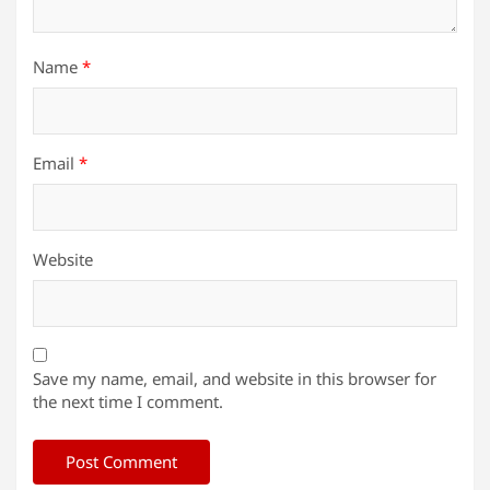
Name
*
Email
*
Website
Save my name, email, and website in this browser for
the next time I comment.