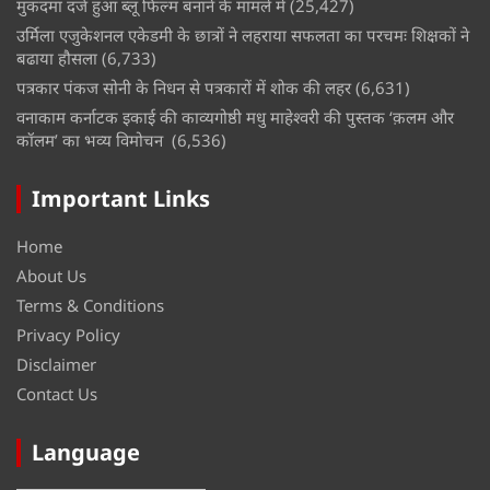
मुकदमा दर्ज हुआ ब्लू फिल्म बनाने के मामले में
(25,427)
उर्मिला एजुकेशनल एकेडमी के छात्रों ने लहराया सफलता का परचमः शिक्षकों ने
बढाया हौसला
(6,733)
पत्रकार पंकज सोनी के निधन से पत्रकारों में शोक की लहर
(6,631)
वनाकाम कर्नाटक इकाई की काव्यगोष्ठी मधु माहेश्वरी की पुस्तक ‘क़लम और
कॉलम’ का भव्य विमोचन
(6,536)
Important Links
Home
About Us
Terms & Conditions
Privacy Policy
Disclaimer
Contact Us
Language