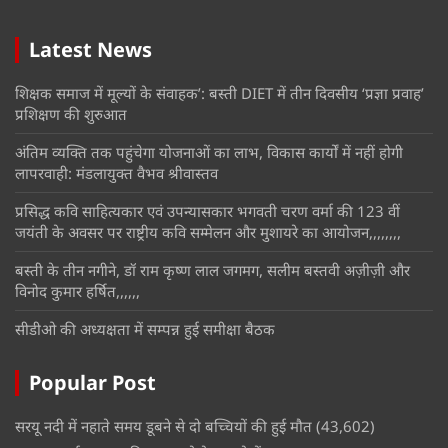
Latest News
शिक्षक समाज में मूल्यों के संवाहक’: बस्ती DIET में तीन दिवसीय ‘प्रज्ञा प्रवाह’
प्रशिक्षण की शुरुआत
अंतिम व्यक्ति तक पहुंचेगा योजनाओं का लाभ, विकास कार्यों में नहीं होगी
लापरवाही: मंडलायुक्त वैभव श्रीवास्तव
प्रसिद्ध कवि साहित्यकार एवं उपन्यासकार भगवती चरण वर्मा की 123 वीं
जयंती के अवसर पर राष्ट्रीय कवि सम्मेलन और मुशायरे का आयोजन,,,,,,,,
बस्ती के तीन नगीने, डॉ राम कृष्ण लाल जगमग, सलीम बस्तवी अज़ीज़ी और
विनोद कुमार हर्षित,,,,,,
सीडीओ की अध्यक्षता में सम्पन्न हुई समीक्षा बैठक
Popular Post
सरयू नदी में नहाते समय डूबने से दो बच्चियों की हुई मौत
(43,602)