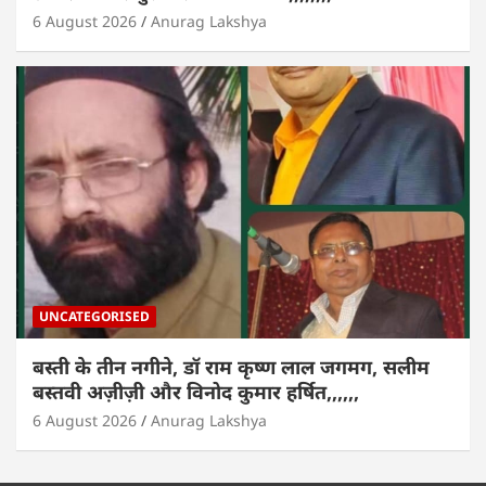
6 August 2026
Anurag Lakshya
UNCATEGORISED
बस्ती के तीन नगीने, डॉ राम कृष्ण लाल जगमग, सलीम
बस्तवी अज़ीज़ी और विनोद कुमार हर्षित,,,,,,
6 August 2026
Anurag Lakshya