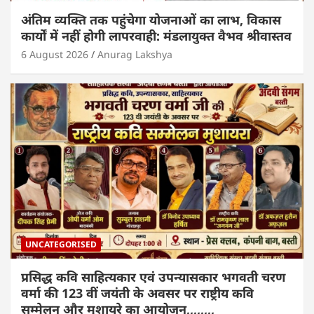
अंतिम व्यक्ति तक पहुंचेगा योजनाओं का लाभ, विकास
कार्यों में नहीं होगी लापरवाही: मंडलायुक्त वैभव श्रीवास्तव
6 August 2026
Anurag Lakshya
UNCATEGORISED
प्रसिद्ध कवि साहित्यकार एवं उपन्यासकार भगवती चरण
वर्मा की 123 वीं जयंती के अवसर पर राष्ट्रीय कवि
सम्मेलन और मुशायरे का आयोजन,,,,,,,,