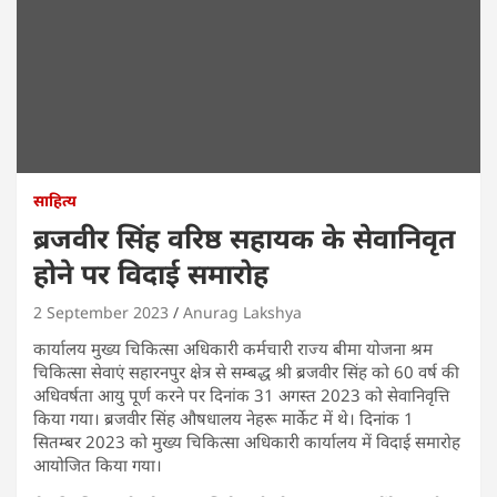
साहित्य
ब्रजवीर सिंह वरिष्ठ सहायक के सेवानिवृत
होने पर विदाई समारोह
2 September 2023
Anurag Lakshya
कार्यालय मुख्य चिकित्सा अधिकारी कर्मचारी राज्य बीमा योजना श्रम
चिकित्सा सेवाएं सहारनपुर क्षेत्र से सम्बद्ध श्री ब्रजवीर सिंह को 60 वर्ष की
अधिवर्षता आयु पूर्ण करने पर दिनांक 31 अगस्त 2023 को सेवानिवृत्ति
किया गया। ब्रजवीर सिंह औषधालय नेहरू मार्केट में थे। दिनांक 1
सितम्बर 2023 को मुख्य चिकित्सा अधिकारी कार्यालय में विदाई समारोह
आयोजित किया गया।