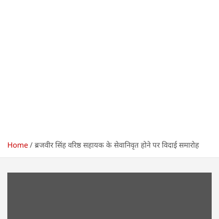
Home
ब्रजवीर सिंह वरिष्ठ सहायक के सेवानिवृत होने पर विदाई समारोह